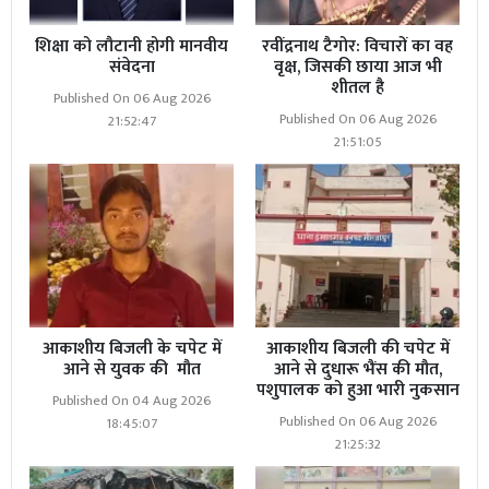
शिक्षा को लौटानी होगी मानवीय
रवींद्रनाथ टैगोर: विचारों का वह
संवेदना
वृक्ष, जिसकी छाया आज भी
शीतल है
Published On 06 Aug 2026
Published On 06 Aug 2026
21:52:47
21:51:05
आकाशीय बिजली के चपेट में
आकाशीय बिजली की चपेट में
आने से युवक की मौत
आने से दुधारू भैंस की मौत,
पशुपालक को हुआ भारी नुकसान
Published On 04 Aug 2026
Published On 06 Aug 2026
18:45:07
21:25:32