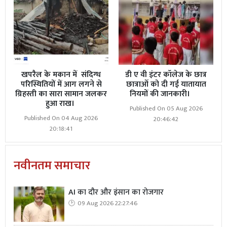
खपरैल के मकान में संदिग्ध
डी ए वी इंटर कॉलेज के छात्र
परिस्थितियों में आग लगने से
छात्राओं को दी गई यातायात
ग्रिहस्ती का सारा सामान जलकर
नियमों की जानकारी।
हुआ राख।
Published On 05 Aug 2026
Published On 04 Aug 2026
20:46:42
20:18:41
नवीनतम समाचार
AI का दौर और इंसान का रोजगार
09 Aug 2026 22:27:46