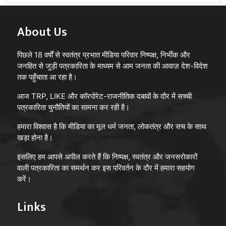
About Us
पिछले 18 वर्षों से स्वतंत्र प्रभात मीडिया परिवार निष्पक्ष, निर्भीक और
जनहित से जुड़ी पत्रकारिता के माध्यम से आम जनता की आवाज़ देश-विदेश
तक पहुँचाता आ रहा है।
आज TRP, LIKE और कॉरपोरेट-राजनीतिक दबावों के दौर में सच्ची
पत्रकारिता चुनौतियों का सामना कर रही है।
हमारा विश्वास है कि मीडिया का मूल धर्म जनता, लोकतंत्र और सच के साथ
खड़ा होना है।
इसलिए हम आपसे अपील करते हैं कि निष्पक्ष, स्वतंत्र और जनसरोकारों
वाली पत्रकारिता का समर्थन कर इस परिवर्तन के दौर में हमारा सहयोग
करें।
Links