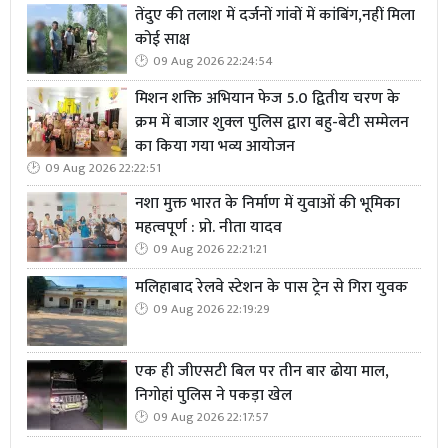
तेंदुए की तलाश में दर्जनों गांवों में कांबिंग,नहीं मिला
कोई साक्ष
09 Aug 2026 22:24:54
मिशन शक्ति अभियान फेज 5.0 द्वितीय चरण के
क्रम में बाजार शुक्ल पुलिस द्वारा बहु-बेटी सम्मेलन
का किया गया भव्य आयोजन
09 Aug 2026 22:22:51
नशा मुक्त भारत के निर्माण में युवाओं की भूमिका
महत्वपूर्ण : प्रो. नीता यादव
09 Aug 2026 22:21:21
मलिहाबाद रेलवे स्टेशन के पास ट्रेन से गिरा युवक
09 Aug 2026 22:19:29
एक ही जीएसटी बिल पर तीन बार ढोया माल,
निगोहां पुलिस ने पकड़ा खेल
09 Aug 2026 22:17:57