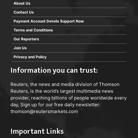
About Us
Contact Us
Payment Account Details Support Now
Terms and Conditions
Our Reporters
Join Us
Privacy and Policy
Information you can trust:
Reuters
, the news and media division of Thomson
Reuters, is the world’s largest multimedia news
provider, reaching billions of people worldwide every
day, Sign up for our free daily newsletter:
thomson@reutersmarkets.com
Important Links