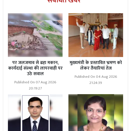
संबंधित खबरें
पर जलजमाव से ढहा मकान,
मुख्यमंत्री के प्रस्तावित भ्रमण को
कार्यदाई संस्था की लापरवाही पर
लेकर तैयारियां तेज
उठे सवाल
Published On 04 Aug 2026
Published On 07 Aug 2026
21:24:39
20:19:27