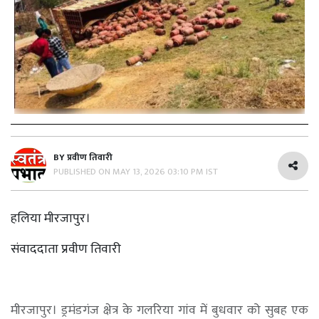
BY
प्रवीण तिवारी
PUBLISHED ON
MAY 13, 2026 03:10 PM IST
हलिया मीरजापुर।
संवाददाता प्रवीण तिवारी
मीरजापुर। ड्रमंडगंज क्षेत्र के गलरिया गांव में बुधवार को सुबह एक