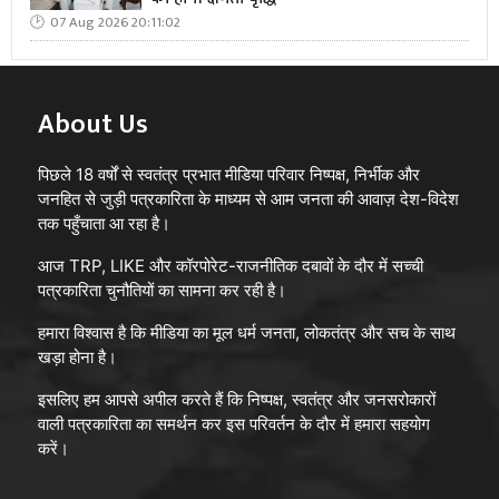
07 Aug 2026 20:11:02
About Us
पिछले 18 वर्षों से स्वतंत्र प्रभात मीडिया परिवार निष्पक्ष, निर्भीक और
जनहित से जुड़ी पत्रकारिता के माध्यम से आम जनता की आवाज़ देश-विदेश
तक पहुँचाता आ रहा है।
आज TRP, LIKE और कॉरपोरेट-राजनीतिक दबावों के दौर में सच्ची
पत्रकारिता चुनौतियों का सामना कर रही है।
हमारा विश्वास है कि मीडिया का मूल धर्म जनता, लोकतंत्र और सच के साथ
खड़ा होना है।
इसलिए हम आपसे अपील करते हैं कि निष्पक्ष, स्वतंत्र और जनसरोकारों
वाली पत्रकारिता का समर्थन कर इस परिवर्तन के दौर में हमारा सहयोग
करें।