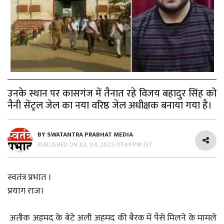
उनके स्थान पर कासगंज में तैनात रहे विजय बहादुर सिंह को
नैनी सेंट्रल जेल का नया वरिष्ठ जेल अधीक्षक बनाया गया है।
BY
SWATANTRA PRABHAT MEDIA
PUBLISHED ON
JUL 04, 2025 07:49 PM IST
स्वतंत्र प्रभात ।
प्रयाग राज।
अतीक अहमद के बेटे अली अहमद की बैरक में पैसे मिलने के मामले