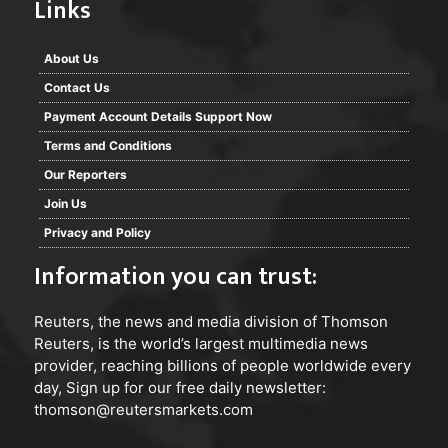
Links
About Us
Contact Us
Payment Account Details Support Now
Terms and Conditions
Our Reporters
Join Us
Privacy and Policy
Information you can trust:
Reuters
, the news and media division of Thomson
Reuters, is the world’s largest multimedia news
provider, reaching billions of people worldwide every
day, Sign up for our free daily newsletter:
thomson@reutersmarkets.com