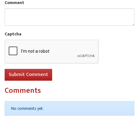
Comment
Captcha
Submit Comment
Comments
No comments yet.