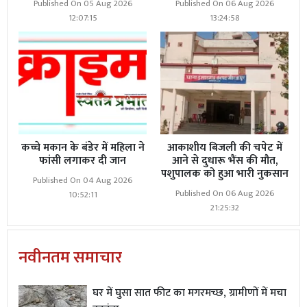
Published On 05 Aug 2026
Published On 06 Aug 2026
12:07:15
13:24:58
कच्चे मकान के बंडेर में महिला ने
आकाशीय बिजली की चपेट में
फांसी लगाकर दी जान
आने से दुधारू भैंस की मौत,
पशुपालक को हुआ भारी नुकसान
Published On 04 Aug 2026
Published On 06 Aug 2026
10:52:11
21:25:32
नवीनतम समाचार
घर में घुसा सात फीट का मगरमच्छ, ग्रामीणों में मचा