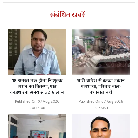
संबंधित खबरें
18 अगस्त तक होगा निःशुल्क
भारी बारिश से कच्चा मकान
राशन का वितरण, पात्र
धराशायी, परिवार बाल-
कार्डधारक समय से उठाएं लाभ
बचाबाल बचे
Published On 07 Aug 2026
Published On 07 Aug 2026
00:45:08
19:45:51