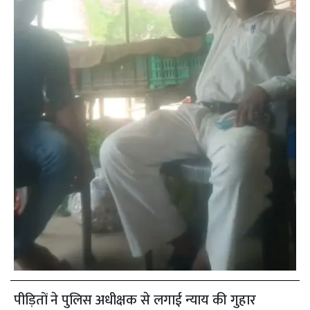
पीड़ितों ने पुलिस अधीक्षक से लगाई न्याय की गुहार