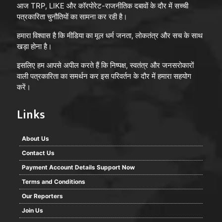
आज TRP, LIKE और कॉरपोरेट-राजनीतिक दबावों के दौर में सच्ची
पत्रकारिता चुनौतियों का सामना कर रही है।
हमारा विश्वास है कि मीडिया का मूल धर्म जनता, लोकतंत्र और सच के साथ
खड़ा होना है।
इसलिए हम आपसे अपील करते हैं कि निष्पक्ष, स्वतंत्र और जनसरोकारों
वाली पत्रकारिता का समर्थन कर इस परिवर्तन के दौर में हमारा सहयोग
करें।
Links
About Us
Contact Us
Payment Account Details Support Now
Terms and Conditions
Our Reporters
Join Us