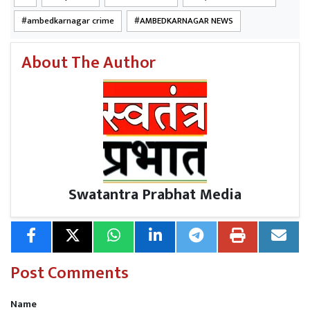
ambedkarnagar crime
AMBEDKARNAGAR NEWS
About The Author
Swatantra Prabhat Media
Post Comments
Name