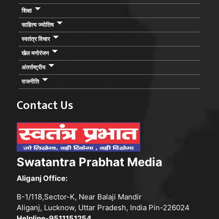
शिक्षा
साहित्य ज्योतिष
स्वतंत्र विचार
खेल मनोरंजन
अंतर्राष्ट्रीय
राजनीति
Contact Us
Swatantra Prabhat Media
Aliganj Office:
B-1/118,Sector-K, Near Balaji Mandir
Aliganj, Lucknow, Uttar Pradesh, India Pin-226024
Helpline-9511151254