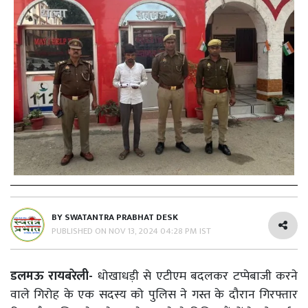
BY
SWATANTRA PRABHAT DESK
PUBLISHED ON
NOV 13, 2024 04:28 PM IST
डलमऊ रायबरेली-
धोखाधड़ी से एटीएम बदलकर टप्पेबाजी करने
वाले गिरोह के एक सदस्य को पुलिस ने गस्त के दौरान गिरफ्तार