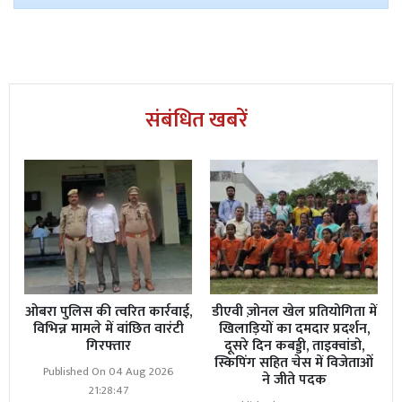
संबंधित खबरें
ओबरा पुलिस की त्वरित कार्रवाई,
डीएवी ज़ोनल खेल प्रतियोगिता में
विभिन्न मामले में वांछित वारंटी
खिलाड़ियों का दमदार प्रदर्शन,
गिरफ्तार
दूसरे दिन कबड्डी, ताइक्वांडो,
स्किपिंग सहित चेस में विजेताओं
Published On 04 Aug 2026
ने जीते पदक
21:28:47