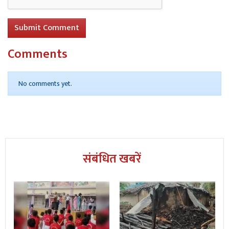
Submit Comment
Comments
No comments yet.
संबंधित खबरें