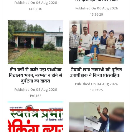
Published On 06 Aug 2026
Published On 06 Aug 2026
14:02:30
15:36:29
तीन वर्षों से जर्जर पड़ा प्राथमिक
मेघावी छात्र छात्राओं को पुलिस
विद्यालय भवन, मरम्मत न होने से
उपाधीक्षक ने किया प्रोत्साहित।
दुर्घटना का खतरा
Published On 04 Aug 2026
Published On 05 Aug 2026
19:32:25
19:11:38