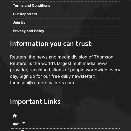
Terms and Conditions
Our Reporters
Join Us
Privacy and Policy
Information you can trust:
Reuters
, the news and media division of Thomson
Reuters, is the world’s largest multimedia news
provider, reaching billions of people worldwide every
day, Sign up for our free daily newsletter:
thomson@reutersmarkets.com
Important Links
भारत