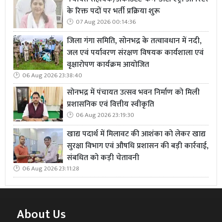
के रिक्त पदों पर भर्ती प्रक्रिया शुरू
07 Aug 2026 00:14:36
जिला गंगा समिति, सोनभद्र के तत्वावधान में नदी,
जल एवं पर्यावरण संरक्षण विषयक कार्यशाला एवं
वृक्षारोपण कार्यक्रम आयोजित
06 Aug 2026 23:38:40
सोनभद्र में पंचायत उत्सव भवन निर्माण को मिली
प्रशासनिक एवं वित्तीय स्वीकृति
06 Aug 2026 23:19:30
खाद्य पदार्थ में मिलावट की आशंका को लेकर खाद्य
सुरक्षा विभाग एवं औषधि प्रशासन की बड़ी कार्रवाई,
संबधित को कड़ी चेतावनी
06 Aug 2026 23:11:28
About Us