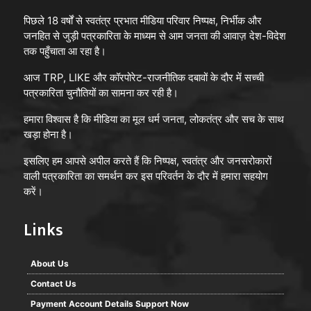
पिछले 18 वर्षों से स्वतंत्र प्रभात मीडिया परिवार निष्पक्ष, निर्भीक और
जनहित से जुड़ी पत्रकारिता के माध्यम से आम जनता की आवाज़ देश-विदेश
तक पहुँचाता आ रहा है।
आज TRP, LIKE और कॉरपोरेट-राजनीतिक दबावों के दौर में सच्ची
पत्रकारिता चुनौतियों का सामना कर रही है।
हमारा विश्वास है कि मीडिया का मूल धर्म जनता, लोकतंत्र और सच के साथ
खड़ा होना है।
इसलिए हम आपसे अपील करते हैं कि निष्पक्ष, स्वतंत्र और जनसरोकारों
वाली पत्रकारिता का समर्थन कर इस परिवर्तन के दौर में हमारा सहयोग
करें।
Links
About Us
Contact Us
Payment Account Details Support Now