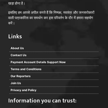
खड़ा होना है।
इसलिए हम आपसे अपील करते हैं कि निष्पक्ष, स्वतंत्र और जनसरोकारों
वाली पत्रकारिता का समर्थन कर इस परिवर्तन के दौर में हमारा सहयोग
करें।
Links
About Us
Contact Us
Payment Account Details Support Now
Terms and Conditions
Our Reporters
Join Us
Privacy and Policy
Information you can trust: