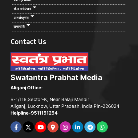
खेल मनोरंजन
अंतर्राष्ट्रीय
राजनीति
Contact Us
Swatantra Prabhat Media
Aliganj Office:
B-1/118,Sector-K, Near Balaji Mandir
Aliganj, Lucknow, Uttar Pradesh, India Pin-226024
Helpline-9511151254