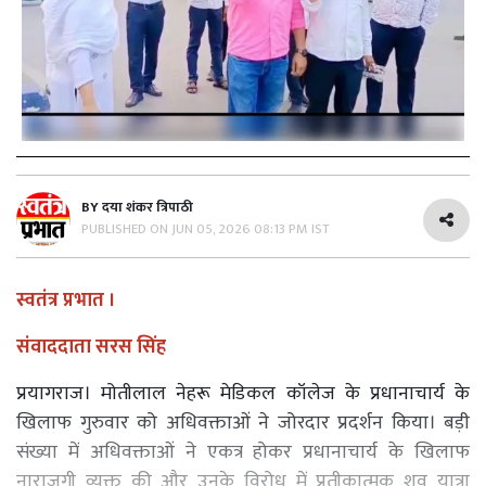
BY
दया शंकर त्रिपाठी
PUBLISHED ON
JUN 05, 2026 08:13 PM IST
स्वतंत्र प्रभात ।
संवाददाता सरस सिंह
प्रयागराज। मोतीलाल नेहरू मेडिकल कॉलेज के प्रधानाचार्य के
खिलाफ गुरुवार को अधिवक्ताओं ने जोरदार प्रदर्शन किया। बड़ी
संख्या में अधिवक्ताओं ने एकत्र होकर प्रधानाचार्य के खिलाफ
नाराजगी व्यक्त की और उनके विरोध में प्रतीकात्मक शव यात्रा