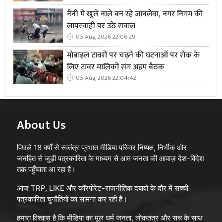
नैनी में खुले नाले बन रहे जानलेवा, नगर निगम की
लापरवाही पर उठे सवाल
05 Aug 2026 22:06:29
मोबाइल टावरों पर चढ़ने की घटनाओं पर रोक के
लिए टावर मालिकों संग अहम बैठक
05 Aug 2026 22:04:42
About Us
पिछले 18 वर्षों से स्वतंत्र प्रभात मीडिया परिवार निष्पक्ष, निर्भीक और
जनहित से जुड़ी पत्रकारिता के माध्यम से आम जनता की आवाज़ देश-विदेश
तक पहुँचाता आ रहा है।
आज TRP, LIKE और कॉरपोरेट-राजनीतिक दबावों के दौर में सच्ची
पत्रकारिता चुनौतियों का सामना कर रही है।
हमारा विश्वास है कि मीडिया का मूल धर्म जनता, लोकतंत्र और सच के साथ