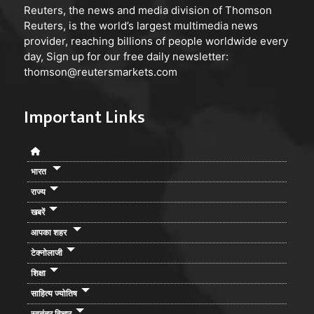
Reuters
, the news and media division of Thomson
Reuters, is the world’s largest multimedia news
provider, reaching billions of people worldwide every
day, Sign up for our free daily newsletter:
thomson@reutersmarkets.com
Important Links
भारत
राज्य
खबरें
आपका शहर
टेक्नोलाजी
शिक्षा
साहित्य ज्योतिष
स्वतंत्र विचार