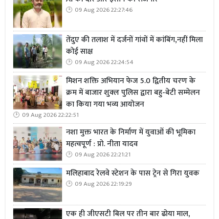
09 Aug 2026 22:27:46
तेंदुए की तलाश में दर्जनों गांवों में कांबिंग,नहीं मिला
कोई साक्ष
09 Aug 2026 22:24:54
मिशन शक्ति अभियान फेज 5.0 द्वितीय चरण के
क्रम में बाजार शुक्ल पुलिस द्वारा बहु-बेटी सम्मेलन
का किया गया भव्य आयोजन
09 Aug 2026 22:22:51
नशा मुक्त भारत के निर्माण में युवाओं की भूमिका
महत्वपूर्ण : प्रो. नीता यादव
09 Aug 2026 22:21:21
मलिहाबाद रेलवे स्टेशन के पास ट्रेन से गिरा युवक
09 Aug 2026 22:19:29
एक ही जीएसटी बिल पर तीन बार ढोया माल,