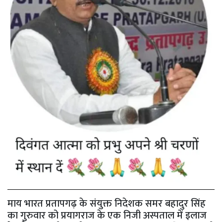
माय भारत प्रतापगढ़ के संयुक्त निदेशक समर बहादुर सिंह
का गुरुवार को प्रयागराज के एक निजी अस्पताल में इलाज