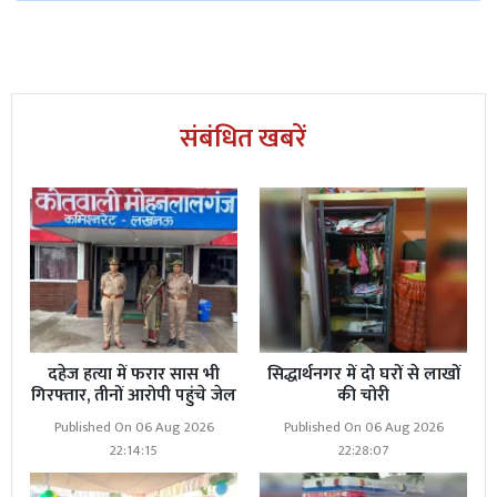
संबंधित खबरें
दहेज हत्या में फरार सास भी
सिद्धार्थनगर में दो घरों से लाखों
गिरफ्तार, तीनों आरोपी पहुंचे जेल
की चोरी
Published On 06 Aug 2026
Published On 06 Aug 2026
22:14:15
22:28:07