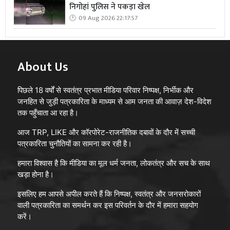
निगोहां पुलिस ने पकड़ा खेल
09 Aug 2026 22:17:57
About Us
पिछले 18 वर्षों से स्वतंत्र प्रभात मीडिया परिवार निष्पक्ष, निर्भीक और
जनहित से जुड़ी पत्रकारिता के माध्यम से आम जनता की आवाज़ देश-विदेश
तक पहुँचाता आ रहा है।
आज TRP, LIKE और कॉरपोरेट-राजनीतिक दबावों के दौर में सच्ची
पत्रकारिता चुनौतियों का सामना कर रही है।
हमारा विश्वास है कि मीडिया का मूल धर्म जनता, लोकतंत्र और सच के साथ
खड़ा होना है।
इसलिए हम आपसे अपील करते हैं कि निष्पक्ष, स्वतंत्र और जनसरोकारों
वाली पत्रकारिता का समर्थन कर इस परिवर्तन के दौर में हमारा सहयोग
करें।