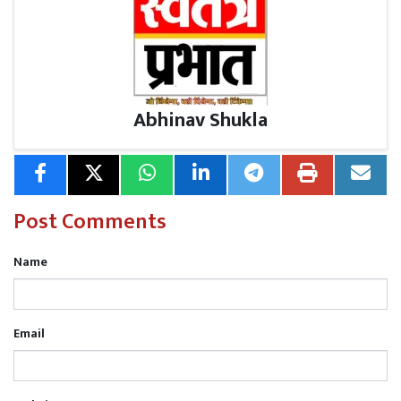
Abhinav Shukla
Post Comments
Name
Email