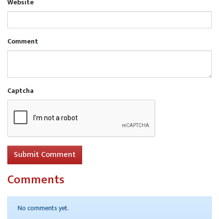
Website
Comment
Captcha
Submit Comment
Comments
No comments yet.