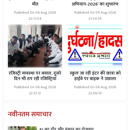
मौत
अभियान-2026’ का शुभारंभ
Published On 06 Aug 2026
Published On 09 Aug 2026
22:11:04
21:54:39
रजिस्ट्री व्यवस्था पर बवाल, दूसरे
स्कूल जा रही इंटर की छात्रा को
दिन भी ठप रही रजिस्ट्रियां
हाईवे पर बाइक ने उछाला
Published On 06 Aug 2026
Published On 06 Aug 2026
22:33:12
22:06:10
नवीनतम समाचार
AI का दौर और इंसान का रोजगार