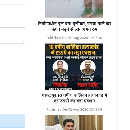
निर्माणाधीन पुल बना मुसीबत, गंगवा नाले का
बहाव बढ़ने से आवागमन ठप
Published On 07 Aug 2026 20:28:10
गोरखपुर:10 वर्षीय बालिका हत्याकांड में
एसएसपी का बड़ा एक्शन
Published On 02 Aug 2026 20:13:34