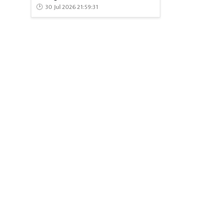
30 Jul 2026 21:59:31