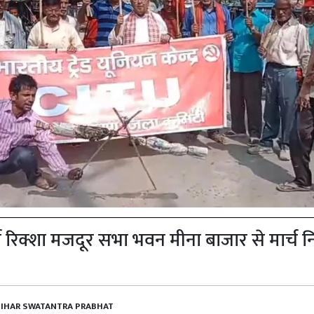
्व रिक्शा मजदूर सभा भवन मीना बाजार से मार्च 
BIHAR SWATANTRA PRABHAT