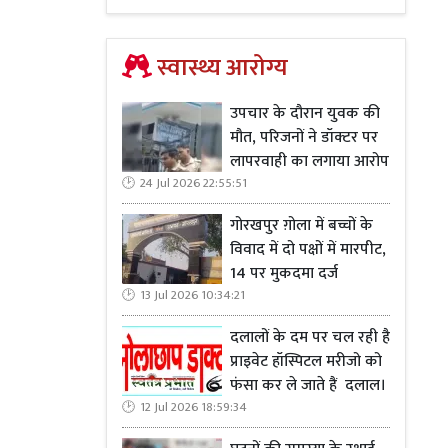
स्वास्थ्य आरोग्य
उपचार के दौरान युवक की
मौत, परिजनों ने डॉक्टर पर
लापरवाही का लगाया आरोप
24 Jul 2026 22:55:51
गोरखपुर ग़ोला में बच्चों के
विवाद में दो पक्षों में मारपीट,
14 पर मुकदमा दर्ज
13 Jul 2026 10:34:21
दलालों के दम पर चल रही है
प्राइवेट हॉस्पिटल मरीजो को
फंसा कर ले जाते हैं दलाल।
12 Jul 2026 18:59:34