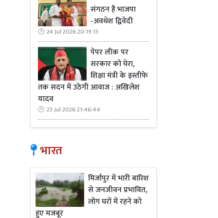
संगठन है भाजपा
-अवधेश द्विवेदी
24 Jul 2026 20:19:13
पेपर लीक पर
सरकार को घेरा,
शिक्षा मंत्री के इस्तीफे
तक सदन में उठेगी आवाज : अखिलेश
यादव
23 Jul 2026 21:46:44
भारत
मिर्जापुर में भारी बारिश
से जनजीवन प्रभावित,
लोग घरों में रहने को
हुए मजबूर