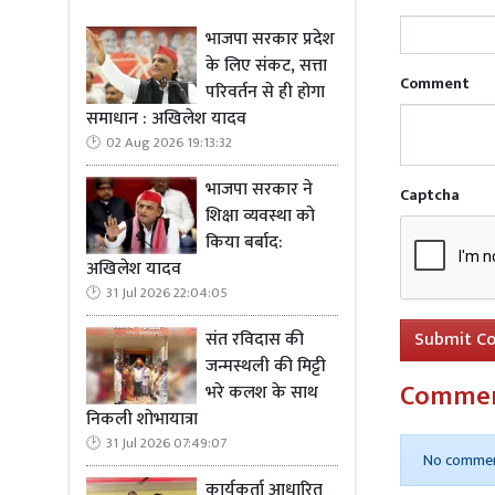
भाजपा सरकार प्रदेश
के लिए संकट, सत्ता
Comment
परिवर्तन से ही होगा
समाधान : अखिलेश यादव
02 Aug 2026 19:13:32
भाजपा सरकार ने
Captcha
शिक्षा व्यवस्था को
किया बर्बाद:
अखिलेश यादव
31 Jul 2026 22:04:05
Submit C
संत रविदास की
जन्मस्थली की मिट्टी
Comme
भरे कलश के साथ
निकली शोभायात्रा
31 Jul 2026 07:49:07
No commen
कार्यकर्ता आधारित