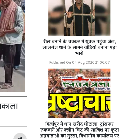
रील बनाने के चक्कर में युवक पहुंचा जेल,
लालगंज थाने के सामने वीडियो बनाना पड़ा
भारी
Published On 04 Aug 2026 21:06:07
निकाला
मिर्ज़ापुर में धान खरीद घोटाला: ट्रांसफर
रुकवाने और क्लीन चिट की साज़िश पर फूटा
अन्नदाताओं का गुस्सा, विभागीय कार्यालय पर