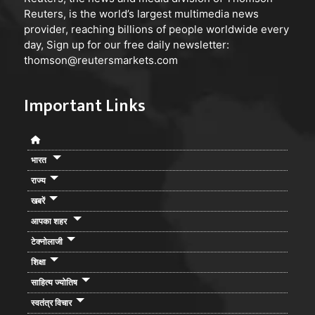
Reuters, is the world’s largest multimedia news
provider, reaching billions of people worldwide every
day, Sign up for our free daily newsletter:
thomson@reutersmarkets.com
Important Links
भारत
राज्य
खबरें
आपका शहर
टेक्नोलाजी
शिक्षा
साहित्य ज्योतिष
स्वतंत्र विचार