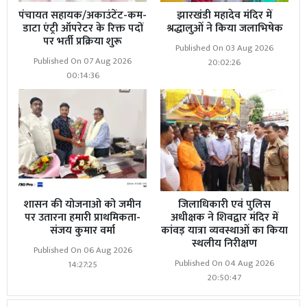
पंचायत सहायक/अकाउंटेंट-कम-
झारखंडी महादेव मंदिर में
डाटा एंट्री ऑपरेटर के रिक्त पदों
श्रद्धालुओं ने किया जलाभिषेक
पर भर्ती प्रक्रिया शुरू
Published On 03 Aug 2026
Published On 07 Aug 2026
20:02:26
00:14:36
शासन की योजनाओ को जमीन
जिलाधिकारी एवं पुलिस
पर उतारना हमारी प्राथमिकता-
अधीक्षक ने शिवद्वार मंदिर में
संजय कुमार वर्मा
कांवड़ यात्रा व्यवस्थाओं का किया
स्थलीय निरीक्षण
Published On 06 Aug 2026
Published On 04 Aug 2026
14:27:25
20:50:47