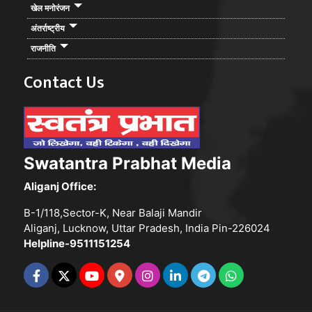
खेल मनोरंजन
अंतर्राष्ट्रीय
राजनीति
Contact Us
Swatantra Prabhat Media
Aliganj Office:
B-1/118,Sector-K, Near Balaji Mandir
Aliganj, Lucknow, Uttar Pradesh, India Pin-226024
Helpline-9511151254