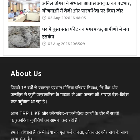
अनिल ढींगरा ने संभाला आवास आयुक्त का पदभार,
योजनाओं में तेजी और पारदर्शिता पर दिया जोर
08 Aug 2026 16:48:05
घर में घुसा सात फीट का मगरमच्छ, ग्रामीणों में मचा
हड़कंप
07 Aug 2026 20:35:29
About Us
पिछले 18 वर्षों से स्वतंत्र प्रभात मीडिया परिवार निष्पक्ष, निर्भीक और
जनहित से जुड़ी पत्रकारिता के माध्यम से आम जनता की आवाज़ देश-विदेश
तक पहुँचाता आ रहा है।
आज TRP, LIKE और कॉरपोरेट-राजनीतिक दबावों के दौर में सच्ची
पत्रकारिता चुनौतियों का सामना कर रही है।
हमारा विश्वास है कि मीडिया का मूल धर्म जनता, लोकतंत्र और सच के साथ
खड़ा होना है।