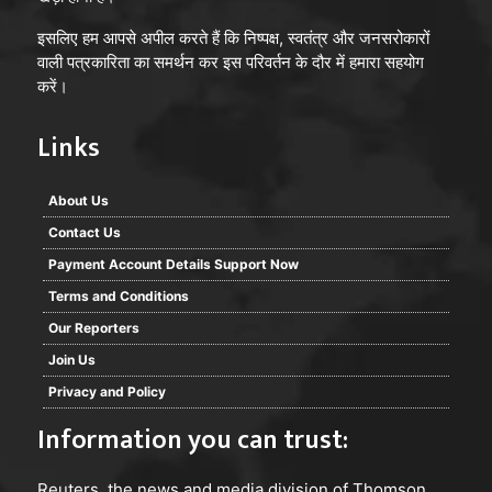
इसलिए हम आपसे अपील करते हैं कि निष्पक्ष, स्वतंत्र और जनसरोकारों
वाली पत्रकारिता का समर्थन कर इस परिवर्तन के दौर में हमारा सहयोग
करें।
Links
About Us
Contact Us
Payment Account Details Support Now
Terms and Conditions
Our Reporters
Join Us
Privacy and Policy
Information you can trust:
Reuters
, the news and media division of Thomson