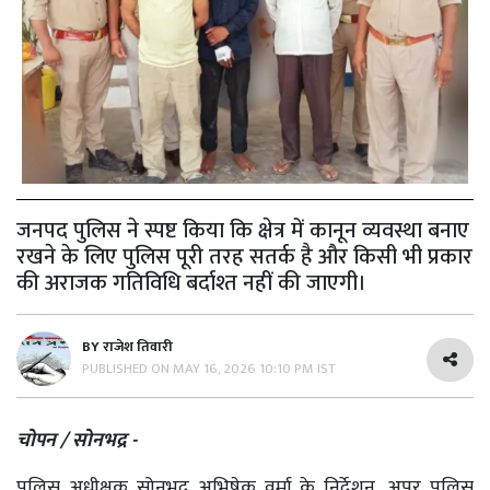
जनपद पुलिस ने स्पष्ट किया कि क्षेत्र में कानून व्यवस्था बनाए
रखने के लिए पुलिस पूरी तरह सतर्क है और किसी भी प्रकार
की अराजक गतिविधि बर्दाश्त नहीं की जाएगी।
BY
राजेश तिवारी
PUBLISHED ON
MAY 16, 2026 10:10 PM IST
चोपन / सोनभद्र -
पुलिस अधीक्षक सोनभद्र अभिषेक वर्मा के निर्देशन, अपर पुलिस