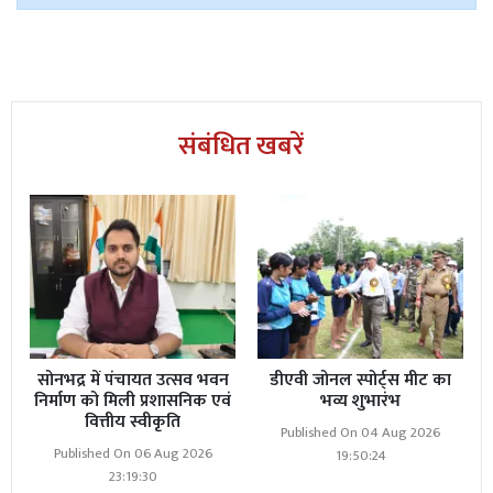
Read More
सिद्धार्थनगर में नकली अंग्रेजी शराब बनाने का
भंडाफोड़
संबंधित खबरें
सोनभद्र में पंचायत उत्सव भवन
डीएवी जोनल स्पोर्ट्स मीट का
निर्माण को मिली प्रशासनिक एवं
भव्य शुभारंभ
वित्तीय स्वीकृति
Published On 04 Aug 2026
Published On 06 Aug 2026
19:50:24
23:19:30