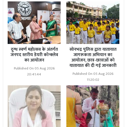
दुग्ध स्वर्ण महोत्सव के अंतर्गत
सोनभद्र पुलिस द्वारा यातायात
जनपद स्तरीय डेयरी कॉन्क्लेव
जागरूकता अभियान का
का आयोजन
आयोजन, छात्र-छात्राओं को
यातायात की दी गई जानकारी
Published On 05 Aug 2026
Published On 05 Aug 2026
20:41:44
11:20:02