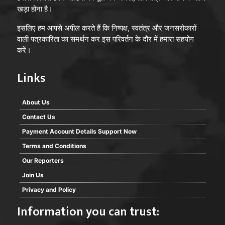
खड़ा होना है।
इसलिए हम आपसे अपील करते हैं कि निष्पक्ष, स्वतंत्र और जनसरोकारों
वाली पत्रकारिता का समर्थन कर इस परिवर्तन के दौर में हमारा सहयोग
करें।
Links
About Us
Contact Us
Payment Account Details Support Now
Terms and Conditions
Our Reporters
Join Us
Privacy and Policy
Information you can trust: