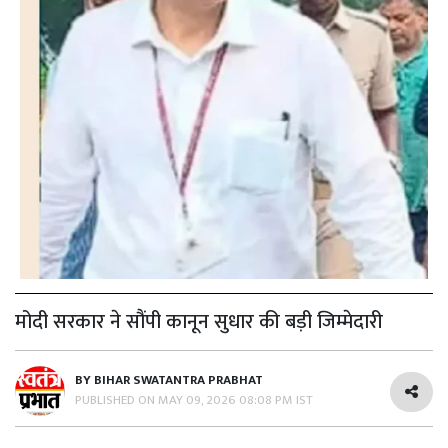
मोदी सरकार ने सौंपी कानून सुधार की बड़ी जिम्मेदारी
BY
BIHAR SWATANTRA PRABHAT
PUBLISHED ON
MAY 09, 2026 08:08 PM IST