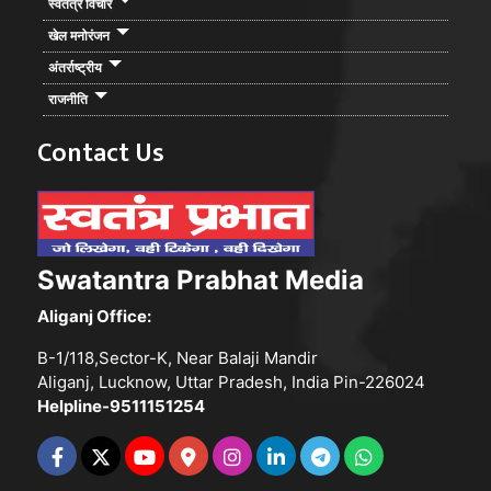
स्वतंत्र विचार
खेल मनोरंजन
अंतर्राष्ट्रीय
राजनीति
Contact Us
Swatantra Prabhat Media
Aliganj Office:
B-1/118,Sector-K, Near Balaji Mandir
Aliganj, Lucknow, Uttar Pradesh, India Pin-226024
Helpline-9511151254