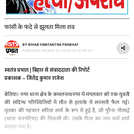
फांसी के फंदे से झूलता मिला शव
BY
BIHAR SWATANTRA PRABHAT
PUBLISHED ON
MAY 05, 2026 08:14 PM IST
स्वतंत्र प्रभात | बिहार से संवाददाता की रिपोर्ट
प्रकाशक – जितेंद्र कुमार राजेश
बेतिया। नगर थाना क्षेत्र के कमलनाथनगर में मंगलवार को एक युवती
की संदिग्ध परिस्थितियों में मौत से इलाके में सनसनी फैल गई।
मृतका की पहचान सरिता शर्मा के रूप में हुई है, जो पुरैना गोसाई
(थाना चनपटिया) की निवासी थी। उसके पिता का नाम वर्मा शर्मा
बताया गया है।