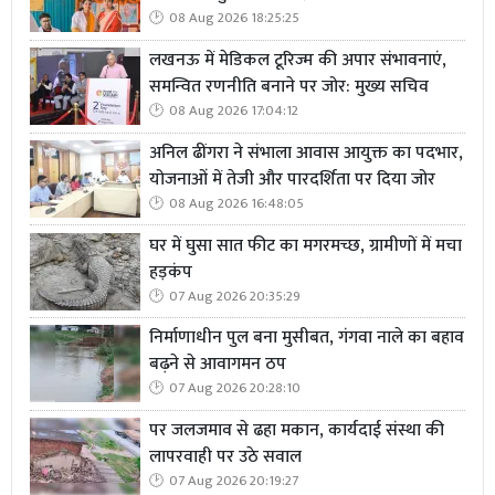
08 Aug 2026 18:25:25
लखनऊ में मेडिकल टूरिज्म की अपार संभावनाएं,
समन्वित रणनीति बनाने पर जोर: मुख्य सचिव
08 Aug 2026 17:04:12
अनिल ढींगरा ने संभाला आवास आयुक्त का पदभार,
योजनाओं में तेजी और पारदर्शिता पर दिया जोर
08 Aug 2026 16:48:05
घर में घुसा सात फीट का मगरमच्छ, ग्रामीणों में मचा
हड़कंप
07 Aug 2026 20:35:29
निर्माणाधीन पुल बना मुसीबत, गंगवा नाले का बहाव
बढ़ने से आवागमन ठप
07 Aug 2026 20:28:10
पर जलजमाव से ढहा मकान, कार्यदाई संस्था की
लापरवाही पर उठे सवाल
07 Aug 2026 20:19:27