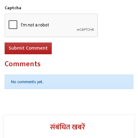
Captcha
Submit Comment
Comments
No comments yet.
संबंधित खबरें