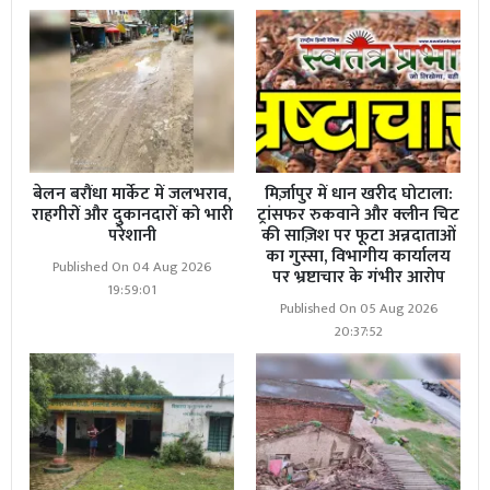
बेलन बरौंधा मार्केट में जलभराव,
मिर्ज़ापुर में धान खरीद घोटाला:
राहगीरों और दुकानदारों को भारी
ट्रांसफर रुकवाने और क्लीन चिट
परेशानी
की साज़िश पर फूटा अन्नदाताओं
का गुस्सा, विभागीय कार्यालय
Published On 04 Aug 2026
पर भ्रष्टाचार के गंभीर आरोप
19:59:01
Published On 05 Aug 2026
20:37:52