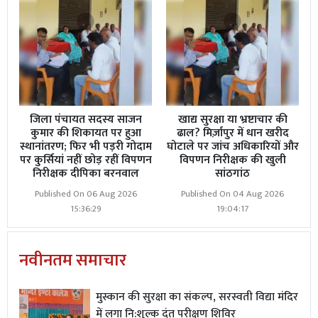
जिला पंचायत सदस्य साजन
खाद्य सुरक्षा या भ्रष्टाचार की
कुमार की शिकायत पर हुआ
ढाल? मिर्ज़ापुर में धान खरीद
स्थानांतरण; फिर भी पड़री गोदाम
घोटाले पर जांच अधिकारियों और
पर कुर्सियां नहीं छोड़ रहीं विपणन
विपणन निरीक्षक की खुली
निरीक्षक दीपिका बरनवाल
सांठगांठ
Published On 06 Aug 2026
Published On 04 Aug 2026
15:36:29
19:04:17
नवीनतम समाचार
मुस्कान की सुरक्षा का संकल्प, सरस्वती विद्या मंदिर
में लगा नि:शुल्क दंत परीक्षण शिविर