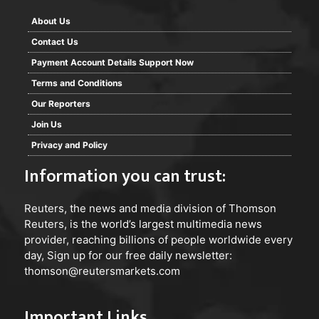
About Us
Contact Us
Payment Account Details Support Now
Terms and Conditions
Our Reporters
Join Us
Privacy and Policy
Information you can trust:
Reuters
, the news and media division of Thomson
Reuters, is the world’s largest multimedia news
provider, reaching billions of people worldwide every
day, Sign up for our free daily newsletter:
thomson@reutersmarkets.com
Important Links