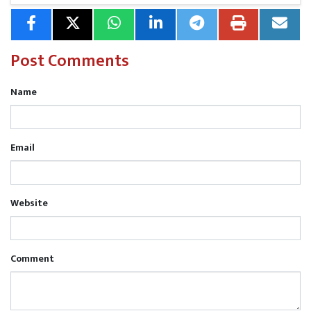
स्पष्ट खुलासा हो सकेगा। पुलिस मामले की हर पहलू से जांच कर रही
है।
Post Comments
Name
Email
Website
Comment