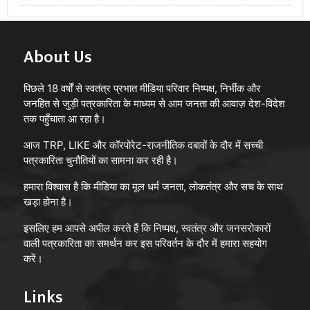
About Us
पिछले 18 वर्षों से स्वतंत्र प्रभात मीडिया परिवार निष्पक्ष, निर्भीक और
जनहित से जुड़ी पत्रकारिता के माध्यम से आम जनता की आवाज़ देश-विदेश
तक पहुँचाता आ रहा है।
आज TRP, LIKE और कॉरपोरेट-राजनीतिक दबावों के दौर में सच्ची
पत्रकारिता चुनौतियों का सामना कर रही है।
हमारा विश्वास है कि मीडिया का मूल धर्म जनता, लोकतंत्र और सच के साथ
खड़ा होना है।
इसलिए हम आपसे अपील करते हैं कि निष्पक्ष, स्वतंत्र और जनसरोकारों
वाली पत्रकारिता का समर्थन कर इस परिवर्तन के दौर में हमारा सहयोग
करें।
Links