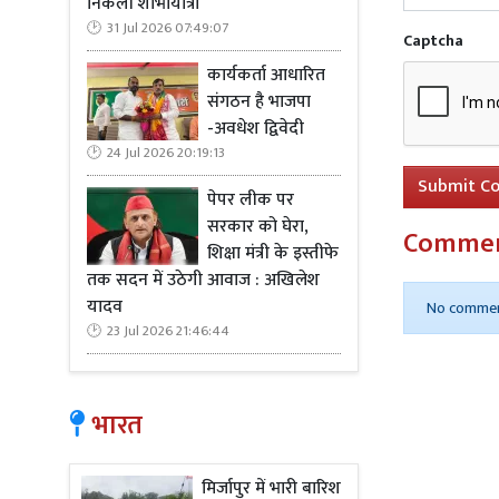
निकली शोभायात्रा
31 Jul 2026 07:49:07
Captcha
कार्यकर्ता आधारित
संगठन है भाजपा
-अवधेश द्विवेदी
24 Jul 2026 20:19:13
Submit C
पेपर लीक पर
सरकार को घेरा,
Comme
शिक्षा मंत्री के इस्तीफे
तक सदन में उठेगी आवाज : अखिलेश
यादव
No commen
23 Jul 2026 21:46:44
भारत
मिर्जापुर में भारी बारिश