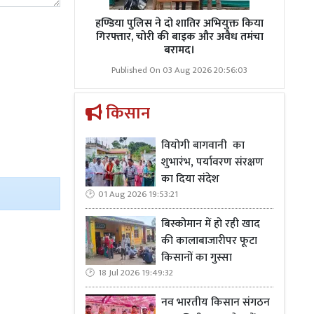
हण्डिया पुलिस ने दो शातिर अभियुक्त किया
गिरफ्तार, चोरी की बाइक और अवैध तमंचा
बरामद।
Published On 03 Aug 2026 20:56:03
किसान
वियोगी बागवानी का
शुभारंभ, पर्यावरण संरक्षण
का दिया संदेश
01 Aug 2026 19:53:21
बिस्कोमान में हो रही खाद
की कालाबाजारीपर फूटा
किसानों का गुस्सा
18 Jul 2026 19:49:32
नव भारतीय किसान संगठन