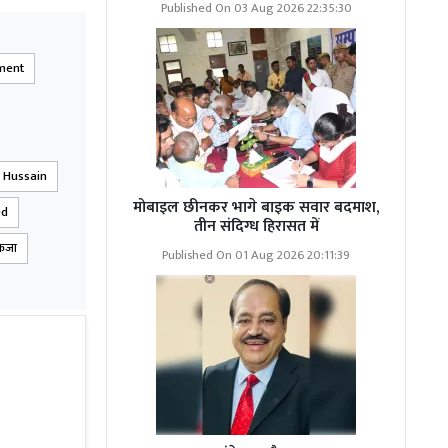
Published On 03 Aug 2026 22:35:30
ment
z Hussain
मोबाइल छीनकर भागे बाइक सवार बदमाश,
ed
तीन संदिग्ध हिरासत में
कंजा
Published On 01 Aug 2026 20:11:39