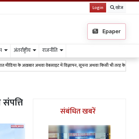
Login
खोज
Epaper
न
अंतर्राष्ट्रीय
राजनीति
 अथवा वेबसाइट में विज्ञापन, सूचना अथवा किसी भी तरह के प्रकाशन के लिए 9511151254 
संपत्ति
संबंधित खबरें