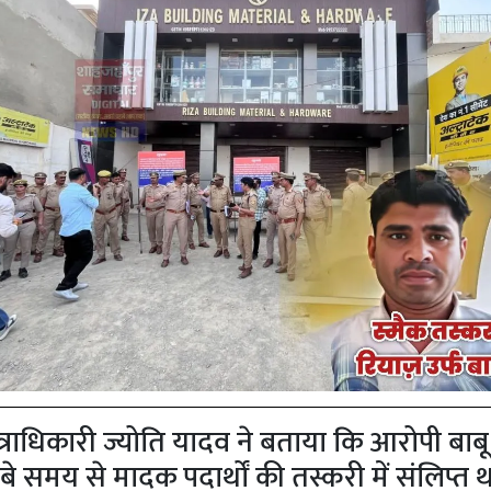
षेत्राधिकारी ज्योति यादव ने बताया कि आरोपी बाबू
बे समय से मादक पदार्थों की तस्करी में संलिप्त