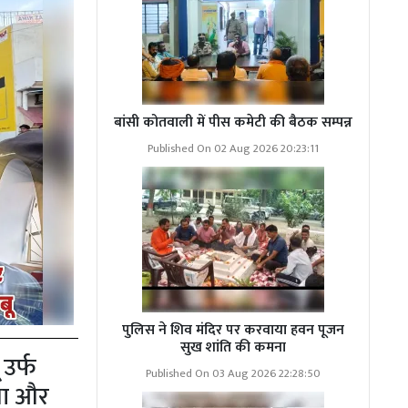
बांसी कोतवाली में पीस कमेटी की बैठक सम्पन्न
Published On 02 Aug 2026 20:23:11
पुलिस ने शिव मंदिर पर करवाया हवन पूजन
सुख शांति की कमना
 उर्फ
Published On 03 Aug 2026 22:28:50
 था और