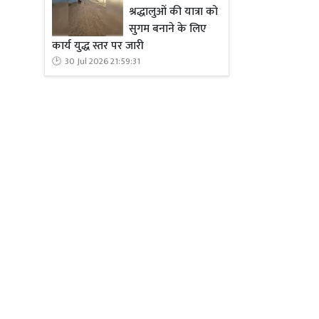
श्रद्धालुओं की यात्रा को
सुगम बनाने के लिए
कार्य युद्ध स्तर पर जारी
30 Jul 2026 21:59:31