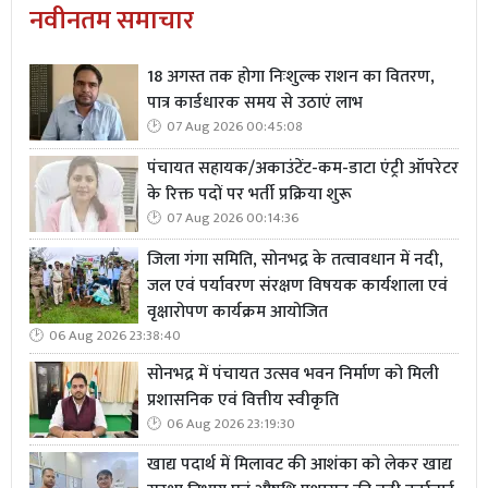
नवीनतम समाचार
18 अगस्त तक होगा निःशुल्क राशन का वितरण,
पात्र कार्डधारक समय से उठाएं लाभ
07 Aug 2026 00:45:08
पंचायत सहायक/अकाउंटेंट-कम-डाटा एंट्री ऑपरेटर
के रिक्त पदों पर भर्ती प्रक्रिया शुरू
07 Aug 2026 00:14:36
जिला गंगा समिति, सोनभद्र के तत्वावधान में नदी,
जल एवं पर्यावरण संरक्षण विषयक कार्यशाला एवं
वृक्षारोपण कार्यक्रम आयोजित
06 Aug 2026 23:38:40
सोनभद्र में पंचायत उत्सव भवन निर्माण को मिली
प्रशासनिक एवं वित्तीय स्वीकृति
06 Aug 2026 23:19:30
खाद्य पदार्थ में मिलावट की आशंका को लेकर खाद्य