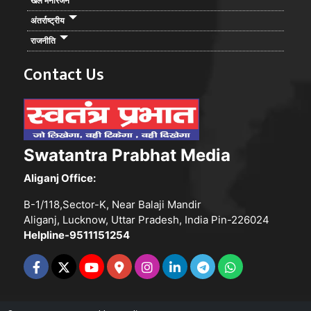
खेल मनोरंजन
अंतर्राष्ट्रीय
राजनीति
Contact Us
Swatantra Prabhat Media
Aliganj Office:
B-1/118,Sector-K, Near Balaji Mandir
Aliganj, Lucknow, Uttar Pradesh, India Pin-226024
Helpline-9511151254