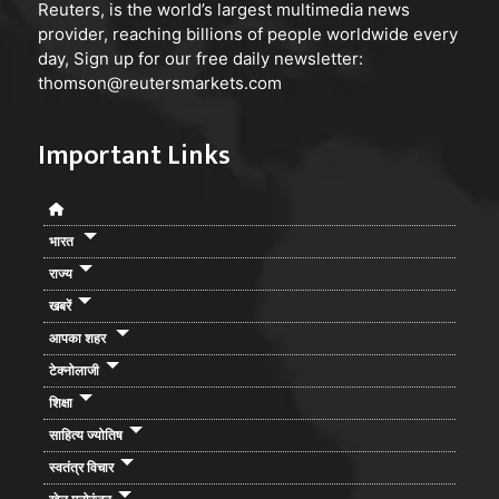
Reuters, is the world’s largest multimedia news
provider, reaching billions of people worldwide every
day, Sign up for our free daily newsletter:
thomson@reutersmarkets.com
Important Links
भारत
राज्य
खबरें
आपका शहर
टेक्नोलाजी
शिक्षा
साहित्य ज्योतिष
स्वतंत्र विचार