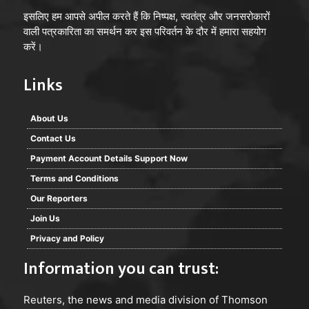
इसलिए हम आपसे अपील करते हैं कि निष्पक्ष, स्वतंत्र और जनसरोकारों
वाली पत्रकारिता का समर्थन कर इस परिवर्तन के दौर में हमारा सहयोग
करें।
Links
About Us
Contact Us
Payment Account Details Support Now
Terms and Conditions
Our Reporters
Join Us
Privacy and Policy
Information you can trust:
Reuters
, the news and media division of Thomson