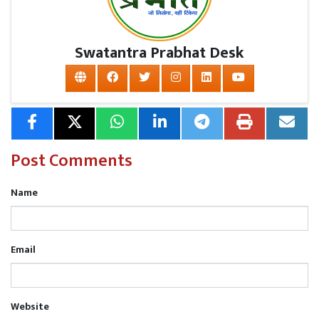
सिंह, जितेन्द्र तिवारी, वीरेंद्र नाथ शुक्ला सहित भारी संख्या में
पदाधिकारी एवं कार्यकर्ता उपस्थित रहे। इसके पूर्व सहसो कार्यालय
Swatantra Prabhat Desk
और सिंगरामऊ पहुंचने पर उनका भव्य स्वागत किया गया।
Post Comments
Name
Email
Website