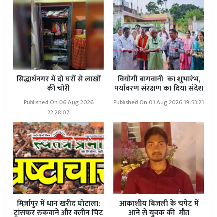
सिद्धार्थनगर में दो घरों से लाखों
वियोगी बागवानी का शुभारंभ,
की चोरी
पर्यावरण संरक्षण का दिया संदेश
Published On 06 Aug 2026
Published On 01 Aug 2026 19:53:21
22:28:07
मिर्ज़ापुर में धान खरीद घोटाला:
आकाशीय बिजली के चपेट में
ट्रांसफर रुकवाने और क्लीन चिट
आने से युवक की मौत