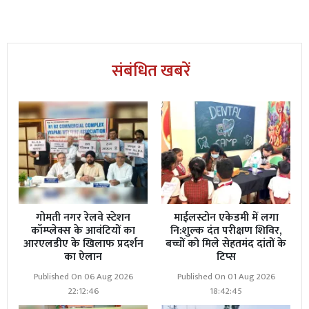
संबंधित खबरें
गोमती नगर रेलवे स्टेशन
माईलस्टोन एकेडमी में लगा
कॉम्प्लेक्स के आवंटियों का
नि:शुल्क दंत परीक्षण शिविर,
आरएलडीए के खिलाफ प्रदर्शन
बच्चों को मिले सेहतमंद दांतों के
का ऐलान
टिप्स
Published On 06 Aug 2026
Published On 01 Aug 2026
22:12:46
18:42:45