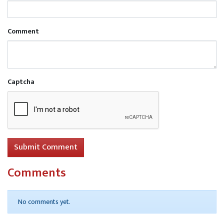
Comment
Captcha
Submit Comment
Comments
No comments yet.