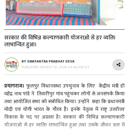
सरकार की विभिन्न कल्याणकारी योजनाओ से हर व्यक्ति
लाभान्वित हुआ।
BY
SWATANTRA PRABHAT DESK
PUBLISHED ON
NOV 10, 2024 04:46 PM IST
प्रयागराज।
फूलपुर विधानसभा उपचुनाव के लिए केंद्रीय मंत्री डॉ
महेंद्र नाथ पांडे ने तिवारीपुर गांव पहुंचकर लोगों से जनसंपर्क किया
तथा आयोजित सभा को संबोधित किया। उन्होंने कहा कि प्रधानमंत्री
मोदी एवं योगी भारत के गौरव हैं। इनके नेतृत्व में राष्ट्र उत्तरोत्तर
विकास के पद पर अग्रसर है। सरकार की विभिन्न कल्याणकारी
योजनाओ से हर व्यक्ति लाभान्वित हुआ तथा उसके जीवन स्तर में