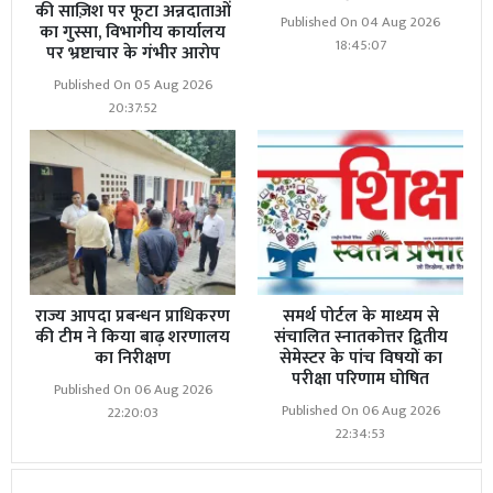
की साज़िश पर फूटा अन्नदाताओं
Published On 04 Aug 2026
का गुस्सा, विभागीय कार्यालय
18:45:07
पर भ्रष्टाचार के गंभीर आरोप
Published On 05 Aug 2026
20:37:52
राज्य आपदा प्रबन्धन प्राधिकरण
समर्थ पोर्टल के माध्यम से
की टीम ने किया बाढ़ शरणालय
संचालित स्नातकोत्तर द्वितीय
का निरीक्षण
सेमेस्टर के पांच विषयों का
परीक्षा परिणाम घोषित
Published On 06 Aug 2026
Published On 06 Aug 2026
22:20:03
22:34:53