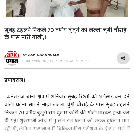
सुबह टहलने निकले 70 वर्षीय बुजुर्ग को लल्ला चुंगी चौराहे
के पास मारी गोली,।
BY
ABHINAV SHUKLA
PUBLISHED ON
JUN 13, 2026 08:13 PM IST
प्रयागराज।
कर्नलगंज थाना क्षेत्र में शनिवार सुबह रिश्तों को शर्मसार कर देने
वाली घटना सामने आई। लल्ला चुंगी चौराहे के पास सुबह टहलने
निकले 70 वर्षीय बुजुर्ग राम दुलारे कोरी की गोली मारकर हत्या कर
दी गई। शुरुआती जांच में पुलिस इस घटना को सड़क दुर्घटना मान
रही थी, लेकिन अस्पताल में चिकित्सकीय परीक्षण के दौरान सीने में