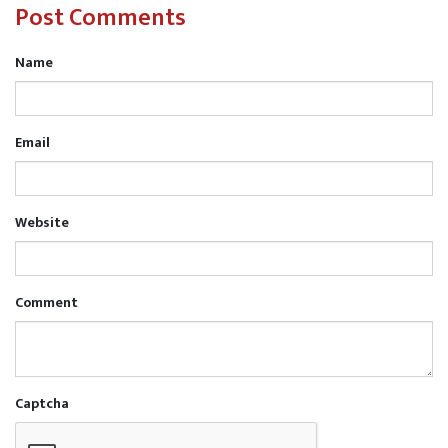
Post Comments
Name
Email
Website
Comment
Captcha