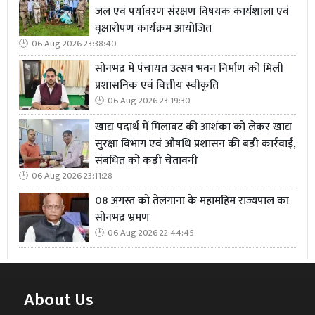
जल एवं पर्यावरण संरक्षण विषयक कार्यशाला एवं
वृक्षारोपण कार्यक्रम आयोजित
06 Aug 2026 23:38:40
सोनभद्र में पंचायत उत्सव भवन निर्माण को मिली
प्रशासनिक एवं वित्तीय स्वीकृति
06 Aug 2026 23:19:30
खाद्य पदार्थ में मिलावट की आशंका को लेकर खाद्य
सुरक्षा विभाग एवं औषधि प्रशासन की बड़ी कार्रवाई,
संबधित को कड़ी चेतावनी
06 Aug 2026 23:11:28
08 अगस्त को तेलंगाना के महामहिम राज्यपाल का
सोनभद्र भ्रमण
06 Aug 2026 22:44:45
About Us