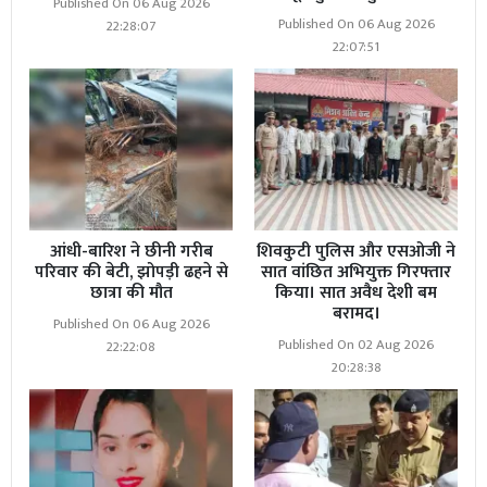
Published On 06 Aug 2026
Published On 06 Aug 2026
22:28:07
22:07:51
आंधी-बारिश ने छीनी गरीब
शिवकुटी पुलिस और एसओजी ने
परिवार की बेटी, झोपड़ी ढहने से
सात वांछित अभियुक्त गिरफ्तार
छात्रा की मौत
किया। सात अवैध देशी बम
बरामद।
Published On 06 Aug 2026
Published On 02 Aug 2026
22:22:08
20:28:38