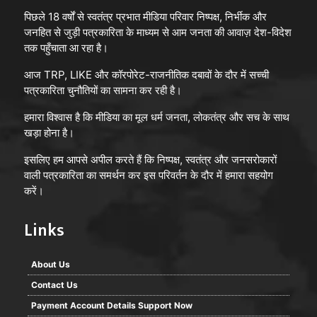
पिछले 18 वर्षों से स्वतंत्र प्रभात मीडिया परिवार निष्पक्ष, निर्भीक और
जनहित से जुड़ी पत्रकारिता के माध्यम से आम जनता की आवाज़ देश-विदेश
तक पहुँचाता आ रहा है।
आज TRP, LIKE और कॉरपोरेट-राजनीतिक दबावों के दौर में सच्ची
पत्रकारिता चुनौतियों का सामना कर रही है।
हमारा विश्वास है कि मीडिया का मूल धर्म जनता, लोकतंत्र और सच के साथ
खड़ा होना है।
इसलिए हम आपसे अपील करते हैं कि निष्पक्ष, स्वतंत्र और जनसरोकारों
वाली पत्रकारिता का समर्थन कर इस परिवर्तन के दौर में हमारा सहयोग
करें।
Links
About Us
Contact Us
Payment Account Details Support Now