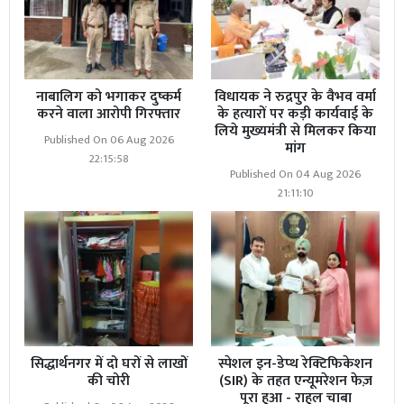
नाबालिग को भगाकर दुष्कर्म
विधायक ने रुद्रपुर के वैभव वर्मा
करने वाला आरोपी गिरफ्तार
के हत्यारों पर कड़ी कार्यवाई के
लिये मुख्यमंत्री से मिलकर किया
Published On 06 Aug 2026
मांग
22:15:58
Published On 04 Aug 2026
21:11:10
सिद्धार्थनगर में दो घरों से लाखों
स्पेशल इन-डेप्थ रेक्टिफिकेशन
की चोरी
(SIR) के तहत एन्यूमरेशन फेज़
पूरा हुआ - राहुल चाबा