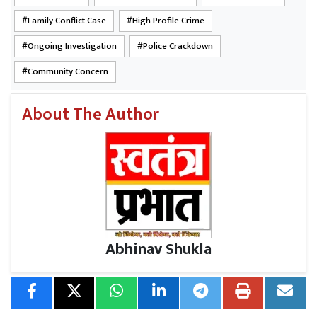
Family Conflict Case
High Profile Crime
Ongoing Investigation
Police Crackdown
Community Concern
About The Author
Abhinav Shukla