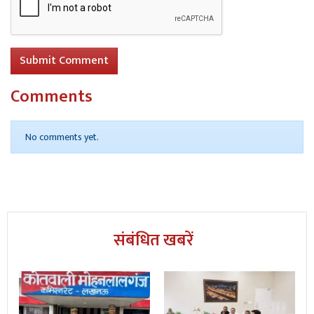
Submit Comment
Comments
No comments yet.
संबंधित खबरें