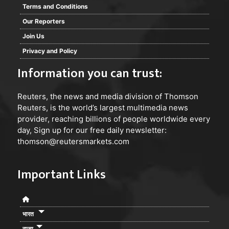
Terms and Conditions
Our Reporters
Join Us
Privacy and Policy
Information you can trust:
Reuters
, the news and media division of Thomson
Reuters, is the world’s largest multimedia news
provider, reaching billions of people worldwide every
day, Sign up for our free daily newsletter:
thomson@reutersmarkets.com
Important Links
भारत
राज्य