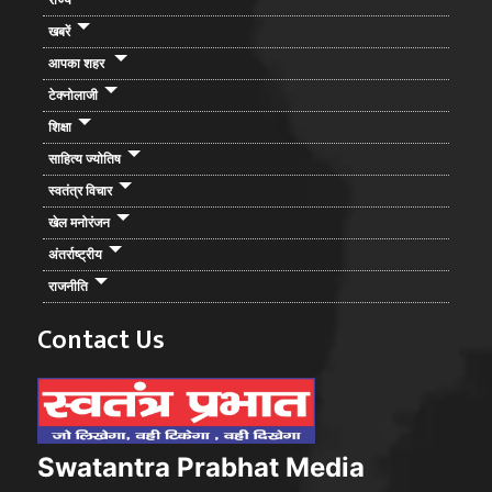
खबरें
आपका शहर
टेक्नोलाजी
शिक्षा
साहित्य ज्योतिष
स्वतंत्र विचार
खेल मनोरंजन
अंतर्राष्ट्रीय
राजनीति
Contact Us
Swatantra Prabhat Media