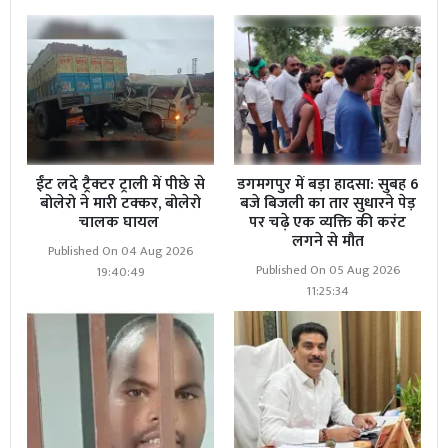
ईंट लदे ट्रैक्टर ट्राली में पीछे से
डगमगपुर में बड़ा हादसा: सुबह 6
बोलेरो ने मारी टक्कर, बोलेरो
बजे बिजली का तार सुधारने पेड़
चालक घायल
पर चढ़े एक व्यक्ति की करंट
लगने से मौत
Published On 04 Aug 2026
Published On 05 Aug 2026
19:40:49
11:25:34