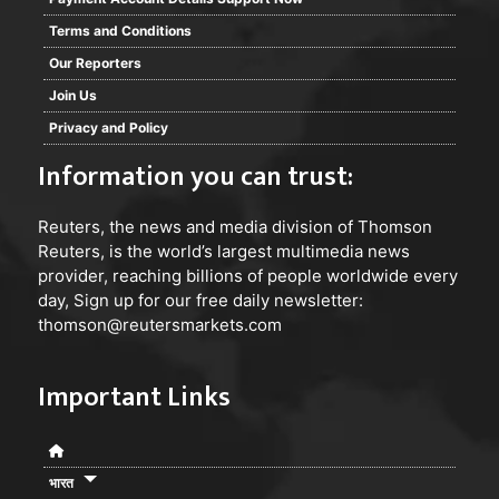
Terms and Conditions
Our Reporters
Join Us
Privacy and Policy
Information you can trust:
Reuters
, the news and media division of Thomson
Reuters, is the world’s largest multimedia news
provider, reaching billions of people worldwide every
day, Sign up for our free daily newsletter:
thomson@reutersmarkets.com
Important Links
भारत