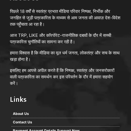
पिछले 18 वर्षों से स्वतंत्र प्रभात मीडिया परिवार निष्पक्ष, निर्भीक और
जनहित से जुड़ी पत्रकारिता के माध्यम से आम जनता की आवाज़ देश-विदेश
तक पहुँचाता आ रहा है।
आज TRP, LIKE और कॉरपोरेट-राजनीतिक दबावों के दौर में सच्ची
पत्रकारिता चुनौतियों का सामना कर रही है।
हमारा विश्वास है कि मीडिया का मूल धर्म जनता, लोकतंत्र और सच के साथ
खड़ा होना है।
इसलिए हम आपसे अपील करते हैं कि निष्पक्ष, स्वतंत्र और जनसरोकारों
वाली पत्रकारिता का समर्थन कर इस परिवर्तन के दौर में हमारा सहयोग
करें।
Links
About Us
Contact Us
Payment Account Details Support Now