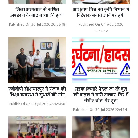
जिला अस्पताल से कथित
आशुतोष मिश्र को कृषि विभाग में
अपहरण के बाद बच्ची की हत्या
निदेशक बनायें जानें पर हर्ष।
Published On 30 Jul 2026 20:56:18
Published On 04 Aug 2026
19:24:42
एबीवीपी होशियारपुर ने पंजाब की
सड़क किनारे पैदल जा रहे वृद्ध
शिक्षा व्यवस्था में सुधारों की मांग
को बाइक ने मारी टक्कर, सिर में
गंभीर चोट, पैर टूटा
Published On 30 Jul 2026 22:25:58
Published On 30 Jul 2026 22:47:41