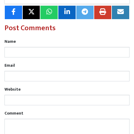
किया जाएगा।
Post Comments
Read More
पंजाब जाने से पहले काल बनकर आई डीसीएम
Name
Email
Website
Comment