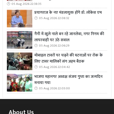
05 Aug 2026 22:38:35
प्रयागराज के नए मंडलायुक्त होंगे डॉ. लोकेश एम
05 Aug 2026 22:08:32
नैनी में खुले नाले बन रहे जानलेवा, नगर निगम की
लापरवाही पर उठे सवाल
05 Aug 2026 22:06:29
मोबाइल टावरों पर चढ़ने की घटनाओं पर रोक के
लिए टावर मालिकों संग अहम बैठक
05 Aug 2026 22:04:42
भाजपा महानगर अध्यक्ष संजय गुप्ता का जन्मदिन
मनाया गया
05 Aug 2026 22:03:00
About Us