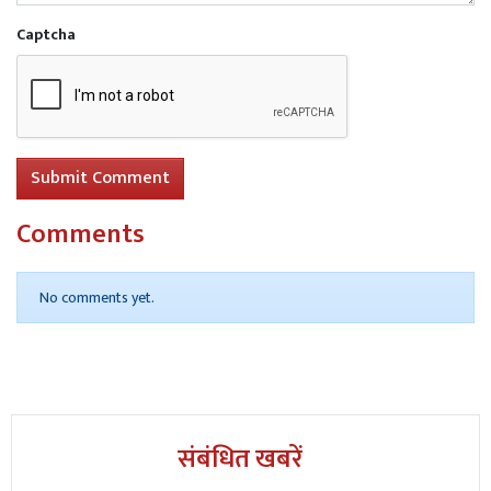
Captcha
Submit Comment
Comments
No comments yet.
संबंधित खबरें