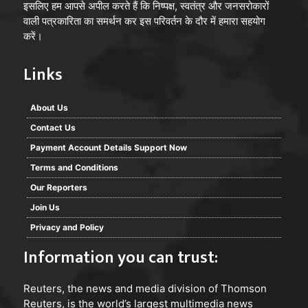
इसलिए हम आपसे अपील करते हैं कि निष्पक्ष, स्वतंत्र और जनसरोकारों
वाली पत्रकारिता का समर्थन कर इस परिवर्तन के दौर में हमारा सहयोग
करें।
Links
About Us
Contact Us
Payment Account Details Support Now
Terms and Conditions
Our Reporters
Join Us
Privacy and Policy
Information you can trust:
Reuters
, the news and media division of Thomson
Reuters, is the world’s largest multimedia news