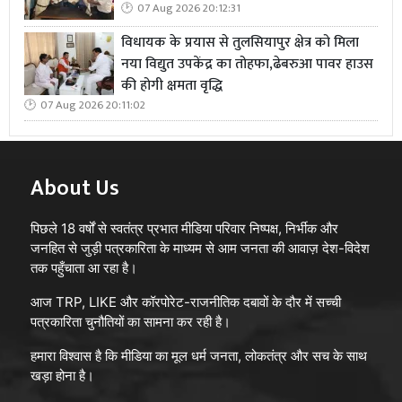
07 Aug 2026 20:12:31
विधायक के प्रयास से तुलसियापुर क्षेत्र को मिला
नया विद्युत उपकेंद्र का तोहफा,ढेबरुआ पावर हाउस
की होगी क्षमता वृद्धि
07 Aug 2026 20:11:02
About Us
पिछले 18 वर्षों से स्वतंत्र प्रभात मीडिया परिवार निष्पक्ष, निर्भीक और
जनहित से जुड़ी पत्रकारिता के माध्यम से आम जनता की आवाज़ देश-विदेश
तक पहुँचाता आ रहा है।
आज TRP, LIKE और कॉरपोरेट-राजनीतिक दबावों के दौर में सच्ची
पत्रकारिता चुनौतियों का सामना कर रही है।
हमारा विश्वास है कि मीडिया का मूल धर्म जनता, लोकतंत्र और सच के साथ
खड़ा होना है।