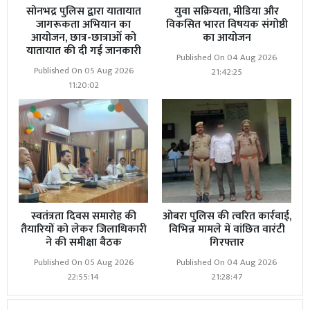
सोनभद्र पुलिस द्वारा यातायात
युवा सक्रियता, मीडिया और
जागरूकता अभियान का
विकसित भारत विषयक संगोष्ठी
आयोजन, छात्र-छात्राओं को
का आयोजन
यातायात की दी गई जानकारी
Published On 04 Aug 2026
Published On 05 Aug 2026
21:42:25
11:20:02
स्वतंत्रता दिवस समारोह की
ओबरा पुलिस की त्वरित कार्रवाई,
तैयारियों को लेकर जिलाधिकारी
विभिन्न मामले में वांछित वारंटी
ने की समीक्षा बैठक
गिरफ्तार
Published On 05 Aug 2026
Published On 04 Aug 2026
22:55:14
21:28:47