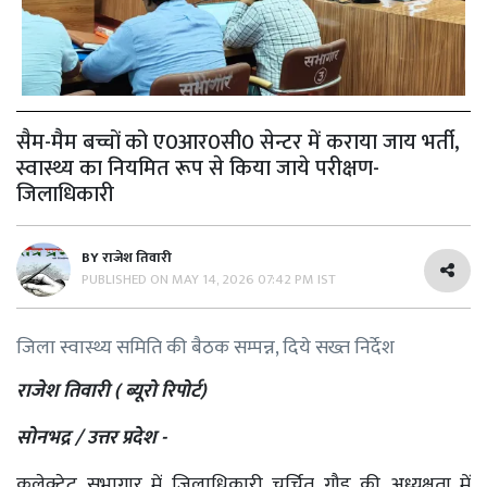
सैम-मैम बच्चों को ए0आर0सी0 सेन्टर में कराया जाय भर्ती,
स्वास्थ्य का नियमित रूप से किया जाये परीक्षण-
जिलाधिकारी
BY
राजेश तिवारी
PUBLISHED ON
MAY 14, 2026 07:42 PM IST
जिला स्वास्थ्य समिति की बैठक सम्पन्न, दिये सख्त निर्देश
राजेश तिवारी ( ब्यूरो रिपोर्ट)
सोनभद्र / उत्तर प्रदेश -
कलेक्ट्रेट सभागार में जिलाधिकारी चर्चित गौड़ की अध्यक्षता में