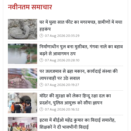
नवीनतम समाचार
घर में घुसा सात फीट का मगरमच्छ, ग्रामीणों में मचा
हड़कंप
07 Aug 2026 20:35:29
निर्माणाधीन पुल बना मुसीबत, गंगवा नाले का बहाव
बढ़ने से आवागमन ठप
07 Aug 2026 20:28:10
पर जलजमाव से ढहा मकान, कार्यदाई संस्था की
लापरवाही पर उठे सवाल
07 Aug 2026 20:19:27
मंदिर की सुरक्षा को लेकर हिन्दू रक्षा दल का
प्रदर्शन, पुलिस आयुक्त को सौंपा ज्ञापन
07 Aug 2026 20:16:52
इटवा में बीईओ महेंद्र कुमार का विदाई समारोह,
शिक्षकों ने दी भावभीनी विदाई