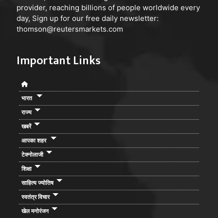
provider, reaching billions of people worldwide every
day, Sign up for our free daily newsletter:
thomson@reutersmarkets.com
Important Links
भारत
राज्य
खबरें
आपका शहर
टेक्नोलाजी
शिक्षा
साहित्य ज्योतिष
स्वतंत्र विचार
खेल मनोरंजन