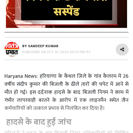
BY
SANDEEP KUMAR
PUBLISHED ON
OCT 10, 2025 09:35 PM IST
Haryana News: हरियाणा के कैथल जिले के गांव कैलरम में 26
वर्षीय संदीप कुमार की बिजली के ढीले तारों की चपेट में आने से
मौत हो गई। इस दर्दनाक हादसे के बाद बिजली निगम ने काम में
गंभीर लापरवाही बरतने के आरोप में एक लाइनमैन समेत तीन
कर्मचारियों को तत्काल प्रभाव से निलंबित कर दिया है।
हादसे के बाद हुई जांच