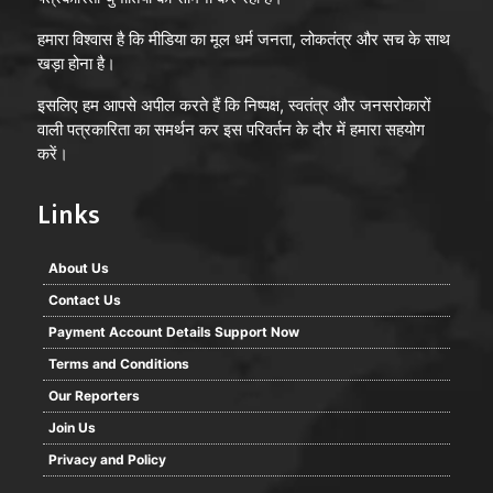
हमारा विश्वास है कि मीडिया का मूल धर्म जनता, लोकतंत्र और सच के साथ
खड़ा होना है।
इसलिए हम आपसे अपील करते हैं कि निष्पक्ष, स्वतंत्र और जनसरोकारों
वाली पत्रकारिता का समर्थन कर इस परिवर्तन के दौर में हमारा सहयोग
करें।
Links
About Us
Contact Us
Payment Account Details Support Now
Terms and Conditions
Our Reporters
Join Us
Privacy and Policy