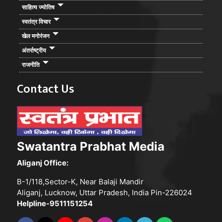
साहित्य ज्योतिष
स्वतंत्र विचार
खेल मनोरंजन
अंतर्राष्ट्रीय
राजनीति
Contact Us
Swatantra Prabhat Media
Aliganj Office:
B-1/118,Sector-K, Near Balaji Mandir
Aliganj, Lucknow, Uttar Pradesh, India Pin-226024
Helpline-9511151254