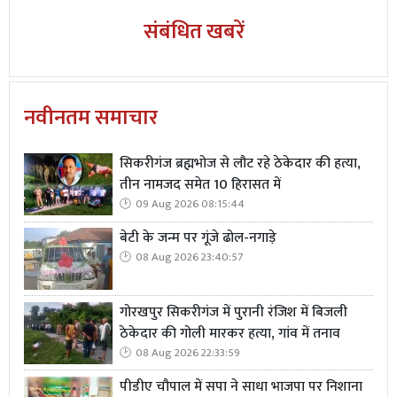
संबंधित खबरें
नवीनतम समाचार
सिकरीगंज ब्रह्मभोज से लौट रहे ठेकेदार की हत्या,
तीन नामजद समेत 10 हिरासत में
09 Aug 2026 08:15:44
बेटी के जन्म पर गूंजे ढोल-नगाड़े
08 Aug 2026 23:40:57
गोरखपुर सिकरीगंज में पुरानी रंजिश में बिजली
ठेकेदार की गोली मारकर हत्या, गांव में तनाव
08 Aug 2026 22:33:59
पीडीए चौपाल में सपा ने साधा भाजपा पर निशाना