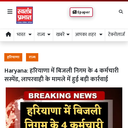
Epaper
भारत
राज्य
खबरें
आपका शहर
टेक्नोलाजी
हरियाणा
राज्य
Haryana: हरियाणा में बिजली निगम के 4 कर्मचारी
सस्पेंड, लापरवाही के मामले में हुई बड़ी कार्रवाई