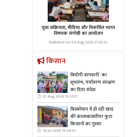
युवा सक्रियता, मीडिया और विकसित भारत
विषयक संगोष्ठी का आयोजन
Published On 04 Aug 2026 21:42:25
किसान
वियोगी बागवानी का
शुभारंभ, पर्यावरण संरक्षण
का दिया संदेश
01 Aug 2026 19:53:21
बिस्कोमान में हो रही खाद
की कालाबाजारीपर फूटा
किसानों का गुस्सा
18 Jul 2026 19:49:32