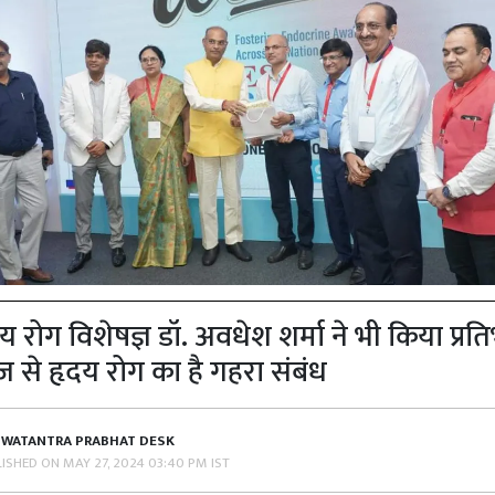
दय रोग विशेषज्ञ डॉ. अवधेश शर्मा ने भी किया प्रत
 से हृदय रोग का है गहरा संबंध
SWATANTRA PRABHAT DESK
LISHED ON
MAY 27, 2024 03:40 PM IST