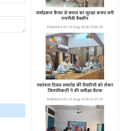
सर्वाइकल कैंसर से बचाव का सुरक्षा कवच बनी
एचपीवी वैक्सीन
Published On 03 Aug 2026 17:40:39
स्वतंत्रता दिवस समारोह की तैयारियों को लेकर
जिलाधिकारी ने की समीक्षा बैठक
Published On 05 Aug 2026 22:55:14