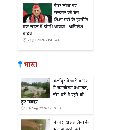
पेपर लीक पर
सरकार को घेरा,
शिक्षा मंत्री के इस्तीफे
तक सदन में उठेगी आवाज : अखिलेश
यादव
23 Jul 2026 21:46:44
भारत
मिर्जापुर में भारी बारिश
से जनजीवन प्रभावित,
लोग घरों में रहने को
हुए मजबूर
06 Aug 2026 15:10:30
विकास खंड हलिया के
कोलहा बस्ती की