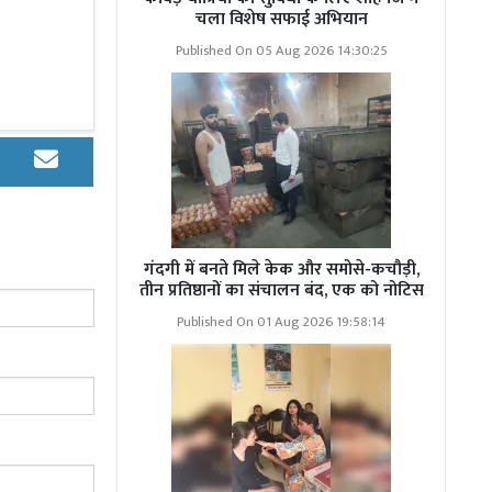
चला विशेष सफाई अभियान
Published On 05 Aug 2026 14:30:25
गंदगी में बनते मिले केक और समोसे-कचौड़ी,
तीन प्रतिष्ठानों का संचालन बंद, एक को नोटिस
Published On 01 Aug 2026 19:58:14