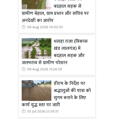
बदहाल सड़क से
ग्रामीण बेहाल, ग्राम प्रधान और सचिव पर
अनदेखी का आरोप
06 Aug 2026 14:02:30
धसड़ा राजा (विकास
खंड लालगंज) में
बदहाल सड़क और
जलभराव से ग्रामीण परेशान
06 Aug 2026 13:24:58
डीएम के निर्देश पर
श्रद्धालुओं की यात्रा को
सुगम बनाने के लिए
कार्य युद्ध स्तर पर जारी
30 Jul 2026 21:59:31