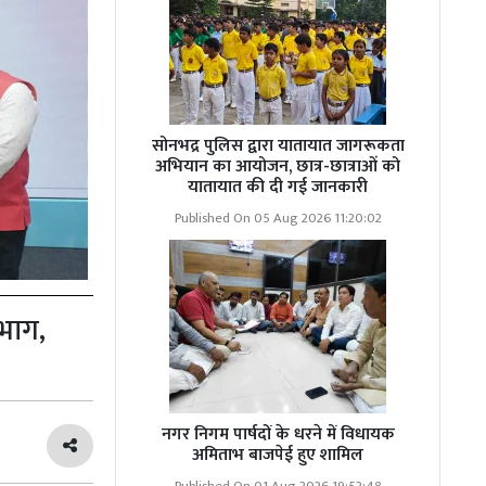
सोनभद्र पुलिस द्वारा यातायात जागरूकता
अभियान का आयोजन, छात्र-छात्राओं को
यातायात की दी गई जानकारी
Published On 05 Aug 2026 11:20:02
िभाग,
नगर निगम पार्षदों के धरने में विधायक
अमिताभ बाजपेई हुए शामिल