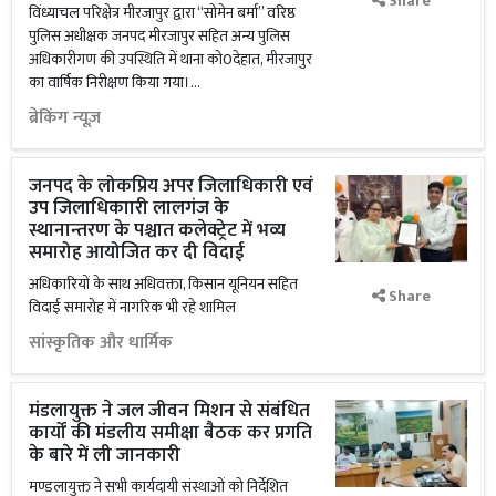
Share
विंध्याचल परिक्षेत्र मीरजापुर द्वारा “सोमेन बर्मा” वरिष्ठ
पुलिस अधीक्षक जनपद मीरजापुर सहित अन्य पुलिस
अधिकारीगण की उपस्थिति में थाना को0देहात, मीरजापुर
का वार्षिक निरीक्षण किया गया।...
ब्रेकिंग न्यूज़
जनपद के लोकप्रिय अपर जिलाधिकारी एवं
उप जिलाधिकाारी लालगंज के
स्थानान्तरण के पश्चात कलेक्ट्रेट में भव्य
समारोह आयोजित कर दी विदाई
अधिकारियों के साथ अधिवक्ता, किसान यूनियन सहित
Share
विदाई समारोह में नागरिक भी रहे शामिल
सांस्कृतिक और धार्मिक
मंडलायुक्त ने जल जीवन मिशन से संबंधित
कार्यों की मंडलीय समीक्षा बैठक कर प्रगति
के बारे में ली जानकारी
मण्डलायुक्त ने सभी कार्यदायी संस्थाओं को निर्देशित