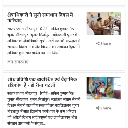
क्षेत्राधिकारी ने सुनी समाधान दिवस में
फरियाद
स्वतंत्र प्रभात, मीरजापुर रिपोर्ट - अनिल कुमार मिश्र
चुनार, मीरजापुर चुनार, मिर्जापुर । कोतवाली चुनार में
शनिवार को क्षेत्राधिकारी सुश्री मंजरी राव की अध्यक्षता में
Share
समाधान दिवस आयोजित किया गया। समाधान दिवस में
शनिवार कुल सात प्रार्थना पत्र आए जिसमें...
जन समस्याएं
शोध प्रविधि एक व्यवस्थित एवं वैज्ञानिक
दृष्टिकोण है - डॉ रीना चटर्जी
स्वतंत्र प्रभात, मीरजापुर रिपोर्ट - अनिल कुमार मिश्र
चुनार, मीरजापुर चुनार, मिर्जापुर। स्वतंत्रता संग्राम सेनानी
विश्राम सेनानी राजकीय स्नातकोत्तर महाविद्यालय चुनार
Share
मीरजापुर में सात दिवसीय कार्यशाला के क्रम शनिवार
को अंग्रेजी विभाग आईक्यूएसी एवं वाकोवाक्यम् शोध
संस्थान वाराणसी के संयुक्त...