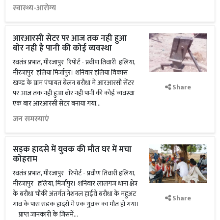
स्वास्थ्य-आरोग्य
आरआरसी सेटर पर आज तक नही हुआ
बोर नही है पानी की कोई व्यवस्था
स्वतंत्र प्रभात, मीरजापुर रिपोर्ट - प्रवीण तिवारी हलिया,
मीरजापुर हलिया मिर्जापुर। शनिवार हलिया विकास
खण्ड के ग्राम पंचायत बेलन बरौधा मे आरआरसी सेंटर
Share
पर आज तक नही हुआ बोर नही पानी की कोई व्यवस्था
एक बार आरआरसी सेटर बनाया गया...
जन समस्याएं
सड़क हादसे में युवक की मौत घर में मचा
कोहराम
स्वतंत्र प्रभात, मीरजापुर रिपोर्ट - प्रवीण तिवारी हलिया,
मीरजापुर हलिया, मिर्जापुर। शनिवार लालगज थाना क्षेत्र
के बरौधा चौकी अंतर्गत नेशनल हाईवे बरौधा के महुअट
Share
गाव के पास सडक हादसे मे एक युवक का मौत हो गया।
प्राप्त जानकारी के जिसमें...