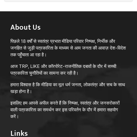
About Us
पिछले 18 वर्षों से स्वतंत्र प्रभात मीडिया परिवार निष्पक्ष, निर्भीक और
जनहित से जुड़ी पत्रकारिता के माध्यम से आम जनता की आवाज़ देश-विदेश
तक पहुँचाता आ रहा है।
आज TRP, LIKE और कॉरपोरेट-राजनीतिक दबावों के दौर में सच्ची
पत्रकारिता चुनौतियों का सामना कर रही है।
हमारा विश्वास है कि मीडिया का मूल धर्म जनता, लोकतंत्र और सच के साथ
खड़ा होना है।
इसलिए हम आपसे अपील करते हैं कि निष्पक्ष, स्वतंत्र और जनसरोकारों
वाली पत्रकारिता का समर्थन कर इस परिवर्तन के दौर में हमारा सहयोग
करें।
Links