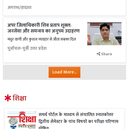
अपराध/हादशा
अपर जिलाधिकारी शिव प्रताप शुक्ल:
जनसेवा और समन्वय का अनुपम उदाहरण
मधुर वाणी और कुशल व्यवहार से जीता सबका दिल
पूर्वांचल-पूर्वी उत्तर प्रदेश
Share
Load More...
शिक्षा
समर्थ पोर्टल के माध्यम से संचालित स्नातकोत्तर
द्वितीय सेमेस्टर के पांच विषयों का परीक्षा परिणाम
घोषित