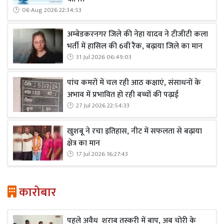
06 Aug 2026 22:34:53
अम्बेडकरनगर जिले की नेहा यादव ने टीजीटी कला
भर्ती में हासिल की 6वीं रैंक, बढ़ाया जिले का मान
31 Jul 2026 06:49:03
पांच कमरों में चल रही आठ कक्षाएं, संसाधनों के
अभाव में प्रभावित हो रही बच्चों की पढ़ाई
27 Jul 2026 22:54:33
खुशबू ने रचा इतिहास, नीट में सफलता से बढ़ाया
क्षेत्र का मान
17 Jul 2026 16:27:43
कारोबार
पहले अवैध शराब तस्करी में बाप, अब चोरी के