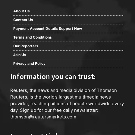
About Us
Contact Us
Payment Account Details Support Now
Terms and Conditions
Our Reporters
Join Us
Privacy and Policy
Information you can trust:
Reuters
, the news and media division of Thomson
Reuters, is the world’s largest multimedia news
provider, reaching billions of people worldwide every
day, Sign up for our free daily newsletter:
thomson@reutersmarkets.com