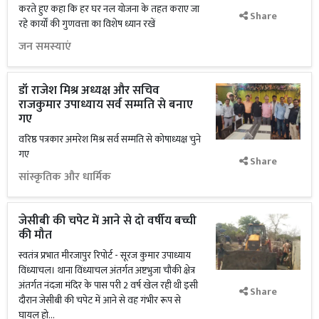
करते हुए कहा कि हर घर नल योजना के तहत कराए जा
Share
रहे कार्यों की गुणवत्ता का विशेष ध्यान रखें
जन समस्याएं
डॉ राजेश मिश्र अध्यक्ष और सचिव
राजकुमार उपाध्याय सर्व सम्मति से बनाए
गए
वरिष्ठ पत्रकार अमरेश मिश्र सर्व सम्मति से कोषाध्यक्ष चुने
गए
Share
सांस्कृतिक और धार्मिक
जेसीबी की चपेट में आने से दो वर्षीय बच्ची
की मौत
स्वतंत्र प्रभात मीरजापुर रिपोर्ट - सूरज कुमार उपाध्याय
विंध्याचल। थाना विंध्याचल अंतर्गत अष्टभुजा चौकी क्षेत्र
अंतर्गत नंदजा मंदिर के पास परी 2 वर्ष खेल रही थी इसी
Share
दौरान जेसीबी की चपेट में आने से वह गंभीर रूप से
घायल हो...