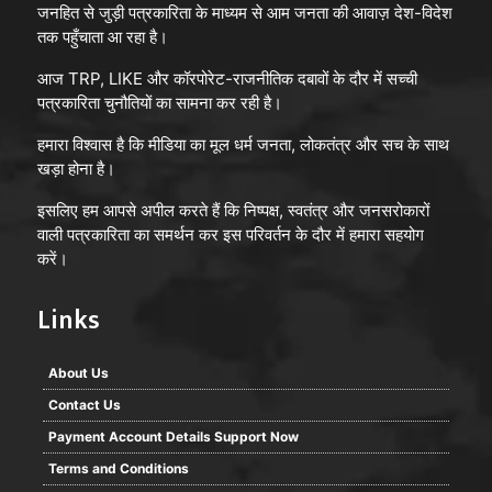
जनहित से जुड़ी पत्रकारिता के माध्यम से आम जनता की आवाज़ देश-विदेश
तक पहुँचाता आ रहा है।
आज TRP, LIKE और कॉरपोरेट-राजनीतिक दबावों के दौर में सच्ची
पत्रकारिता चुनौतियों का सामना कर रही है।
हमारा विश्वास है कि मीडिया का मूल धर्म जनता, लोकतंत्र और सच के साथ
खड़ा होना है।
इसलिए हम आपसे अपील करते हैं कि निष्पक्ष, स्वतंत्र और जनसरोकारों
वाली पत्रकारिता का समर्थन कर इस परिवर्तन के दौर में हमारा सहयोग
करें।
Links
About Us
Contact Us
Payment Account Details Support Now
Terms and Conditions