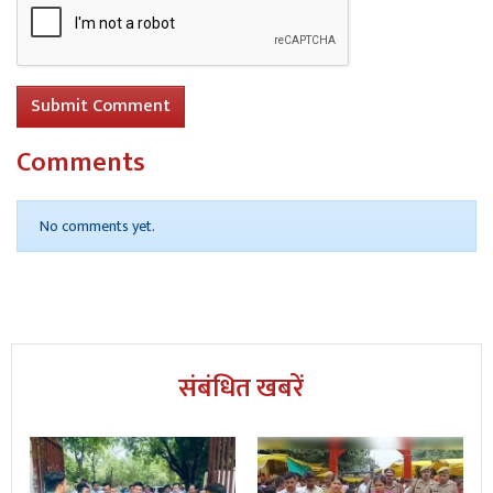
Submit Comment
Comments
No comments yet.
संबंधित खबरें