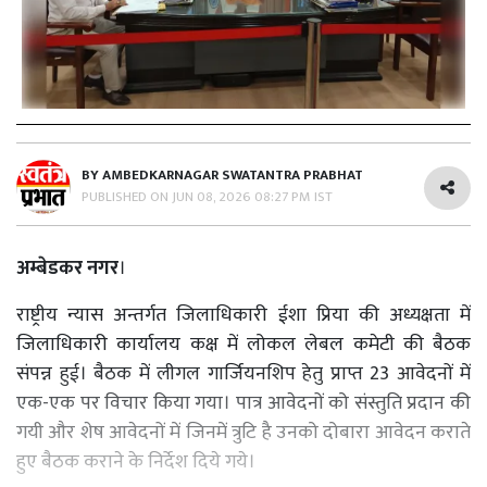
BY
AMBEDKARNAGAR SWATANTRA PRABHAT
PUBLISHED ON
JUN 08, 2026 08:27 PM IST
अम्बेडकर नगर
।
राष्ट्रीय न्यास अन्तर्गत जिलाधिकारी ईशा प्रिया की अध्यक्षता में
जिलाधिकारी कार्यालय कक्ष में लोकल लेबल कमेटी की बैठक
संपन्न हुई। बैठक में लीगल गार्जियनशिप हेतु प्राप्त 23 आवेदनों में
एक-एक पर विचार किया गया। पात्र आवेदनों को संस्तुति प्रदान की
गयी और शेष आवेदनों में जिनमें त्रुटि है उनको दोबारा आवेदन कराते
हुए बैठक कराने के निर्देश दिये गये।