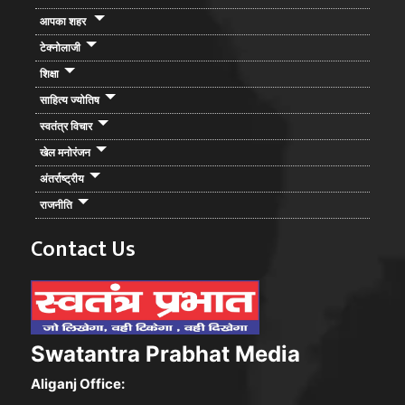
आपका शहर
टेक्नोलाजी
शिक्षा
साहित्य ज्योतिष
स्वतंत्र विचार
खेल मनोरंजन
अंतर्राष्ट्रीय
राजनीति
Contact Us
Swatantra Prabhat Media
Aliganj Office: