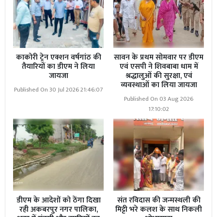
काकोरी ट्रेन एक्शन वर्षगांठ की
सावन के प्रथम सोमवार पर डीएम
तैयारियों का डीएम ने लिया
एवं एसपी ने शिवबाबा धाम में
जायजा
श्रद्धालुओं की सुरक्षा, एवं
व्यवस्थाओं का लिया जायजा
Published On 30 Jul 2026 21:46:07
Published On 03 Aug 2026
17:10:02
डीएम के आदेशों को ठेंगा दिखा
संत रविदास की जन्मस्थली की
रही अकबरपुर नगर पालिका,
मिट्टी भरे कलश के साथ निकली