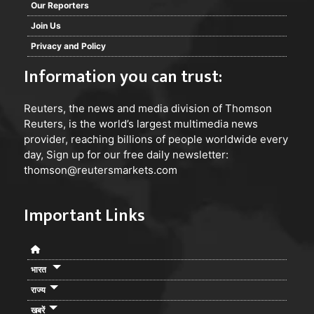
Our Reporters
Join Us
Privacy and Policy
Information you can trust:
Reuters
, the news and media division of Thomson
Reuters, is the world’s largest multimedia news
provider, reaching billions of people worldwide every
day, Sign up for our free daily newsletter:
thomson@reutersmarkets.com
Important Links
भारत
राज्य
खबरें