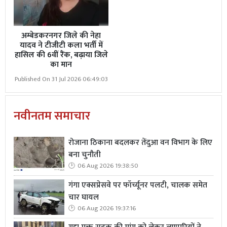
अम्बेडकरनगर जिले की नेहा
यादव ने टीजीटी कला भर्ती में
हासिल की 6वीं रैंक, बढ़ाया जिले
का मान
Published On 31 Jul 2026 06:49:03
नवीनतम समाचार
रोजाना ठिकाना बदलकर तेंदुआ वन विभाग के लिए
बना चुनौती
06 Aug 2026 19:38:50
गंगा एक्सप्रेसवे पर फॉर्च्यूनर पलटी, चालक समेत
चार घायल
06 Aug 2026 19:37:16