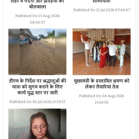
शहर में गंदगी और झाड़ियों का
शोभायात्रा
बोलबाला
Published On 31 Jul 2026 07:49:07
Published On 01 Aug 2026
08:50:57
डीएम के निर्देश पर श्रद्धालुओं की
मुख्यमंत्री के प्रस्तावित भ्रमण को
यात्रा को सुगम बनाने के लिए
लेकर तैयारियां तेज
कार्य युद्ध स्तर पर जारी
Published On 04 Aug 2026
Published On 30 Jul 2026 21:59:31
21:24:39