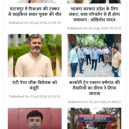
घाटमपुर में पिकअप की टक्कर
भाजपा सरकार प्रदेश के लिए
से साइकिल सवार युवक की मौत
संकट, सत्ता परिवर्तन से ही होगा
समाधान : अखिलेश यादव
Published On 30 Jul 2026 22:39:14
Published On 02 Aug 2026 19:13:32
एंटी पेपर लीक विधेयक को
काकोरी ट्रेन एक्शन वर्षगांठ की
मंजूरी
तैयारियों का डीएम ने लिया
जायजा
Published On 31 Jul 2026 20:12:35
Published On 30 Jul 2026 21:46:07