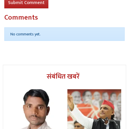
Submit Comment
Comments
No comments yet.
संबंधित खबरें