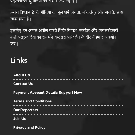
पत्रकारिता चुनौतियों का सामना कर रही है।
हमारा विश्वास है कि मीडिया का मूल धर्म जनता, लोकतंत्र और सच के साथ
खड़ा होना है।
इसलिए हम आपसे अपील करते हैं कि निष्पक्ष, स्वतंत्र और जनसरोकारों
वाली पत्रकारिता का समर्थन कर इस परिवर्तन के दौर में हमारा सहयोग
करें।
Links
About Us
Contact Us
Payment Account Details Support Now
Terms and Conditions
Our Reporters
Join Us
Privacy and Policy