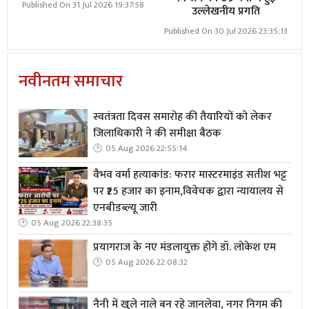
Published On 31 Jul 2026 19:37:58
उल्लेखनीय प्रगति
Published On 30 Jul 2026 23:35:13
नवीनतम समाचार
स्वतंत्रता दिवस समारोह की तैयारियों को लेकर
जिलाधिकारी ने की समीक्षा बैठक
05 Aug 2026 22:55:14
वैभव वर्मा हत्याकांड: फरार मास्टरमाइंड सतीश भट्ट
पर ₹25 हजार का इनाम,विवेचक द्वारा न्यायालय से
एनबीडब्ल्यू जारी
05 Aug 2026 22:38:35
प्रयागराज के नए मंडलायुक्त होंगे डॉ. लोकेश एम
05 Aug 2026 22:08:32
नैनी में खुले नाले बन रहे जानलेवा, नगर निगम की