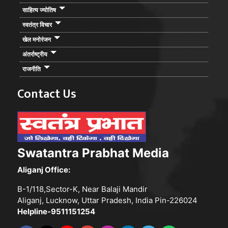
साहित्य ज्योतिष
स्वतंत्र विचार
खेल मनोरंजन
अंतर्राष्ट्रीय
राजनीति
Contact Us
Swatantra Prabhat Media
Aliganj Office:
B-1/118,Sector-K, Near Balaji Mandir
Aliganj, Lucknow, Uttar Pradesh, India Pin-226024
Helpline-9511151254