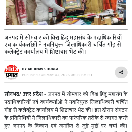
जनपद में सोमवार को विश्व हिंदू महासंघ के पदाधिकारियों
एवं कार्यकर्ताओं ने नवनियुक्त जिलाधिकारी चर्चित गौड़ से
कलेक्ट्रेट कार्यालय में शिष्टाचार भेंट की।
BY
ABHINAV SHUKLA
PUBLISHED ON
MAY 04, 2026 06:29 PM IST
सोनभद्र/ उत्तर प्रदेश -
जनपद में सोमवार को विश्व हिंदू महासंघ के
पदाधिकारियों एवं कार्यकर्ताओं ने नवनियुक्त जिलाधिकारी चर्चित
गौड़ से कलेक्ट्रेट कार्यालय में शिष्टाचार भेंट की। इस दौरान संगठन
के प्रतिनिधियों ने जिलाधिकारी का पारंपरिक तरीके से स्वागत करते
हुए जनपद के विकास एवं जनहित से जुड़े मुद्दों पर चर्चा की।