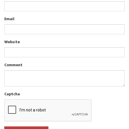
Email
Website
Comment
Captcha