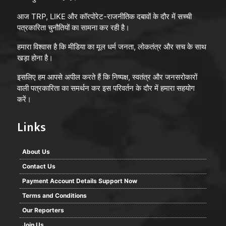
आज TRP, LIKE और कॉरपोरेट-राजनीतिक दबावों के दौर में सच्ची
पत्रकारिता चुनौतियों का सामना कर रही है।
हमारा विश्वास है कि मीडिया का मूल धर्म जनता, लोकतंत्र और सच के साथ
खड़ा होना है।
इसलिए हम आपसे अपील करते हैं कि निष्पक्ष, स्वतंत्र और जनसरोकारों
वाली पत्रकारिता का समर्थन कर इस परिवर्तन के दौर में हमारा सहयोग
करें।
Links
About Us
Contact Us
Payment Account Details Support Now
Terms and Conditions
Our Reporters
Join Us