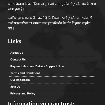
हमारा विश्वास है कि मीडिया का मूल धर्म जनता, लोकतंत्र और सच के साथ
खड़ा होना है।
इसलिए हम आपसे अपील करते हैं कि निष्पक्ष, स्वतंत्र और जनसरोकारों
वाली पत्रकारिता का समर्थन कर इस परिवर्तन के दौर में हमारा सहयोग
करें।
Links
About Us
Contact Us
Payment Account Details Support Now
Terms and Conditions
Our Reporters
Join Us
Privacy and Policy
Information you can trust: