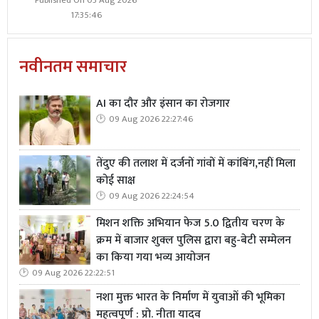
Published On 03 Aug 2026
17:35:46
नवीनतम समाचार
AI का दौर और इंसान का रोजगार
09 Aug 2026 22:27:46
तेंदुए की तलाश में दर्जनों गांवों में कांबिंग,नहीं मिला
कोई साक्ष
09 Aug 2026 22:24:54
मिशन शक्ति अभियान फेज 5.0 द्वितीय चरण के
क्रम में बाजार शुक्ल पुलिस द्वारा बहु-बेटी सम्मेलन
का किया गया भव्य आयोजन
09 Aug 2026 22:22:51
नशा मुक्त भारत के निर्माण में युवाओं की भूमिका
महत्वपूर्ण : प्रो. नीता यादव