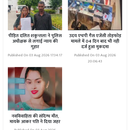
पीड़ित दलित शकुन्तला ने पुलिस
उदय एचपी गैस एजेंसी तोड़फोड़
अधीक्षक से लगाई न्याय की
मामले में 04 दिन बाद भी नही
गुहार
दर्ज हुआ मुकदमा
Published On 03 Aug 2026 17:34:17
Published On 03 Aug 2026
20:06:43
नवविवाहिता की संदिग्ध मौत,
मायके आकर पति ने दिया जहर