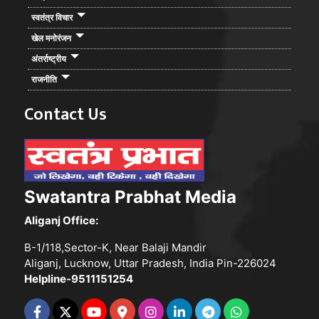
स्वतंत्र विचार
खेल मनोरंजन
अंतर्राष्ट्रीय
राजनीति
Contact Us
Swatantra Prabhat Media
Aliganj Office:
B-1/118,Sector-K, Near Balaji Mandir
Aliganj, Lucknow, Uttar Pradesh, India Pin-226024
Helpline-9511151254