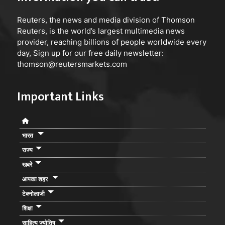
Reuters
, the news and media division of Thomson
Reuters, is the world’s largest multimedia news
provider, reaching billions of people worldwide every
day, Sign up for our free daily newsletter:
thomson@reutersmarkets.com
Important Links
भारत
राज्य
खबरें
आपका शहर
टेक्नोलाजी
शिक्षा
साहित्य ज्योतिष