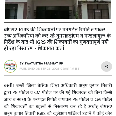
बीएसए IGRS की शिकायतों पर मनगढ़ंत रिपोर्ट लगाकर
उच्च अधिकारियों को कर रहे गुमराहडीएम व मण्डलायुक्त के
निर्देश के बाद भी IGRS की शिकायतों का गुणवत्तापूर्ण नही
हो रहा निस्तारण - शिकायत कर्ता
BY
SWATANTRA PRABHAT UP
PUBLISHED ON
SEP 26, 2025 09:05 PM IST
बस्ती।
बस्ती जिला बेसिक शिक्षा अधिकारी अनूप कुमार तिवारी
द्वारा PG पोर्टल व CM पोर्टल पर की गई शिकायत को बिना किसी
जांच व साक्ष्य के मनगढ़ंत रिपोर्ट लगाकर PG पोर्टल व CM पोर्टल
की शिकायतों का धड़ल्ले से निस्तारण कर रहे हैं अर्थात् बीएसए
अनूप कुमार तिवारी IGRS की खुलेआम धज्जियां उड़ाने में कोई कोर