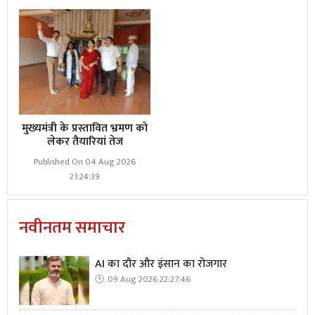
मुख्यमंत्री के प्रस्तावित भ्रमण को
लेकर तैयारियां तेज
Published On 04 Aug 2026
21:24:39
नवीनतम समाचार
AI का दौर और इंसान का रोजगार
09 Aug 2026 22:27:46