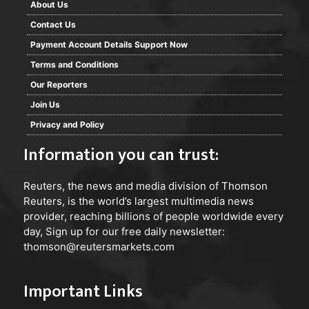
About Us
Contact Us
Payment Account Details Support Now
Terms and Conditions
Our Reporters
Join Us
Privacy and Policy
Information you can trust:
Reuters
, the news and media division of Thomson
Reuters, is the world’s largest multimedia news
provider, reaching billions of people worldwide every
day, Sign up for our free daily newsletter:
thomson@reutersmarkets.com
Important Links