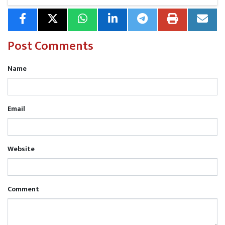
वर्मा समेत अनेक कांग्रेसजनों ने सम्बोधित किया।
Post Comments
Name
Email
Website
Comment