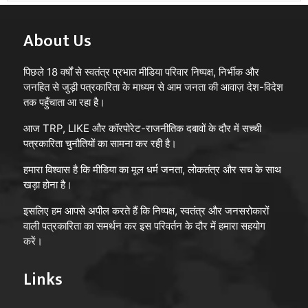
About Us
पिछले 18 वर्षों से स्वतंत्र प्रभात मीडिया परिवार निष्पक्ष, निर्भीक और
जनहित से जुड़ी पत्रकारिता के माध्यम से आम जनता की आवाज़ देश-विदेश
तक पहुँचाता आ रहा है।
आज TRP, LIKE और कॉरपोरेट-राजनीतिक दबावों के दौर में सच्ची
पत्रकारिता चुनौतियों का सामना कर रही है।
हमारा विश्वास है कि मीडिया का मूल धर्म जनता, लोकतंत्र और सच के साथ
खड़ा होना है।
इसलिए हम आपसे अपील करते हैं कि निष्पक्ष, स्वतंत्र और जनसरोकारों
वाली पत्रकारिता का समर्थन कर इस परिवर्तन के दौर में हमारा सहयोग
करें।
Links