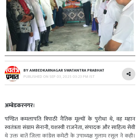
BY
AMBEDKARNAGAR SWATANTRA PRABHAT
PUBLISHED ON
SEP 03, 2025 03:23 PM IST
अम्बेडकरनगर
।
पण्डित कमलापति त्रिपाठी नैतिक मूल्यों के पुरोधा थे, वह महान
स्वतंत्रता संग्राम सेनानी, यशस्वी राजनेता, संपादक और साहित्य सेवी
थे उक्त बातें जिला कांग्रेस कमेटी के उपाध्यक्ष गुलाम रसूल ने कही।