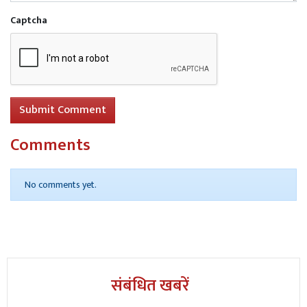
Captcha
Submit Comment
Comments
No comments yet.
संबंधित खबरें