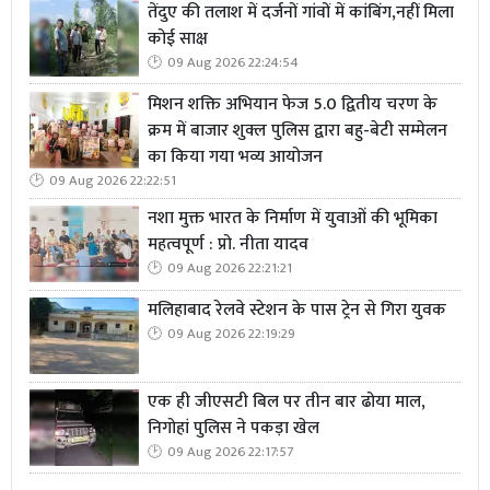
तेंदुए की तलाश में दर्जनों गांवों में कांबिंग,नहीं मिला
कोई साक्ष
09 Aug 2026 22:24:54
मिशन शक्ति अभियान फेज 5.0 द्वितीय चरण के
क्रम में बाजार शुक्ल पुलिस द्वारा बहु-बेटी सम्मेलन
का किया गया भव्य आयोजन
09 Aug 2026 22:22:51
नशा मुक्त भारत के निर्माण में युवाओं की भूमिका
महत्वपूर्ण : प्रो. नीता यादव
09 Aug 2026 22:21:21
मलिहाबाद रेलवे स्टेशन के पास ट्रेन से गिरा युवक
09 Aug 2026 22:19:29
एक ही जीएसटी बिल पर तीन बार ढोया माल,
निगोहां पुलिस ने पकड़ा खेल
09 Aug 2026 22:17:57