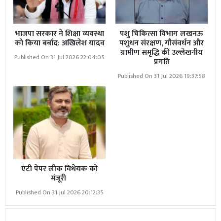
भाजपा सरकार ने शिक्षा व्यवस्था
पशु चिकित्सा विभाग लखनऊ
को किया बर्बाद: अखिलेश यादव
पशुधन संरक्षण, गौसंवर्धन और
ग्रामीण समृद्धि की उल्लेखनीय
Published On 31 Jul 2026 22:04:05
प्रगति
Published On 31 Jul 2026 19:37:58
एंटी पेपर लीक विधेयक को
मंजूरी
Published On 31 Jul 2026 20:12:35