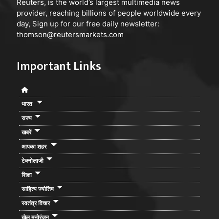
Reuters, is the world’s largest multimedia news
provider, reaching billions of people worldwide every
day, Sign up for our free daily newsletter:
thomson@reutersmarkets.com
Important Links
भारत
राज्य
खबरें
आपका शहर
टेक्नोलाजी
शिक्षा
साहित्य ज्योतिष
स्वतंत्र विचार
खेल मनोरंजन