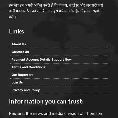
इसलिए हम आपसे अपील करते हैं कि निष्पक्ष, स्वतंत्र और जनसरोकारों
वाली पत्रकारिता का समर्थन कर इस परिवर्तन के दौर में हमारा सहयोग
करें।
Links
About Us
Contact Us
Payment Account Details Support Now
Terms and Conditions
Our Reporters
Join Us
Privacy and Policy
Information you can trust:
Reuters
, the news and media division of Thomson