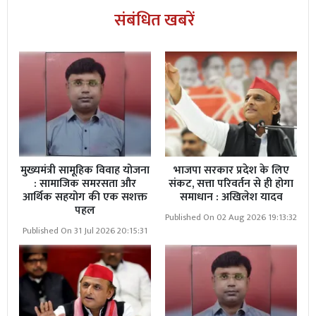
संबंधित खबरें
मुख्यमंत्री सामूहिक विवाह योजना
भाजपा सरकार प्रदेश के लिए
: सामाजिक समरसता और
संकट, सत्ता परिवर्तन से ही होगा
आर्थिक सहयोग की एक सशक्त
समाधान : अखिलेश यादव
पहल
Published On 02 Aug 2026 19:13:32
Published On 31 Jul 2026 20:15:31