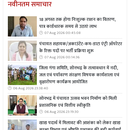
नवीनतम समाचार
18 अगस्त तक होगा निःशुल्क राशन का वितरण,
पात्र कार्डधारक समय से उठाएं लाभ
07 Aug 2026 00:45:08
पंचायत सहायक/अकाउंटेंट-कम-डाटा एंट्री ऑपरेटर
के रिक्त पदों पर भर्ती प्रक्रिया शुरू
07 Aug 2026 00:14:36
जिला गंगा समिति, सोनभद्र के तत्वावधान में नदी,
जल एवं पर्यावरण संरक्षण विषयक कार्यशाला एवं
वृक्षारोपण कार्यक्रम आयोजित
06 Aug 2026 23:38:40
सोनभद्र में पंचायत उत्सव भवन निर्माण को मिली
प्रशासनिक एवं वित्तीय स्वीकृति
06 Aug 2026 23:19:30
खाद्य पदार्थ में मिलावट की आशंका को लेकर खाद्य
सुरक्षा विभाग एवं औषधि प्रशासन की बड़ी कार्रवाई,