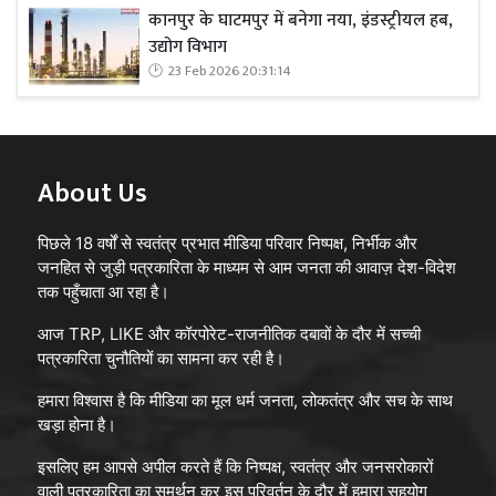
कानपुर के घाटमपुर में बनेगा नया, इंडस्ट्रीयल हब,
उद्योग विभाग
23 Feb 2026 20:31:14
About Us
पिछले 18 वर्षों से स्वतंत्र प्रभात मीडिया परिवार निष्पक्ष, निर्भीक और
जनहित से जुड़ी पत्रकारिता के माध्यम से आम जनता की आवाज़ देश-विदेश
तक पहुँचाता आ रहा है।
आज TRP, LIKE और कॉरपोरेट-राजनीतिक दबावों के दौर में सच्ची
पत्रकारिता चुनौतियों का सामना कर रही है।
हमारा विश्वास है कि मीडिया का मूल धर्म जनता, लोकतंत्र और सच के साथ
खड़ा होना है।
इसलिए हम आपसे अपील करते हैं कि निष्पक्ष, स्वतंत्र और जनसरोकारों
वाली पत्रकारिता का समर्थन कर इस परिवर्तन के दौर में हमारा सहयोग