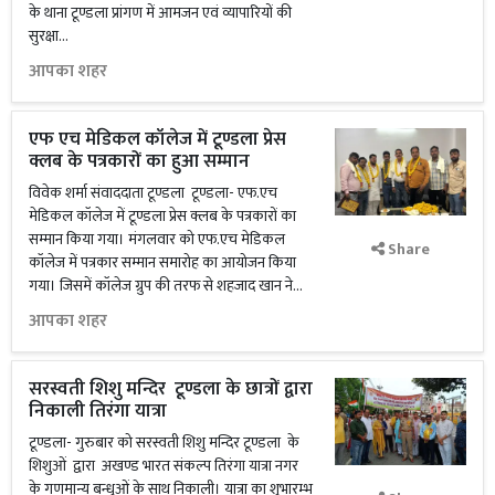
के थाना टूण्डला प्रांगण में आमजन एवं व्यापारियों की
सुरक्षा...
आपका शहर
एफ एच मेडिकल कॉलेज में टूण्डला प्रेस
क्लब के पत्रकारों का हुआ सम्मान
विवेक शर्मा संवाददाता टूण्डला टूण्डला- एफ.एच
मेडिकल कॉलेज में टूण्डला प्रेस क्लब के पत्रकारों का
सम्मान किया गया। मंगलवार को एफ.एच मेडिकल
Share
कॉलेज में पत्रकार सम्मान समारोह का आयोजन किया
गया। जिसमें कॉलेज ग्रुप की तरफ से शहजाद खान ने...
आपका शहर
सरस्वती शिशु मन्दिर टूण्डला के छात्रों द्वारा
निकाली तिरंगा यात्रा
टूण्डला- गुरुबार को सरस्वती शिशु मन्दिर टूण्डला के
शिशुओं द्वारा अखण्ड भारत संकल्प तिरंगा यात्रा नगर
के गणमान्य बन्धुओं के साथ निकाली। यात्रा का शुभारम्भ