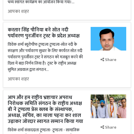
भव्य स्वागत कार्यक्रम का आयोजन किया गया।...
आपका शहर
करतार सिंह पौनिया बने सोत नदी
पर्यावरण पुनर्जीवन ट्रस्ट के प्रदेश अध्यक्ष
विवेक शर्मा ब्यूरोचीफ टूण्डला टूण्डला-सोत नदी के
संरक्षण और पर्यावरण सुधार के लिए कार्यरत सोत नदी
पर्यावरण पुनर्जीवन ट्रस्ट ने संगठन को मजबूत करने की
Share
दिशा में बड़ा निर्णय लिया है। ट्रस्ट के राष्ट्रीय अध्यक्ष
सुमित अग्रवाल द्वारा संगठन...
आपका शहर
आप और हम राष्ट्रीय भ्रष्टाचार अपराध
निरोधक समिति संगठन के राष्ट्रीय अध्यक्ष
बी ने टूण्डला प्रेस क्लब के संस्थापक,
अध्यक्ष, सचिव, का माला पहना कर शाल
उढ़ाकर जोरदार स्वागत सम्मान किया गया
Share
विवेक शर्मा संवाददाता टूण्डला- टूण्डला - सामाजिक