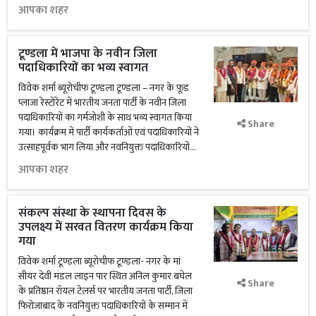
आपका शहर
टूण्डला में भाजपा के नवीन जिला
पदाधिकारियों का भव्य स्वागत
विवेक शर्मा ब्यूरोचीफ टूण्डला टूण्डला – नगर के फ़ूड
प्लाज़ा रेस्टोरेंट में भारतीय जनता पार्टी के नवीन जिला
पदाधिकारियों का गर्मजोशी के साथ भव्य स्वागत किया
Share
गया। कार्यक्रम में पार्टी कार्यकर्ताओं एवं पदाधिकारियों ने
उत्साहपूर्वक भाग लिया और नवनियुक्त पदाधिकारियों...
आपका शहर
संकल्प संस्था के स्थापना दिवस के
उपलक्ष्य में सरवत वितरण कार्यक्रम किया
गया
विवेक शर्मा टूण्डला ब्यूरोचीफ टूण्डला- नगर के मां
सीयर देवी मंडल लाइन पार स्थित अनिल कुमार बघेल
Share
के प्रतिष्ठान रॉयल टेलर्स पर भारतीय जनता पार्टी, जिला
फिरोजाबाद के नवनियुक्त पदाधिकारियों के सम्मान में