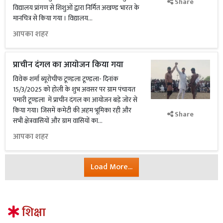
Share
विद्यालय प्रांगण से शिशुओं द्वारा निर्मित अखण्ड भारत के
मानचित्र से किया गया । विद्यालय...
आपका शहर
प्राचीन दंगल का आयोजन किया गया
विवेक शर्मा ब्यूरोचीफ टूण्डला टूण्डला- दिनांक
15/3/2025 को होली के शुभ अवसर पर ग्राम पंचायत
पमारी टूण्डला में प्राचीन दंगल का आयोजन बड़े जोर से
किया गया। जिसमें कमेटी की अहम भूमिका रही और
Share
सभी क्षेत्रवासियों और ग्राम वासियों का...
आपका शहर
Load More...
शिक्षा