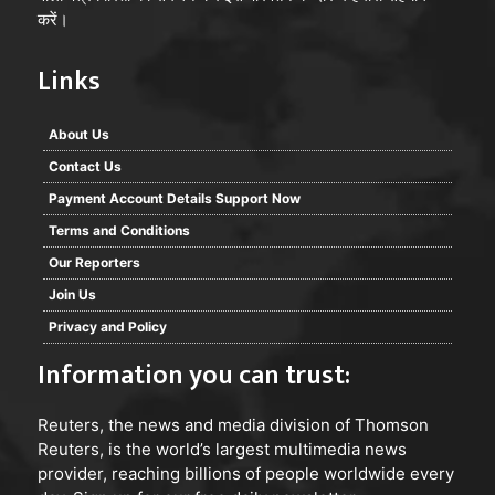
करें।
Links
About Us
Contact Us
Payment Account Details Support Now
Terms and Conditions
Our Reporters
Join Us
Privacy and Policy
Information you can trust:
Reuters
, the news and media division of Thomson
Reuters, is the world’s largest multimedia news
provider, reaching billions of people worldwide every