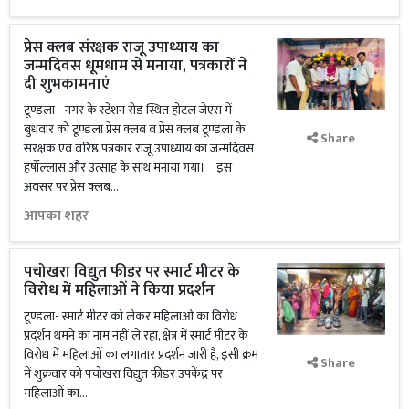
प्रेस क्लब संरक्षक राजू उपाध्याय का
जन्मदिवस धूमधाम से मनाया, पत्रकारों ने
दी शुभकामनाएं
टूण्डला - नगर के स्टेशन रोड स्थित होटल जेएस में
बुधवार को टूण्डला प्रेस क्लब व प्रेस क्लब टूण्डला के
Share
संरक्षक एवं वरिष्ठ पत्रकार राजू उपाध्याय का जन्मदिवस
हर्षोल्लास और उत्साह के साथ मनाया गया। इस
अवसर पर प्रेस क्लब...
आपका शहर
पचोखरा विद्युत फीडर पर स्मार्ट मीटर के
विरोध में महिलाओं ने किया प्रदर्शन
टूण्डला- स्मार्ट मीटर को लेकर महिलाओं का विरोध
प्रदर्शन थमने का नाम नहीं ले रहा, क्षेत्र में स्मार्ट मीटर के
विरोध में महिलाओं का लगातार प्रदर्शन जारी है, इसी क्रम
Share
में शुक्रवार को पचोखरा विद्युत फीडर उपकेंद्र पर
महिलाओं का...