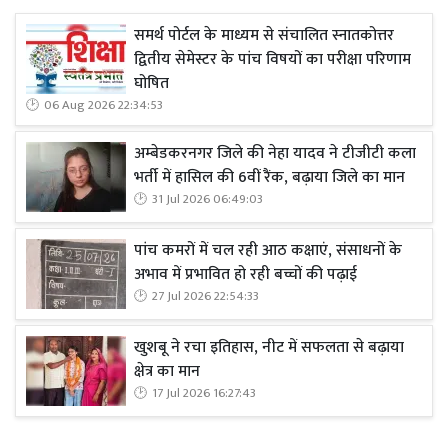
समर्थ पोर्टल के माध्यम से संचालित स्नातकोत्तर
द्वितीय सेमेस्टर के पांच विषयों का परीक्षा परिणाम
घोषित
06 Aug 2026 22:34:53
अम्बेडकरनगर जिले की नेहा यादव ने टीजीटी कला
भर्ती में हासिल की 6वीं रैंक, बढ़ाया जिले का मान
31 Jul 2026 06:49:03
पांच कमरों में चल रही आठ कक्षाएं, संसाधनों के
अभाव में प्रभावित हो रही बच्चों की पढ़ाई
27 Jul 2026 22:54:33
खुशबू ने रचा इतिहास, नीट में सफलता से बढ़ाया
क्षेत्र का मान
17 Jul 2026 16:27:43