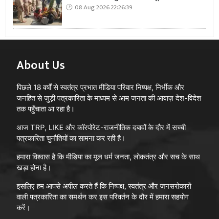
08 Aug 2026 22:26:39
About Us
पिछले 18 वर्षों से स्वतंत्र प्रभात मीडिया परिवार निष्पक्ष, निर्भीक और
जनहित से जुड़ी पत्रकारिता के माध्यम से आम जनता की आवाज़ देश-विदेश
तक पहुँचाता आ रहा है।
आज TRP, LIKE और कॉरपोरेट-राजनीतिक दबावों के दौर में सच्ची
पत्रकारिता चुनौतियों का सामना कर रही है।
हमारा विश्वास है कि मीडिया का मूल धर्म जनता, लोकतंत्र और सच के साथ
खड़ा होना है।
इसलिए हम आपसे अपील करते हैं कि निष्पक्ष, स्वतंत्र और जनसरोकारों
वाली पत्रकारिता का समर्थन कर इस परिवर्तन के दौर में हमारा सहयोग
करें।