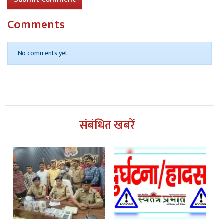
Comments
No comments yet.
संबंधित खबरें