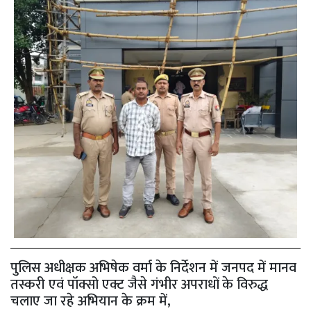
पुलिस अधीक्षक अभिषेक वर्मा के निर्देशन में जनपद में मानव
तस्करी एवं पॉक्सो एक्ट जैसे गंभीर अपराधों के विरुद्ध
चलाए जा रहे अभियान के क्रम में,