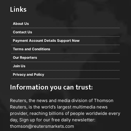
Links
About Us
Contact Us
Payment Account Details Support Now
Terms and Conditions
Our Reporters
Join Us
Privacy and Policy
Information you can trust:
Reuters
, the news and media division of Thomson
Reuters, is the world’s largest multimedia news
provider, reaching billions of people worldwide every
day, Sign up for our free daily newsletter:
thomson@reutersmarkets.com