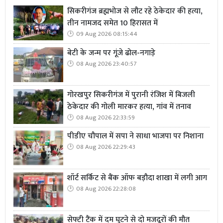
सिकरीगंज ब्रह्मभोज से लौट रहे ठेकेदार की हत्या,
तीन नामजद समेत 10 हिरासत में
09 Aug 2026 08:15:44
बेटी के जन्म पर गूंजे ढोल-नगाड़े
08 Aug 2026 23:40:57
गोरखपुर सिकरीगंज में पुरानी रंजिश में बिजली
ठेकेदार की गोली मारकर हत्या, गांव में तनाव
08 Aug 2026 22:33:59
पीडीए चौपाल में सपा ने साधा भाजपा पर निशाना
08 Aug 2026 22:29:43
शॉर्ट सर्किट से बैंक ऑफ बड़ौदा शाखा में लगी आग
08 Aug 2026 22:28:08
सेफ्टी टैंक में दम घुटने से दो मजदूरों की मौत