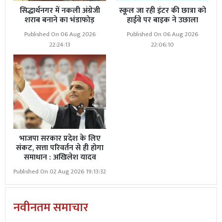
सिद्धार्थनगर में नकली अंग्रेजी
स्कूल जा रही इंटर की छात्रा को
शराब बनाने का भंडाफोड़
हाईवे पर बाइक ने उछाला
Published On 06 Aug 2026
Published On 06 Aug 2026
22:24:13
22:06:10
भाजपा सरकार प्रदेश के लिए
संकट, सत्ता परिवर्तन से ही होगा
समाधान : अखिलेश यादव
Published On 02 Aug 2026 19:13:32
नवीनतम समाचार