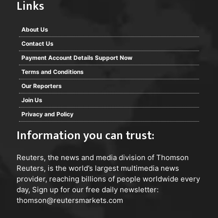
Links
About Us
Contact Us
Payment Account Details Support Now
Terms and Conditions
Our Reporters
Join Us
Privacy and Policy
Information you can trust:
Reuters
, the news and media division of Thomson
Reuters, is the world’s largest multimedia news
provider, reaching billions of people worldwide every
day, Sign up for our free daily newsletter:
thomson@reutersmarkets.com