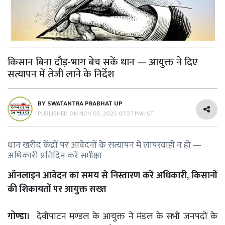
किसान बिना दौड़-भाग बेच सकें धान — आयुक्त ने दिए
सत्यापन में तेजी लाने के निर्देश
BY
SWATANTRA PRABHAT UP
PUBLISHED ON
NOV 03, 2025 07:27 PM IST
धान खरीद केंद्रों पर आवेदनों के सत्यापन में लापरवाही न हो —
अधिकारी प्रतिदिन करें समीक्षा
ऑनलाइन आवेदन का समय से निस्तारण करें अधिकारी, किसानों
की शिकायतों पर आयुक्त सख्त
गोण्डा।
देवीपाटन मण्डल के आयुक्त ने मंडल के सभी जनपदों के