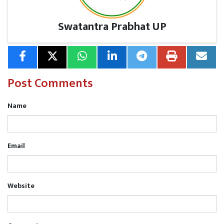
Swatantra Prabhat UP
Post Comments
Name
Email
Website