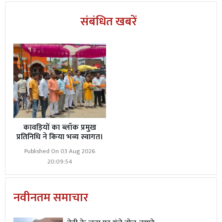
संबंधित खबरें
कावड़ियों का ब्लॉक प्रमुख
प्रतिनिधि ने किया भव्य स्वागत।
Published On 03 Aug 2026
20:09:54
नवीनतम समाचार