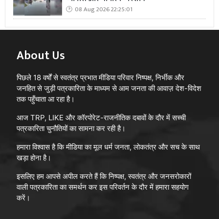
08 Aug 2026 22:25:01
About Us
पिछले 18 वर्षों से स्वतंत्र प्रभात मीडिया परिवार निष्पक्ष, निर्भीक और
जनहित से जुड़ी पत्रकारिता के माध्यम से आम जनता की आवाज़ देश-विदेश
तक पहुँचाता आ रहा है।
आज TRP, LIKE और कॉरपोरेट-राजनीतिक दबावों के दौर में सच्ची
पत्रकारिता चुनौतियों का सामना कर रही है।
हमारा विश्वास है कि मीडिया का मूल धर्म जनता, लोकतंत्र और सच के साथ
खड़ा होना है।
इसलिए हम आपसे अपील करते हैं कि निष्पक्ष, स्वतंत्र और जनसरोकारों
वाली पत्रकारिता का समर्थन कर इस परिवर्तन के दौर में हमारा सहयोग
करें।