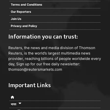
Terms and Conditions
Our Reporters
Join Us
Privacy and Policy
Information you can trust:
Reuters
, the news and media division of Thomson
Reuters, is the world’s largest multimedia news
provider, reaching billions of people worldwide every
day, Sign up for our free daily newsletter:
thomson@reutersmarkets.com
Important Links
भारत