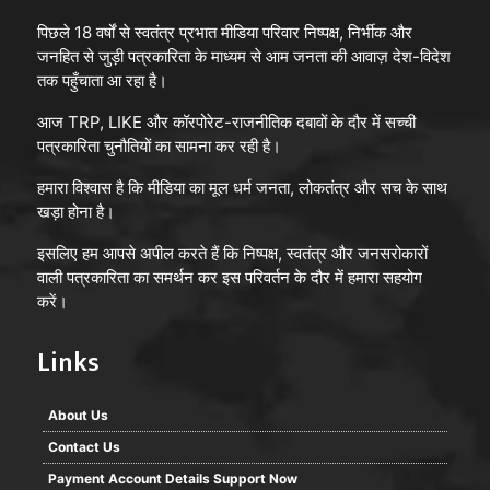
पिछले 18 वर्षों से स्वतंत्र प्रभात मीडिया परिवार निष्पक्ष, निर्भीक और
जनहित से जुड़ी पत्रकारिता के माध्यम से आम जनता की आवाज़ देश-विदेश
तक पहुँचाता आ रहा है।
आज TRP, LIKE और कॉरपोरेट-राजनीतिक दबावों के दौर में सच्ची
पत्रकारिता चुनौतियों का सामना कर रही है।
हमारा विश्वास है कि मीडिया का मूल धर्म जनता, लोकतंत्र और सच के साथ
खड़ा होना है।
इसलिए हम आपसे अपील करते हैं कि निष्पक्ष, स्वतंत्र और जनसरोकारों
वाली पत्रकारिता का समर्थन कर इस परिवर्तन के दौर में हमारा सहयोग
करें।
Links
About Us
Contact Us
Payment Account Details Support Now