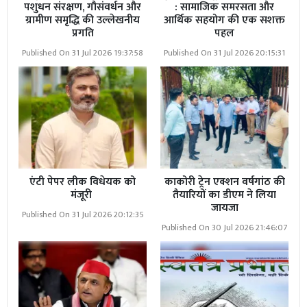
पशुधन संरक्षण, गौसंवर्धन और
: सामाजिक समरसता और
ग्रामीण समृद्धि की उल्लेखनीय
आर्थिक सहयोग की एक सशक्त
प्रगति
पहल
Published On 31 Jul 2026 19:37:58
Published On 31 Jul 2026 20:15:31
एंटी पेपर लीक विधेयक को
काकोरी ट्रेन एक्शन वर्षगांठ की
मंजूरी
तैयारियों का डीएम ने लिया
जायजा
Published On 31 Jul 2026 20:12:35
Published On 30 Jul 2026 21:46:07