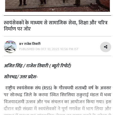
स्वयंसेवकों के माध्यम से सामाजिक सेवा, शिक्षा और चरित्र
निर्माण पर जोर
BY
राजेश तिवारी
PUBLISHED ON
OCT 10, 2025 10:56 PM IST
अजित सिंह / राजेश तिवारी ( ब्यूरो रिपोर्ट)
सोनभद्र/ उत्तर प्रदेश-
राष्ट्रीय स्वयंसेवक संघ (RSS) के गौरवमयी शताब्दी वर्ष के अवसर
पर सोनभद्र जिले के करमा स्थित सिरसिया ठकुराई मंडल में भव्य
विजयादशमी उत्सव और पथ संचलन का आयोजन किया गया। इस
दौरान बड़ी संख्या में स्वयंसेवकों ने पूर्ण गणवेश में भाग लिया और