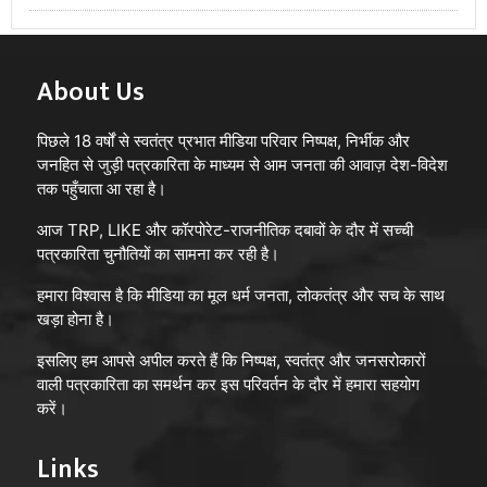
About Us
पिछले 18 वर्षों से स्वतंत्र प्रभात मीडिया परिवार निष्पक्ष, निर्भीक और
जनहित से जुड़ी पत्रकारिता के माध्यम से आम जनता की आवाज़ देश-विदेश
तक पहुँचाता आ रहा है।
आज TRP, LIKE और कॉरपोरेट-राजनीतिक दबावों के दौर में सच्ची
पत्रकारिता चुनौतियों का सामना कर रही है।
हमारा विश्वास है कि मीडिया का मूल धर्म जनता, लोकतंत्र और सच के साथ
खड़ा होना है।
इसलिए हम आपसे अपील करते हैं कि निष्पक्ष, स्वतंत्र और जनसरोकारों
वाली पत्रकारिता का समर्थन कर इस परिवर्तन के दौर में हमारा सहयोग
करें।
Links