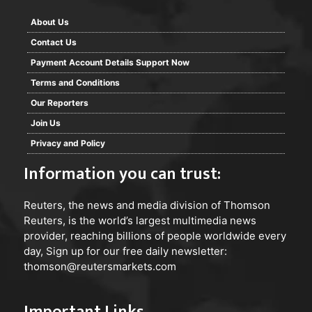
About Us
Contact Us
Payment Account Details Support Now
Terms and Conditions
Our Reporters
Join Us
Privacy and Policy
Information you can trust:
Reuters
, the news and media division of Thomson
Reuters, is the world’s largest multimedia news
provider, reaching billions of people worldwide every
day, Sign up for our free daily newsletter:
thomson@reutersmarkets.com