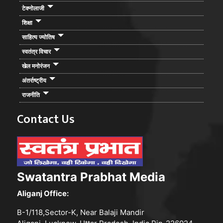
टेक्नोलाजी
शिक्षा
साहित्य ज्योतिष
स्वतंत्र विचार
खेल मनोरंजन
अंतर्राष्ट्रीय
राजनीति
Contact Us
Swatantra Prabhat Media
Aliganj Office:
B-1/118,Sector-K, Near Balaji Mandir