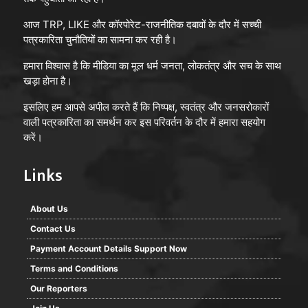
आज TRP, LIKE और कॉरपोरेट-राजनीतिक दबावों के दौर में सच्ची
पत्रकारिता चुनौतियों का सामना कर रही है।
हमारा विश्वास है कि मीडिया का मूल धर्म जनता, लोकतंत्र और सच के साथ
खड़ा होना है।
इसलिए हम आपसे अपील करते हैं कि निष्पक्ष, स्वतंत्र और जनसरोकारों
वाली पत्रकारिता का समर्थन कर इस परिवर्तन के दौर में हमारा सहयोग
करें।
Links
About Us
Contact Us
Payment Account Details Support Now
Terms and Conditions
Our Reporters