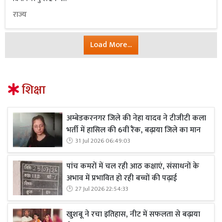
राज्य
Load More...
शिक्षा
अम्बेडकरनगर जिले की नेहा यादव ने टीजीटी कला
भर्ती में हासिल की 6वीं रैंक, बढ़ाया जिले का मान
31 Jul 2026 06:49:03
पांच कमरों में चल रही आठ कक्षाएं, संसाधनों के
अभाव में प्रभावित हो रही बच्चों की पढ़ाई
27 Jul 2026 22:54:33
खुशबू ने रचा इतिहास, नीट में सफलता से बढ़ाया