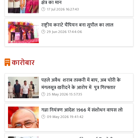
क्षेत्र का मान
17 Jul 2026 16:27:43
राष्ट्रीय कराटे चैंपियन बना सुपौल का लाल
29 Jun 2026 17:44:06
कारोबार
पहले अवैध शराब तस्करी में बाप, अब चोरी के
मंगलसूत्र खरीदने के आरोप में पुत्र गिरफ्तार
25 May 2026 15:57:35
गन्ना नियंत्रण आदेश 1966 में संशोधन वापस लो
09 May 2026 19:41:42