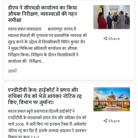
डीएम ने सीएमओ कार्यालय का किया
औचक निरीक्षण, व्यवस्थाओं की गहन
समीक्षा
स्वतंत्र प्रभात संवाददाता बलरामपुर जनपद में
स्वास्थ्य सेवाओं की गुणवत्ता एवं प्रशासनिक व्यवस्था को
Share
सुदृढ़ करने के उद्देश्य से जिलाधिकारी विपिन कुमार जैन
ने मुख्य चिकित्सा अधिकारी कार्यालय का औचक
निरीक्षण किया। निरीक्षण के दौरान जिलाधिकारी ने
कार्यालय की निरीक्षण...
ख़बरें
एनडीटीवी केस: हाईकोर्ट ने प्रणय और
राधिका रॉय को भेजे आयकर नोटिस रद्द
किए, विभाग पर जुर्माना।
स्वतंत्र प्रभात ब्यूरो प्रयागराज।दिल्ली हाईकोर्ट ने
एनडीटीवी के संस्थापकों प्रणय रॉय और राधिका रॉय को
Share
मार्च 2016 में जारी किए गए इनकम टैक्स री-असेसमेंट
नोटिस रद्द कर दिए हैं. इसके अलावा अदालत ने आयकर
विभाग पर कुल 2 1–1...