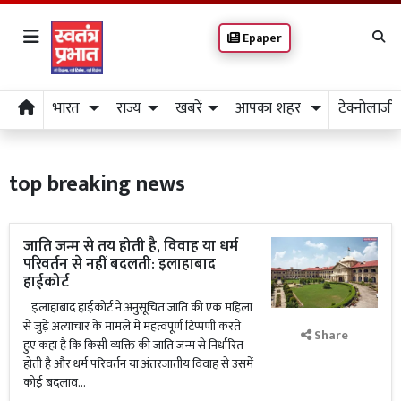
Epaper
भारत
राज्य
खबरें
आपका शहर
टेक्नोलाजी
top breaking news
जाति जन्म से तय होती है, विवाह या धर्म
परिवर्तन से नहीं बदलती: इलाहाबाद
हाईकोर्ट
इलाहाबाद हाईकोर्ट ने अनुसूचित जाति की एक महिला
से जुड़े अत्याचार के मामले में महत्वपूर्ण टिप्पणी करते
Share
हुए कहा है कि किसी व्यक्ति की जाति जन्म से निर्धारित
होती है और धर्म परिवर्तन या अंतरजातीय विवाह से उसमें
कोई बदलाव...