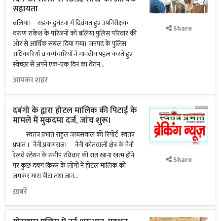
सहायता
बलिया। सड़क दुर्घटना में दिवंगत हुए उपनिरीक्षक
Share
वरुण राकेश के परिजनों को बलिया पुलिस परिवार की
ओर से आर्थिक संबल दिया गया। जनपद के पुलिस
अधिकारियों व कर्मचारियों ने मानवीय पहल करते हुए
स्वेच्छा से अपने एक-एक दिन का वेतन...
आपका शहर
दबंगो के द्वारा होटल मालिक की पिटाई के
मामले में मुकदमा दर्ज, जांच शुरू।
स्वतंत्र प्रभात राहुल जायसवाल की रिपोर्ट स्वतंत्र
प्रभात । नैनी,प्रयागराज। नैनी कोतवाली क्षेत्र के नैनी
रेलवे स्टेशन के समीप रविवार की रात खाना खत्म होने
Share
पर कुछ दबंग किस्म के लोगों ने होटल मालिक को
जमकर मारा पीटा तथा जान...
ख़बरें