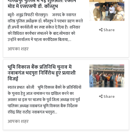
गोरखपुर पुलिस में नई शुरुआत: एक्शन
मोड में एसएसपी डॉ. कौस्तुभ
ब्यूरो- शत्रुघ्नं त्रिपाठी गोरखपुर। जनपद के नवागत
वरिष्ठ पुलिस अधीक्षक डॉ. कौस्तुभ ने पदभार ग्रहण करते
ही अपनी कार्यशैली का स्पष्ट संकेत दे दिया है। शनिवार
Share
को विधिवत कार्यभार संभालने के बाद सोमवार को
उन्होंने कार्यालय में पहला कार्यदिवस बिताया,...
आपका शहर
भूमि विकास बैंक प्रतिनिधि चुनाव में
नवाबगंज भदपुरा निर्विरोध हुए प्रत्याशी
विजई
स्वतंत्र प्रभात बरेली भूमि विकास बैंकों के प्रतिनिधियों
के चुनाव हेतु आज नामांकन पत्र दाखिल करने का
Share
अवसर था इस पर भाजपा के पूर्व जिला अध्यक्ष एवं पूर्व
पालिका अध्यक्ष नवाबगंज भूमि विकास बैंक निर्देशक
रविंद्र सिंह राठौड़ नवाबगंज भदपुरा...
आपका शहर