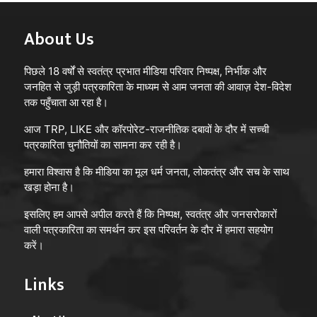
About Us
पिछले 18 वर्षों से स्वतंत्र प्रभात मीडिया परिवार निष्पक्ष, निर्भीक और
जनहित से जुड़ी पत्रकारिता के माध्यम से आम जनता की आवाज़ देश-विदेश
तक पहुँचाता आ रहा है।
आज TRP, LIKE और कॉरपोरेट-राजनीतिक दबावों के दौर में सच्ची
पत्रकारिता चुनौतियों का सामना कर रही है।
हमारा विश्वास है कि मीडिया का मूल धर्म जनता, लोकतंत्र और सच के साथ
खड़ा होना है।
इसलिए हम आपसे अपील करते हैं कि निष्पक्ष, स्वतंत्र और जनसरोकारों
वाली पत्रकारिता का समर्थन कर इस परिवर्तन के दौर में हमारा सहयोग
करें।
Links