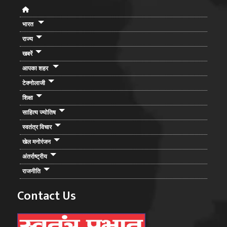
भारत
राज्य
खबरें
आपका शहर
टेक्नोलाजी
शिक्षा
साहित्य ज्योतिष
स्वतंत्र विचार
खेल मनोरंजन
अंतर्राष्ट्रीय
राजनीति
Contact Us