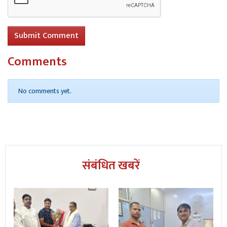
Submit Comment
Comments
No comments yet.
संबंधित खबरें