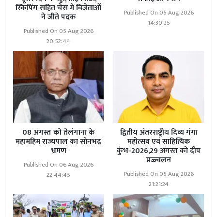
स्किपिंग सहित चेस में विजेताओं
Published On 05 Aug 2026
ने जीते पदक
14:30:25
Published On 05 Aug 2026
20:52:44
08 अगस्त को तेलंगाना के
द्वितीय अंतरराष्ट्रीय दिव्य गंगा
महामहिम राज्यपाल का सोनभद्र
महोत्सव एवं साहित्यिक
भ्रमण
कुंभ-2026,29 अगस्त को दीप
प्रज्ज्वलन
Published On 06 Aug 2026
Published On 05 Aug 2026
22:44:45
21:21:24