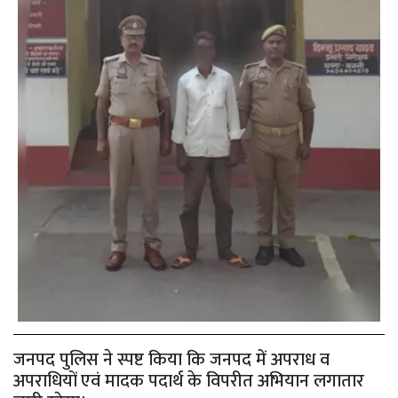
जनपद पुलिस ने स्पष्ट किया कि जनपद में अपराध व
अपराधियों एवं मादक पदार्थ के विपरीत अभियान लगातार