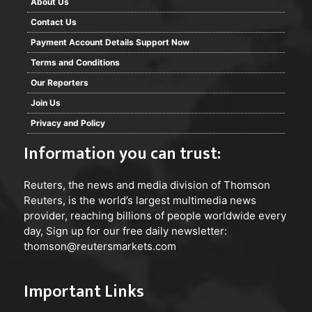
About Us
Contact Us
Payment Account Details Support Now
Terms and Conditions
Our Reporters
Join Us
Privacy and Policy
Information you can trust:
Reuters
, the news and media division of Thomson
Reuters, is the world’s largest multimedia news
provider, reaching billions of people worldwide every
day, Sign up for our free daily newsletter:
thomson@reutersmarkets.com
Important Links