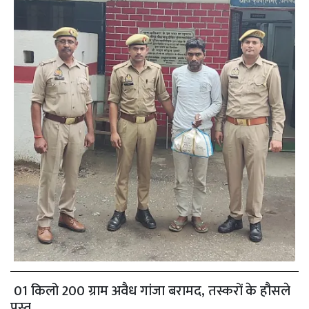
01 किलो 200 ग्राम अवैध गांजा बरामद, तस्करों के हौसले
पस्त