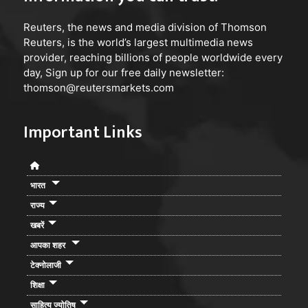
Reuters
, the news and media division of Thomson
Reuters, is the world’s largest multimedia news
provider, reaching billions of people worldwide every
day, Sign up for our free daily newsletter:
thomson@reutersmarkets.com
Important Links
भारत
राज्य
खबरें
आपका शहर
टेक्नोलाजी
शिक्षा
साहित्य ज्योतिष