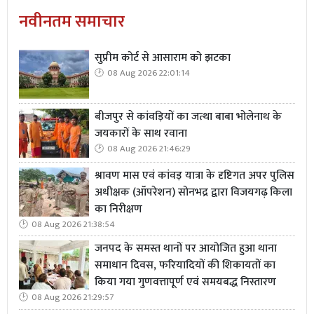
नवीनतम समाचार
सुप्रीम कोर्ट से आसाराम को झटका
08 Aug 2026 22:01:14
बीजपुर से कांवड़ियों का जत्था बाबा भोलेनाथ के
जयकारों के साथ रवाना
08 Aug 2026 21:46:29
श्रावण मास एवं कांवड़ यात्रा के दृष्टिगत अपर पुलिस
अधीक्षक (ऑपरेशन) सोनभद्र द्वारा विजयगढ़ किला
का निरीक्षण
08 Aug 2026 21:38:54
जनपद के समस्त थानों पर आयोजित हुआ थाना
समाधान दिवस, फरियादियों की शिकायतों का
किया गया गुणवत्तापूर्ण एवं समयबद्ध निस्तारण
08 Aug 2026 21:29:57