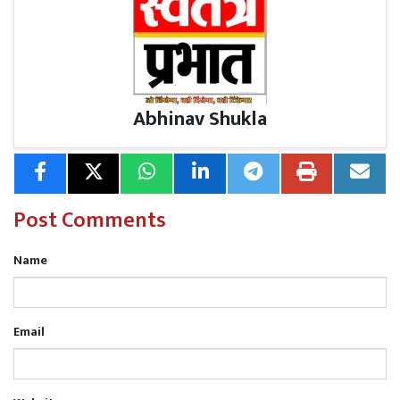
संलिप्त व्यक्तियों के विरुद्ध कठोर कार्यवाही सुनिश्चित की जाएगी।
Abhinav Shukla
Post Comments
Name
Email