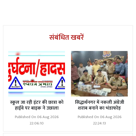
संबंधित खबरें
स्कूल जा रही इंटर की छात्रा को
सिद्धार्थनगर में नकली अंग्रेजी
हाईवे पर बाइक ने उछाला
शराब बनाने का भंडाफोड़
Published On 06 Aug 2026
Published On 06 Aug 2026
22:06:10
22:24:13