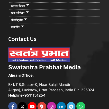
स्वतंत्र विचार
खेल मनोरंजन
अंतर्राष्ट्रीय
राजनीति
Contact Us
Swatantra Prabhat Media
Aliganj Office:
B-1/118,Sector-K, Near Balaji Mandir
Aliganj, Lucknow, Uttar Pradesh, India Pin-226024
Helpline-9511151254