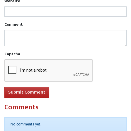
Website
Comment
Captcha
Submit Comment
Comments
No comments yet.