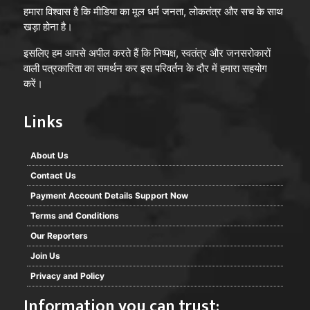
हमारा विश्वास है कि मीडिया का मूल धर्म जनता, लोकतंत्र और सच के साथ
खड़ा होना है।
इसलिए हम आपसे अपील करते हैं कि निष्पक्ष, स्वतंत्र और जनसरोकारों
वाली पत्रकारिता का समर्थन कर इस परिवर्तन के दौर में हमारा सहयोग
करें।
Links
About Us
Contact Us
Payment Account Details Support Now
Terms and Conditions
Our Reporters
Join Us
Privacy and Policy
Information you can trust: