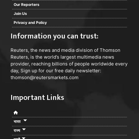
Our Reporters
Join Us
Privacy and Policy
Information you can trust:
Reuters
, the news and media division of Thomson
Reuters, is the world’s largest multimedia news
provider, reaching billions of people worldwide every
day, Sign up for our free daily newsletter:
thomson@reutersmarkets.com
Important Links
भारत
राज्य