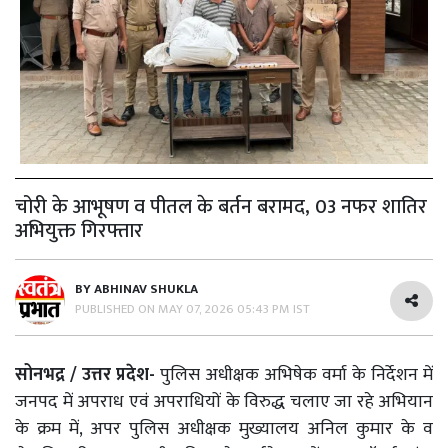
चोरी के आभूषण व पीतल के बर्तन बरामद, 03 नफर शातिर
अभियुक्त गिरफ्तार
BY
ABHINAV SHUKLA
PUBLISHED ON
MAY 07, 2026 05:43 PM IST
सोनभद्र / उत्तर प्रदेश-
पुलिस अधीक्षक अभिषेक वर्मा के निर्देशन में
जनपद में अपराध एवं अपराधियों के विरुद्ध चलाए जा रहे अभियान
के क्रम में, अपर पुलिस अधीक्षक मुख्यालय अनिल कुमार के व