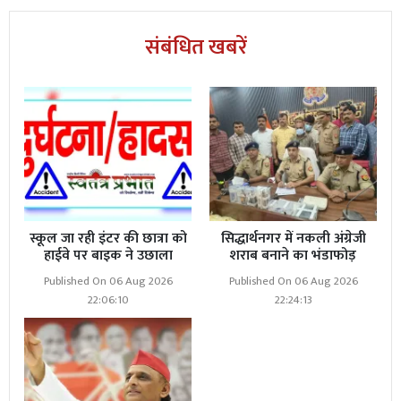
संबंधित खबरें
स्कूल जा रही इंटर की छात्रा को
सिद्धार्थनगर में नकली अंग्रेजी
हाईवे पर बाइक ने उछाला
शराब बनाने का भंडाफोड़
Published On 06 Aug 2026
Published On 06 Aug 2026
22:06:10
22:24:13