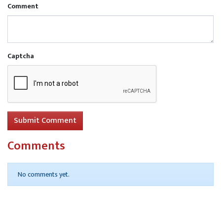
Comment
Captcha
Submit Comment
Comments
No comments yet.