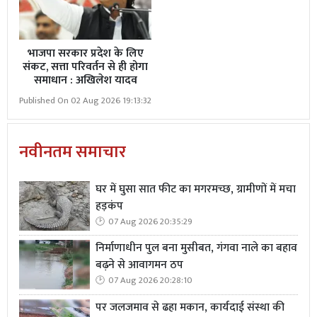
भाजपा सरकार प्रदेश के लिए
संकट, सत्ता परिवर्तन से ही होगा
समाधान : अखिलेश यादव
Published On 02 Aug 2026 19:13:32
नवीनतम समाचार
घर में घुसा सात फीट का मगरमच्छ, ग्रामीणों में मचा
हड़कंप
07 Aug 2026 20:35:29
निर्माणाधीन पुल बना मुसीबत, गंगवा नाले का बहाव
बढ़ने से आवागमन ठप
07 Aug 2026 20:28:10
पर जलजमाव से ढहा मकान, कार्यदाई संस्था की