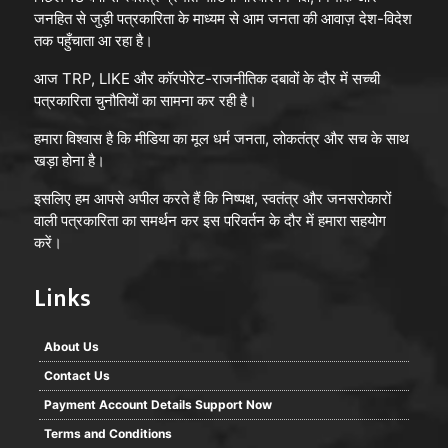
जनहित से जुड़ी पत्रकारिता के माध्यम से आम जनता की आवाज़ देश-विदेश
तक पहुँचाता आ रहा है।
आज TRP, LIKE और कॉरपोरेट-राजनीतिक दबावों के दौर में सच्ची
पत्रकारिता चुनौतियों का सामना कर रही है।
हमारा विश्वास है कि मीडिया का मूल धर्म जनता, लोकतंत्र और सच के साथ
खड़ा होना है।
इसलिए हम आपसे अपील करते हैं कि निष्पक्ष, स्वतंत्र और जनसरोकारों
वाली पत्रकारिता का समर्थन कर इस परिवर्तन के दौर में हमारा सहयोग
करें।
Links
About Us
Contact Us
Payment Account Details Support Now
Terms and Conditions