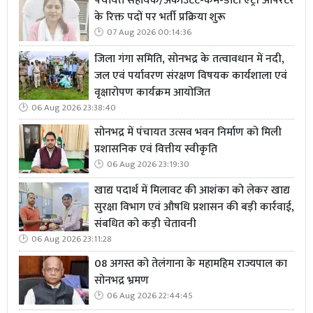
पंचायत सहायक/अकाउंटेंट-कम-डाटा एंट्री ऑपरेटर
के रिक्त पदों पर भर्ती प्रक्रिया शुरू
07 Aug 2026 00:14:36
जिला गंगा समिति, सोनभद्र के तत्वावधान में नदी,
जल एवं पर्यावरण संरक्षण विषयक कार्यशाला एवं
वृक्षारोपण कार्यक्रम आयोजित
06 Aug 2026 23:38:40
सोनभद्र में पंचायत उत्सव भवन निर्माण को मिली
प्रशासनिक एवं वित्तीय स्वीकृति
06 Aug 2026 23:19:30
खाद्य पदार्थ में मिलावट की आशंका को लेकर खाद्य
सुरक्षा विभाग एवं औषधि प्रशासन की बड़ी कार्रवाई,
संबधित को कड़ी चेतावनी
06 Aug 2026 23:11:28
08 अगस्त को तेलंगाना के महामहिम राज्यपाल का
सोनभद्र भ्रमण
06 Aug 2026 22:44:45