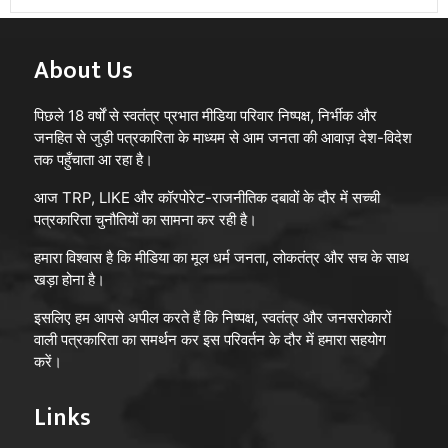
About Us
पिछले 18 वर्षों से स्वतंत्र प्रभात मीडिया परिवार निष्पक्ष, निर्भीक और
जनहित से जुड़ी पत्रकारिता के माध्यम से आम जनता की आवाज़ देश-विदेश
तक पहुँचाता आ रहा है।
आज TRP, LIKE और कॉरपोरेट-राजनीतिक दबावों के दौर में सच्ची
पत्रकारिता चुनौतियों का सामना कर रही है।
हमारा विश्वास है कि मीडिया का मूल धर्म जनता, लोकतंत्र और सच के साथ
खड़ा होना है।
इसलिए हम आपसे अपील करते हैं कि निष्पक्ष, स्वतंत्र और जनसरोकारों
वाली पत्रकारिता का समर्थन कर इस परिवर्तन के दौर में हमारा सहयोग
करें।
Links