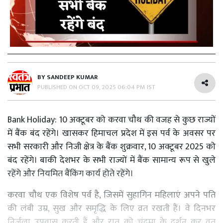
BY
SANDEEP KUMAR
PUBLISHED ON
OCT 09, 2025 06:04 PM IST
Bank Holiday: 10 अक्टूबर को करवा चौथ की वजह से कुछ राज्यों
में बैंक बंद रहेंगे। खासकर हिमाचल प्रदेश में इस पर्व के अवसर पर
सभी सरकारी और निजी क्षेत्र के बैंक शुक्रवार, 10 अक्टूबर 2025 को
बंद रहेंगे। बाकी देशभर के सभी राज्यों में बैंक सामान्य रूप से खुले
रहेंगे और नियमित बैंकिंग कार्य होते रहेंगे।
करवा चौथ एक विशेष पर्व है, जिसमें सुहागिन महिलाएं अपने पति
की लंबी उम्र, सुख और समृद्धि के लिए व्रत रखती हैं। वे दिनभर
निर्जला उपवास करती हैं और रात को चंद्रमा के दर्शन कर व्रत