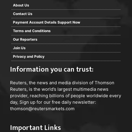
About Us
Contact Us
Payment Account Details Support Now
Terms and Conditions
Our Reporters
Join Us
Privacy and Policy
Information you can trust:
Reuters
, the news and media division of Thomson
Reuters, is the world’s largest multimedia news
provider, reaching billions of people worldwide every
day, Sign up for our free daily newsletter:
thomson@reutersmarkets.com
Important Links