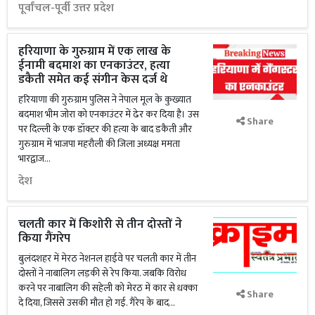
पूर्वांचल-पूर्वी उत्तर प्रदेश
हरियाणा के गुरुग्राम में एक लाख के
ईनामी बदमाश का एनकाउंटर, हत्या
डकैती समेत कई संगीन केस दर्ज थे
हरियाणा की गुरुग्राम पुलिस ने नेपाल मूल के कुख्यात
बदमाश भीम जोरा को एनकाउंटर में ढेर कर दिया है। उस
Share
पर दिल्ली के एक डॉक्टर की हत्या के बाद डकैती और
गुरुग्राम में भाजपा महरौली की जिला अध्यक्ष ममता
भारद्वाज...
देश
चलती कार में किशोरी से तीन दोस्तों ने
किया गैंगरेप
बुलंदशहर में मेरठ नेशनल हाईवे पर चलती कार में तीन
दोस्तों ने नाबालिग लड़की से रेप किया. जबकि विरोध
करने पर नाबालिग की सहेली को मेरठ में कार से धक्का
Share
दे दिया, जिससे उसकी मौत हो गई. गैंरेप के बाद...