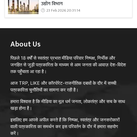
उद्योग विभाग
23 Feb 2026 20:31:14
About Us
पिछले 18 वर्षों से स्वतंत्र प्रभात मीडिया परिवार निष्पक्ष, निर्भीक और
जनहित से जुड़ी पत्रकारिता के माध्यम से आम जनता की आवाज़ देश-विदेश
तक पहुँचाता आ रहा है।
आज TRP, LIKE और कॉरपोरेट-राजनीतिक दबावों के दौर में सच्ची
पत्रकारिता चुनौतियों का सामना कर रही है।
हमारा विश्वास है कि मीडिया का मूल धर्म जनता, लोकतंत्र और सच के साथ
खड़ा होना है।
इसलिए हम आपसे अपील करते हैं कि निष्पक्ष, स्वतंत्र और जनसरोकारों
वाली पत्रकारिता का समर्थन कर इस परिवर्तन के दौर में हमारा सहयोग
करें।