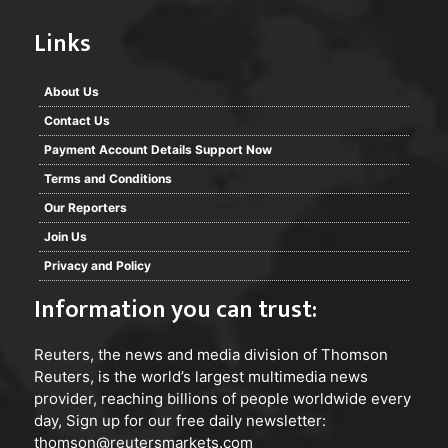
Links
About Us
Contact Us
Payment Account Details Support Now
Terms and Conditions
Our Reporters
Join Us
Privacy and Policy
Information you can trust:
Reuters
, the news and media division of Thomson
Reuters, is the world’s largest multimedia news
provider, reaching billions of people worldwide every
day, Sign up for our free daily newsletter:
thomson@reutersmarkets.com