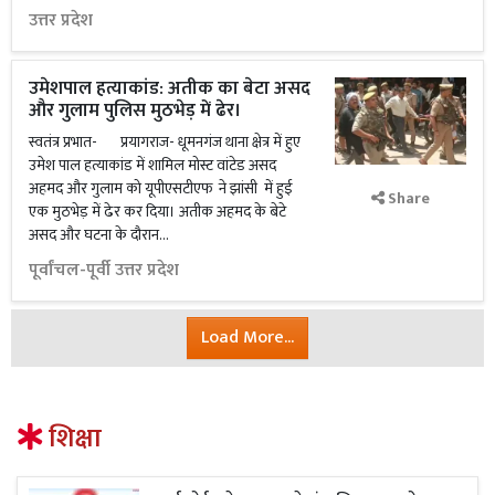
उत्तर प्रदेश
उमेशपाल हत्याकांड: अतीक का बेटा असद
और गुलाम पुलिस मुठभेड़ में ढेर।
स्वतंत्र प्रभात- प्रयागराज- धूमनगंज थाना क्षेत्र में हुए
उमेश पाल हत्याकांड में शामिल मोस्ट वांटेड असद
अहमद और गुलाम को यूपीएसटीएफ ने झांसी में हुई
Share
एक मुठभेड़ में ढेर कर दिया। अतीक अहमद के बेटे
असद और घटना के दौरान...
पूर्वांचल-पूर्वी उत्तर प्रदेश
Load More...
शिक्षा