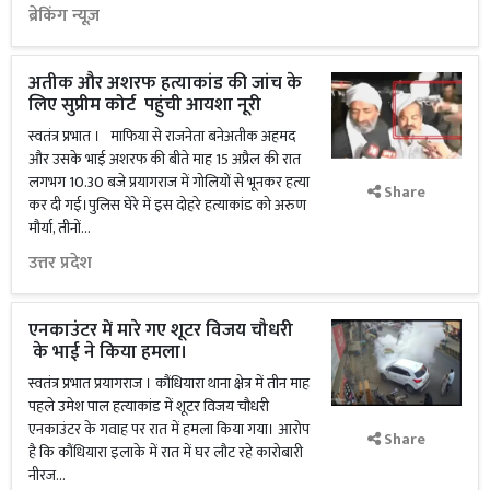
ब्रेकिंग न्यूज़
अतीक और अशरफ हत्याकांड की जांच के
लिए सुप्रीम कोर्ट पहुंची आयशा नूरी
स्वतंत्र प्रभात । माफिया से राजनेता बनेअतीक अहमद
और उसके भाई अशरफ की बीते माह 15 अप्रैल की रात
लगभग 10.30 बजे प्रयागराज में गोलियों से भूनकर हत्या
Share
कर दी गई।पुलिस घेरे में इस दोहरे हत्याकांड को अरुण
मौर्या, तीनों...
उत्तर प्रदेश
एनकाउंटर में मारे गए शूटर विजय चौधरी
के भाई ने किया हमला।
स्वतंत्र प्रभात प्रयागराज । कौंधियारा थाना क्षेत्र में तीन माह
पहले उमेश पाल हत्याकांड में शूटर विजय चौधरी
एनकाउंटर के गवाह पर रात में हमला किया गया। आरोप
Share
है कि कौंधियारा इलाके में रात में घर लौट रहे कारोबारी
नीरज...