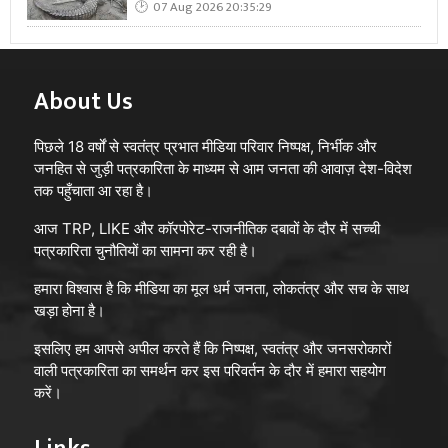
07 Aug 2026 20:35:29
About Us
पिछले 18 वर्षों से स्वतंत्र प्रभात मीडिया परिवार निष्पक्ष, निर्भीक और
जनहित से जुड़ी पत्रकारिता के माध्यम से आम जनता की आवाज़ देश-विदेश
तक पहुँचाता आ रहा है।
आज TRP, LIKE और कॉरपोरेट-राजनीतिक दबावों के दौर में सच्ची
पत्रकारिता चुनौतियों का सामना कर रही है।
हमारा विश्वास है कि मीडिया का मूल धर्म जनता, लोकतंत्र और सच के साथ
खड़ा होना है।
इसलिए हम आपसे अपील करते हैं कि निष्पक्ष, स्वतंत्र और जनसरोकारों
वाली पत्रकारिता का समर्थन कर इस परिवर्तन के दौर में हमारा सहयोग
करें।