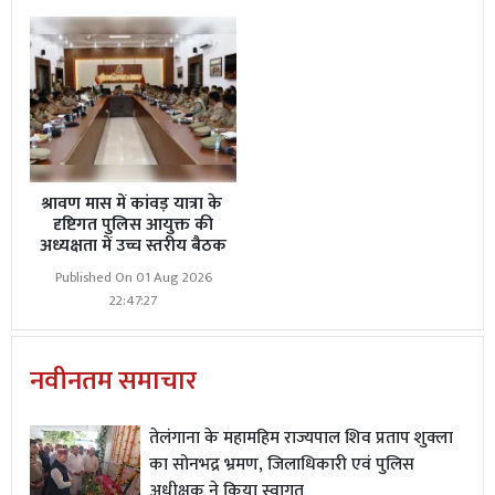
श्रावण मास में कांवड़ यात्रा के
दृष्टिगत पुलिस आयुक्त की
अध्यक्षता में उच्च स्तरीय बैठक
Published On 01 Aug 2026
22:47:27
नवीनतम समाचार
तेलंगाना के महामहिम राज्यपाल शिव प्रताप शुक्ला
का सोनभद्र भ्रमण, जिलाधिकारी एवं पुलिस
अधीक्षक ने किया स्वागत