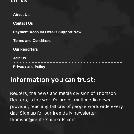
Links
About Us
Contact Us
Payment Account Details Support Now
Terms and Conditions
Our Reporters
Join Us
Privacy and Policy
Information you can trust:
Reuters
, the news and media division of Thomson
Reuters, is the world’s largest multimedia news
provider, reaching billions of people worldwide every
day, Sign up for our free daily newsletter:
thomson@reutersmarkets.com