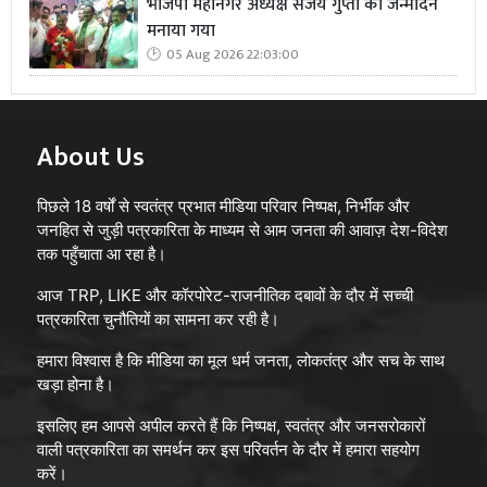
भाजपा महानगर अध्यक्ष संजय गुप्ता का जन्मदिन
मनाया गया
05 Aug 2026 22:03:00
About Us
पिछले 18 वर्षों से स्वतंत्र प्रभात मीडिया परिवार निष्पक्ष, निर्भीक और
जनहित से जुड़ी पत्रकारिता के माध्यम से आम जनता की आवाज़ देश-विदेश
तक पहुँचाता आ रहा है।
आज TRP, LIKE और कॉरपोरेट-राजनीतिक दबावों के दौर में सच्ची
पत्रकारिता चुनौतियों का सामना कर रही है।
हमारा विश्वास है कि मीडिया का मूल धर्म जनता, लोकतंत्र और सच के साथ
खड़ा होना है।
इसलिए हम आपसे अपील करते हैं कि निष्पक्ष, स्वतंत्र और जनसरोकारों
वाली पत्रकारिता का समर्थन कर इस परिवर्तन के दौर में हमारा सहयोग
करें।