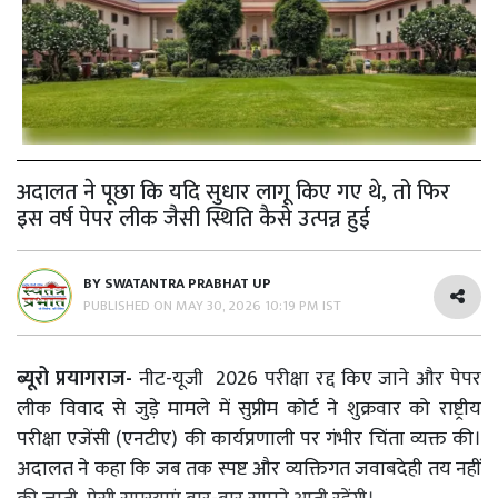
अदालत ने पूछा कि यदि सुधार लागू किए गए थे, तो फिर
इस वर्ष पेपर लीक जैसी स्थिति कैसे उत्पन्न हुई
BY
SWATANTRA PRABHAT UP
PUBLISHED ON
MAY 30, 2026 10:19 PM IST
ब्यूरो प्रयागराज-
नीट-यूजी 2026 परीक्षा रद्द किए जाने और पेपर
लीक विवाद से जुड़े मामले में सुप्रीम कोर्ट ने शुक्रवार को राष्ट्रीय
परीक्षा एजेंसी (एनटीए) की कार्यप्रणाली पर गंभीर चिंता व्यक्त की।
अदालत ने कहा कि जब तक स्पष्ट और व्यक्तिगत जवाबदेही तय नहीं