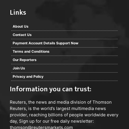
Links
About Us
Contact Us
Payment Account Details Support Now
Terms and Conditions
Our Reporters
Join Us
Privacy and Policy
Information you can trust:
Reuters
, the news and media division of Thomson
Reuters, is the world’s largest multimedia news
provider, reaching billions of people worldwide every
day, Sign up for our free daily newsletter:
thomson@reutersmarkets.com