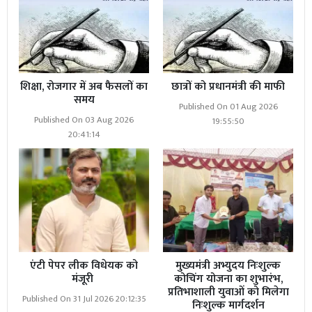
शिक्षा, रोजगार में अब फैसलों का
छात्रों को प्रधानमंत्री की माफी
समय
Published On 01 Aug 2026
Published On 03 Aug 2026
19:55:50
20:41:14
एंटी पेपर लीक विधेयक को
मुख्यमंत्री अभ्युदय निःशुल्क
मंजूरी
कोचिंग योजना का शुभारंभ,
प्रतिभाशाली युवाओं को मिलेगा
Published On 31 Jul 2026 20:12:35
निःशुल्क मार्गदर्शन