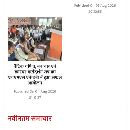
Published On 03 Aug 2026
20:22:55
वैदिक गणित, नवाचार एवं
करियर मार्गदर्शन सत्र का
एचएमएस एकेडमी में हुआ सफल
आयोजन
Published On 04 Aug 2026
21:12:37
नवीनतम समाचार