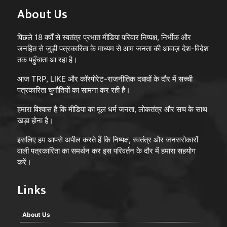
About Us
पिछले 18 वर्षों से स्वतंत्र प्रभात मीडिया परिवार निष्पक्ष, निर्भीक और
जनहित से जुड़ी पत्रकारिता के माध्यम से आम जनता की आवाज़ देश-विदेश
तक पहुँचाता आ रहा है।
आज TRP, LIKE और कॉरपोरेट-राजनीतिक दबावों के दौर में सच्ची
पत्रकारिता चुनौतियों का सामना कर रही है।
हमारा विश्वास है कि मीडिया का मूल धर्म जनता, लोकतंत्र और सच के साथ
खड़ा होना है।
इसलिए हम आपसे अपील करते हैं कि निष्पक्ष, स्वतंत्र और जनसरोकारों
वाली पत्रकारिता का समर्थन कर इस परिवर्तन के दौर में हमारा सहयोग
करें।
Links
About Us