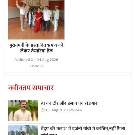
मुख्यमंत्री के प्रस्तावित भ्रमण को
लेकर तैयारियां तेज
Published On 04 Aug 2026
21:24:39
नवीनतम समाचार
AI का दौर और इंसान का रोजगार
09 Aug 2026 22:27:46
तेंदुए की तलाश में दर्जनों गांवों में कांबिंग,नहीं मिला