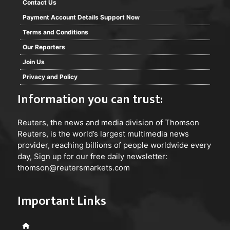
Contact Us
Payment Account Details Support Now
Terms and Conditions
Our Reporters
Join Us
Privacy and Policy
Information you can trust:
Reuters
, the news and media division of Thomson
Reuters, is the world’s largest multimedia news
provider, reaching billions of people worldwide every
day, Sign up for our free daily newsletter:
thomson@reutersmarkets.com
Important Links