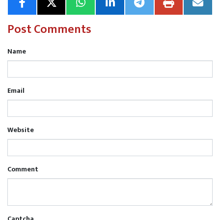
Post Comments
Name
Email
Website
Comment
Captcha