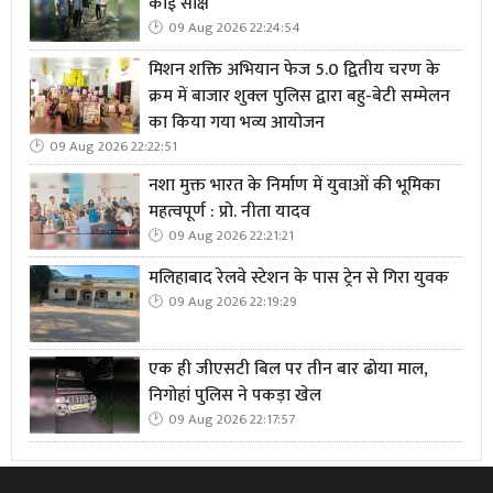
कोई साक्ष
09 Aug 2026 22:24:54
मिशन शक्ति अभियान फेज 5.0 द्वितीय चरण के
क्रम में बाजार शुक्ल पुलिस द्वारा बहु-बेटी सम्मेलन
का किया गया भव्य आयोजन
09 Aug 2026 22:22:51
नशा मुक्त भारत के निर्माण में युवाओं की भूमिका
महत्वपूर्ण : प्रो. नीता यादव
09 Aug 2026 22:21:21
मलिहाबाद रेलवे स्टेशन के पास ट्रेन से गिरा युवक
09 Aug 2026 22:19:29
एक ही जीएसटी बिल पर तीन बार ढोया माल,
निगोहां पुलिस ने पकड़ा खेल
09 Aug 2026 22:17:57