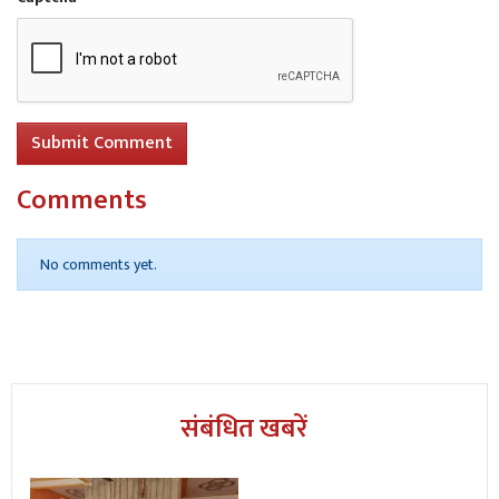
Submit Comment
Comments
No comments yet.
संबंधित खबरें