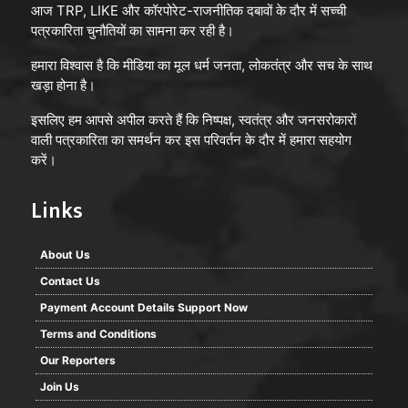
आज TRP, LIKE और कॉरपोरेट-राजनीतिक दबावों के दौर में सच्ची
पत्रकारिता चुनौतियों का सामना कर रही है।
हमारा विश्वास है कि मीडिया का मूल धर्म जनता, लोकतंत्र और सच के साथ
खड़ा होना है।
इसलिए हम आपसे अपील करते हैं कि निष्पक्ष, स्वतंत्र और जनसरोकारों
वाली पत्रकारिता का समर्थन कर इस परिवर्तन के दौर में हमारा सहयोग
करें।
Links
About Us
Contact Us
Payment Account Details Support Now
Terms and Conditions
Our Reporters
Join Us