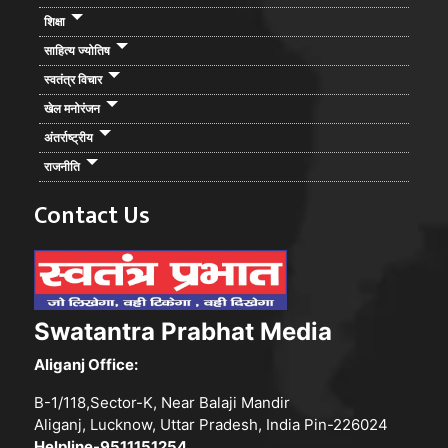
शिक्षा
साहित्य ज्योतिष
स्वतंत्र विचार
खेल मनोरंजन
अंतर्राष्ट्रीय
राजनीति
Contact Us
Swatantra Prabhat Media
Aliganj Office:
B-1/118,Sector-K, Near Balaji Mandir
Aliganj, Lucknow, Uttar Pradesh, India Pin-226024
Helpline-9511151254