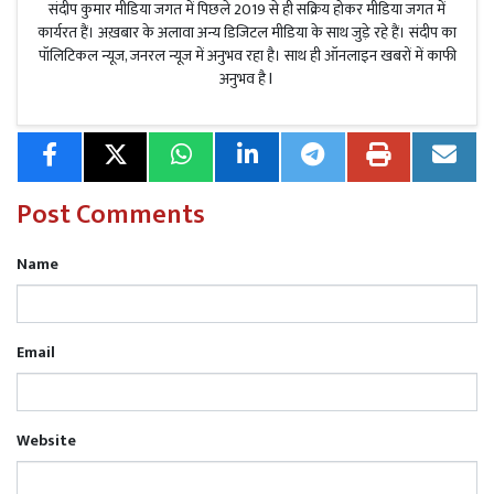
संदीप कुमार मीडिया जगत में पिछले 2019 से ही सक्रिय होकर मीडिया जगत में
कार्यरत हैं। अख़बार के अलावा अन्य डिजिटल मीडिया के साथ जुड़े रहे हैं। संदीप का
पॉलिटिकल न्यूज, जनरल न्यूज में अनुभव रहा है। साथ ही ऑनलाइन खबरों में काफी
अनुभव है l
Post Comments
Name
Email
Website