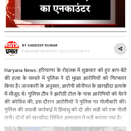
BY
SANDEEP KUMAR
PUBLISHED ON
NOV 07, 2025 07:22 PM IST
Haryana News: हरियाणा के रोहतक में शुक्रवार को हुए बाप-बेटे
की हत्या के मामले में पुलिस ने दो मुख्य आरोपियों को गिरफ्तार
किया है। जानकारी के अनुसार, आरोपी सोनीपत के खरखौदा इलाके
में मौजूद थे। पुलिस टीम ने झरोठी टोल के पास आरोपियों को घेरने
की कोशिश की, इस दौरान आरोपियों ने पुलिस पर गोलीबारी की।
पुलिस की जवाबी कार्रवाई में हिमांशु को दो और सन्नी को एक गोली
लगी। दोनों को खरखौदा सिविल अस्पताल में भर्ती कराया गया है।