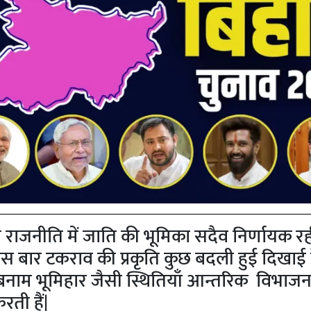
 राजनीति में जाति की भूमिका सदैव निर्णायक रही
 बार टकराव की प्रकृति कुछ बदली हुई दिखाई द
बनाम भूमिहार जैसी स्थितियाँ आन्तरिक विभाज
ती हैं|