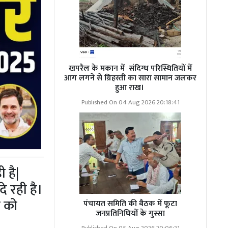
खपरैल के मकान में संदिग्ध परिस्थितियों में
आग लगने से ग्रिहस्ती का सारा सामान जलकर
हुआ राख।
Published On 04 Aug 2026 20:18:41
 है|
े रही है।
न को
पंचायत समिति की बैठक में फूटा
जनप्रतिनिधियों के गुस्सा