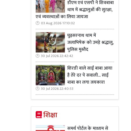
डीएम एवं एसपी ने शिवबाबा
धाम में श्रद्धालुओं की सुरक्षा,
एवं व्यवस्थाओं का लिया जायजा
03 Aug 2026 17:10:02
घुइसरनाथ धाम में
जलाभिषेक को उमड़े श्रद्धालु,
पुलिस मुस्तैद
30 Jul 2026 22:42:42
शिरडी वाले साईं बाबा आया
है तेरे दर पे सवाली... साईं
बाबा का लगा जयकारा
30 Jul 2026 22:40:53
शिक्षा
समर्थ पोर्टल के माध्यम से