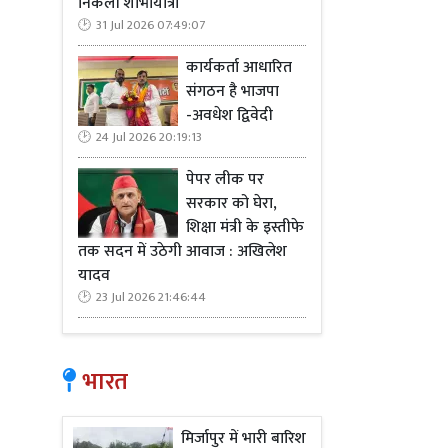
निकली शोभायात्रा
31 Jul 2026 07:49:07
कार्यकर्ता आधारित
संगठन है भाजपा
-अवधेश द्विवेदी
24 Jul 2026 20:19:13
पेपर लीक पर
सरकार को घेरा,
शिक्षा मंत्री के इस्तीफे
तक सदन में उठेगी आवाज : अखिलेश
यादव
23 Jul 2026 21:46:44
भारत
मिर्जापुर में भारी बारिश