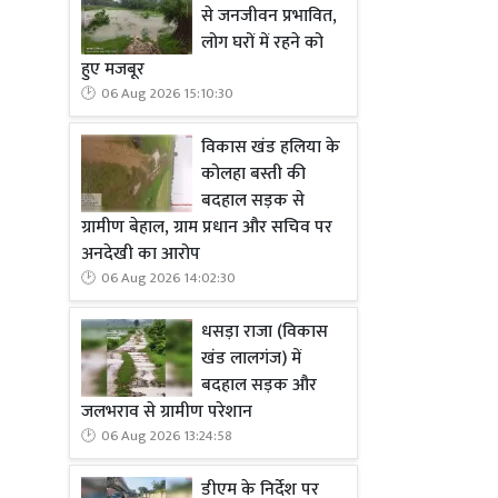
से जनजीवन प्रभावित,
लोग घरों में रहने को
हुए मजबूर
06 Aug 2026 15:10:30
विकास खंड हलिया के
कोलहा बस्ती की
बदहाल सड़क से
ग्रामीण बेहाल, ग्राम प्रधान और सचिव पर
अनदेखी का आरोप
06 Aug 2026 14:02:30
धसड़ा राजा (विकास
खंड लालगंज) में
बदहाल सड़क और
जलभराव से ग्रामीण परेशान
06 Aug 2026 13:24:58
डीएम के निर्देश पर