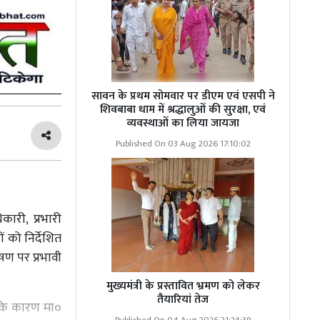
सावन के प्रथम सोमवार पर डीएम एवं एसपी ने
शिवबाबा धाम में श्रद्धालुओं की सुरक्षा, एवं
व्यवस्थाओं का लिया जायजा
Published On 03 Aug 2026 17:10:02
ारी, प्रभारी
 को निर्देशित
ूषण पर प्रभावी
मुख्यमंत्री के प्रस्तावित भ्रमण को लेकर
तैयारियां तेज
सके कारण मा०