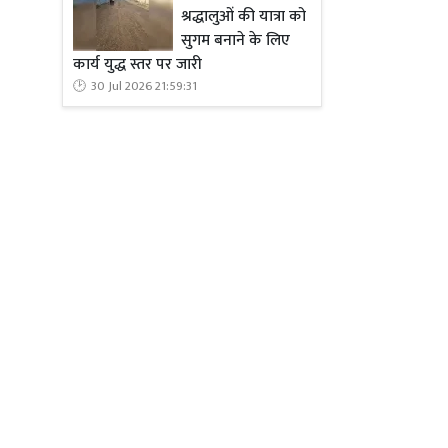
श्रद्धालुओं की यात्रा को
सुगम बनाने के लिए
कार्य युद्ध स्तर पर जारी
30 Jul 2026 21:59:31