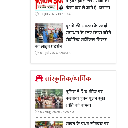
प्राइवेट हॉस्पिटल मरीजो को
फंसा कर ले जाते हैं दलाल।
12 Jul 2026 18:59:34
घुटनों की समस्या के स्थाई
समाधान के लिए किया कोरी
रोबोटिक सर्जिकल सिस्टम
का लाइव प्रदर्शन
06 Jul 2026 22:05:19
सांस्कृतिक/धार्मिक
पुलिस ने शिव मंदिर पर
करवाया हवन पूजन सुख
शांति की कमना
03 Aug 2026 22:28:50
सावन के प्रथम सोमवार पर