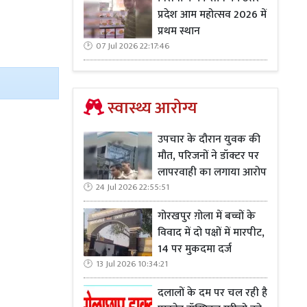
प्रदेश आम महोत्सव 2026 में
प्रथम स्थान
07 Jul 2026 22:17:46
स्वास्थ्य आरोग्य
उपचार के दौरान युवक की
मौत, परिजनों ने डॉक्टर पर
लापरवाही का लगाया आरोप
24 Jul 2026 22:55:51
गोरखपुर ग़ोला में बच्चों के
विवाद में दो पक्षों में मारपीट,
14 पर मुकदमा दर्ज
13 Jul 2026 10:34:21
दलालों के दम पर चल रही है