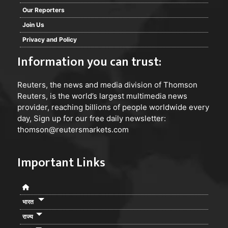
Our Reporters
Join Us
Privacy and Policy
Information you can trust:
Reuters
, the news and media division of Thomson
Reuters, is the world’s largest multimedia news
provider, reaching billions of people worldwide every
day, Sign up for our free daily newsletter:
thomson@reutersmarkets.com
Important Links
भारत
राज्य