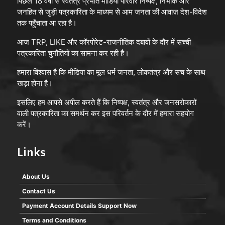
पिछले 18 वर्षों से स्वतंत्र प्रभात मीडिया परिवार निष्पक्ष, निर्भीक और
जनहित से जुड़ी पत्रकारिता के माध्यम से आम जनता की आवाज़ देश-विदेश
तक पहुँचाता आ रहा है।
आज TRP, LIKE और कॉरपोरेट-राजनीतिक दबावों के दौर में सच्ची
पत्रकारिता चुनौतियों का सामना कर रही है।
हमारा विश्वास है कि मीडिया का मूल धर्म जनता, लोकतंत्र और सच के साथ
खड़ा होना है।
इसलिए हम आपसे अपील करते हैं कि निष्पक्ष, स्वतंत्र और जनसरोकारों
वाली पत्रकारिता का समर्थन कर इस परिवर्तन के दौर में हमारा सहयोग
करें।
Links
About Us
Contact Us
Payment Account Details Support Now
Terms and Conditions