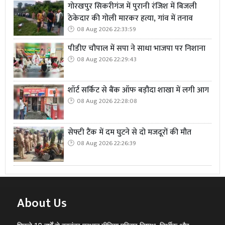
गोरखपुर सिकरीगंज में पुरानी रंजिश में बिजली
ठेकेदार की गोली मारकर हत्या, गांव में तनाव
08 Aug 2026 22:33:59
पीडीए चौपाल में सपा ने साधा भाजपा पर निशाना
08 Aug 2026 22:29:43
शॉर्ट सर्किट से बैंक ऑफ बड़ौदा शाखा में लगी आग
08 Aug 2026 22:28:08
सेफ्टी टैंक में दम घुटने से दो मजदूरों की मौत
08 Aug 2026 22:26:39
About Us