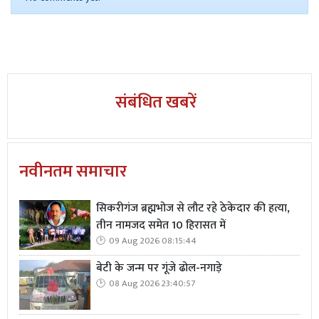
संबंधित खबरें
नवीनतम समाचार
सिकरीगंज ब्रह्मभोज से लौट रहे ठेकेदार की हत्या,
तीन नामजद समेत 10 हिरासत में
09 Aug 2026 08:15:44
बेटी के जन्म पर गूंजे ढोल-नगाड़े
08 Aug 2026 23:40:57