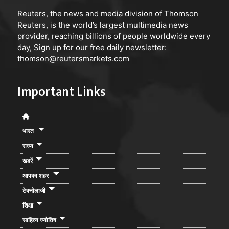
Reuters
, the news and media division of Thomson
Reuters, is the world’s largest multimedia news
provider, reaching billions of people worldwide every
day, Sign up for our free daily newsletter:
thomson@reutersmarkets.com
Important Links
भारत
राज्य
खबरें
आपका शहर
टेक्नोलाजी
शिक्षा
साहित्य ज्योतिष