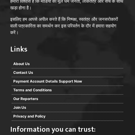
हमारा विश्वास है कि मीडिया का मूल धर्म जनता, लोकतंत्र और सच के साथ
खड़ा होना है।
इसलिए हम आपसे अपील करते हैं कि निष्पक्ष, स्वतंत्र और जनसरोकारों
वाली पत्रकारिता का समर्थन कर इस परिवर्तन के दौर में हमारा सहयोग
करें।
Links
About Us
Contact Us
Payment Account Details Support Now
Terms and Conditions
Our Reporters
Join Us
Privacy and Policy
Information you can trust: