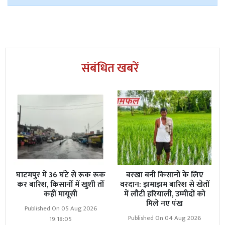
संबंधित खबरें
घाटमपुर में 36 घंटे से रूक रूक
बरखा बनी किसानों के लिए
कर बारिश, किसानों में खुशी तों
वरदान: झमाझम बारिश से खेतों
कहीं मायूसी
में लौटी हरियाली, उम्मीदों को
मिले नए पंख
Published On 05 Aug 2026
Published On 04 Aug 2026
19:18:05