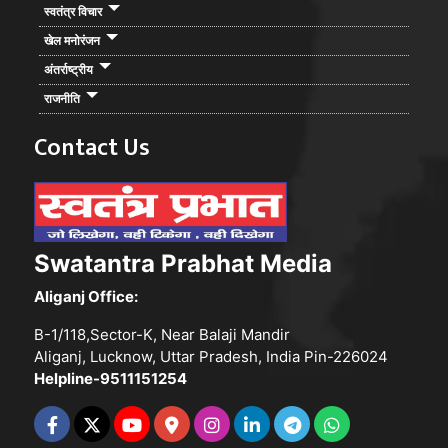
स्वतंत्र विचार
खेल मनोरंजन
अंतर्राष्ट्रीय
राजनीति
Contact Us
Swatantra Prabhat Media
Aliganj Office:
B-1/118,Sector-K, Near Balaji Mandir
Aliganj, Lucknow, Uttar Pradesh, India Pin-226024
Helpline-9511151254