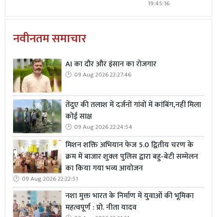
19:45:16
नवीनतम समाचार
AI का दौर और इंसान का रोजगार
09 Aug 2026 22:27:46
तेंदुए की तलाश में दर्जनों गांवों में कांबिंग,नहीं मिला
कोई साक्ष
09 Aug 2026 22:24:54
मिशन शक्ति अभियान फेज 5.0 द्वितीय चरण के
क्रम में बाजार शुक्ल पुलिस द्वारा बहु-बेटी सम्मेलन
का किया गया भव्य आयोजन
09 Aug 2026 22:22:51
नशा मुक्त भारत के निर्माण में युवाओं की भूमिका
महत्वपूर्ण : प्रो. नीता यादव