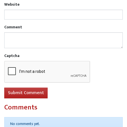
Website
Comment
Captcha
Submit Comment
Comments
No comments yet.