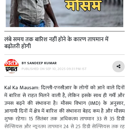
लंबे समय तक बारिश नहीं होने के कारण तापमान में
बढ़ोतरी होगी
BY
SANDEEP KUMAR
PUBLISHED ON
SEP 10, 2025 09:31 PM IST
Kal Ka Mausam: दिल्ली-एनसीआर के लोगों को आने वाले दिनों
में बारिश से राहत मिलने वाली है, लेकिन इसके साथ ही गर्मी और
उमस बढ़ने की संभावना है। मौसम विभाग (IMD) के अनुसार,
आगामी दिनों में क्षेत्र में बारिश की संभावना बेहद कम है और मौसम
शुष्क रहेगा। 15 सितंबर तक अधिकतम तापमान 33 से 35 डिग्री
सेल्सियस और न्यूनतम तापमान 24 से 25 डिग्री सेल्सियस तक रह