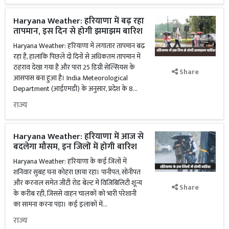
Haryana Weather: हरियाणा में बढ़ रहा
तापमान, इस दिन से होगी झमाझम बारिश
Haryana Weather: हरियाणा में लगातार तापमान बढ़
रहा है, हालांकि पिछले दो दिनों से अधिकतम तापमान में
ठहराव देखा गया है और पारा 25 डिग्री सेल्सियस के
Share
आसपास बना हुआ है। India Meteorological
Department (आईएमडी) के अनुसार, प्रदेश के 8...
राज्य
Haryana Weather: हरियाणा में आज से
बदलेगा मौसम, इन जिलों में होगी बारिश
Haryana Weather: हरियाणा के कई जिलों में
शनिवार सुबह घना कोहरा छाया रहा। पानीपत, सोनीपत
और करनाल समेत जीटी रोड बेल्ट में विजिबिलिटी शून्य
Share
के करीब रही, जिससे वाहन चालकों को भारी परेशानी
का सामना करना पड़ा। कई इलाकों में...
राज्य