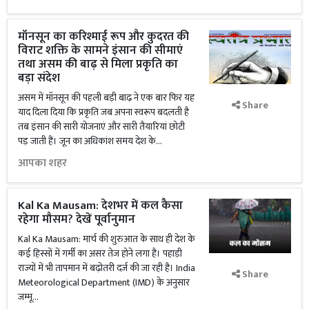
मॉनसून का करिश्माई रूप और कुदरत की
विराट शक्ति के सामने इंसान की सीमाएं
तथा असम की बाढ़ से मिला प्रकृति का
बड़ा संदेश
असम में मॉनसून की पहली बड़ी बाढ़ ने एक बार फिर यह
Share
याद दिला दिया कि प्रकृति जब अपना स्वरूप बदलती है
तब इंसान की सारी योजनाएं और सारी तैयारियां छोटी
पड़ जाती हैं। जून का अधिकांश समय देश के...
आपका शहर
Kal Ka Mausam: देशभर में कल कैसा
रहेगा मौसम? देखें पूर्वानुमान
Kal Ka Mausam: मार्च की शुरुआत के साथ ही देश के
कई हिस्सों में गर्मी का असर तेज होने लगा है। पहाड़ी
राज्यों में भी तापमान में बढ़ोतरी दर्ज की जा रही है। India
Share
Meteorological Department (IMD) के अनुसार
जम्मू...