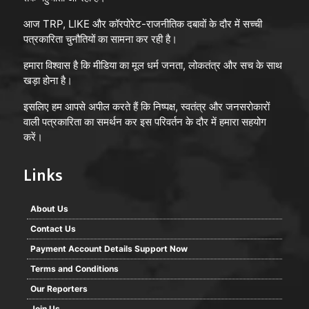
आज TRP, LIKE और कॉरपोरेट-राजनीतिक दबावों के दौर में सच्ची
पत्रकारिता चुनौतियों का सामना कर रही है।
हमारा विश्वास है कि मीडिया का मूल धर्म जनता, लोकतंत्र और सच के साथ
खड़ा होना है।
इसलिए हम आपसे अपील करते हैं कि निष्पक्ष, स्वतंत्र और जनसरोकारों
वाली पत्रकारिता का समर्थन कर इस परिवर्तन के दौर में हमारा सहयोग
करें।
Links
About Us
Contact Us
Payment Account Details Support Now
Terms and Conditions
Our Reporters
Join Us