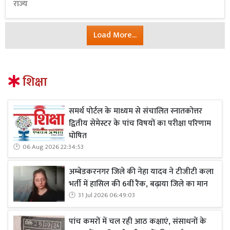
राज्य
Load More...
शिक्षा
समर्थ पोर्टल के माध्यम से संचालित स्नातकोत्तर
द्वितीय सेमेस्टर के पांच विषयों का परीक्षा परिणाम
घोषित
06 Aug 2026 22:34:53
अम्बेडकरनगर जिले की नेहा यादव ने टीजीटी कला
भर्ती में हासिल की 6वीं रैंक, बढ़ाया जिले का मान
31 Jul 2026 06:49:03
पांच कमरों में चल रही आठ कक्षाएं, संसाधनों के