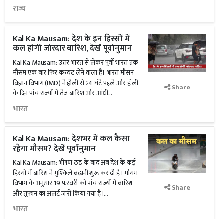
राज्य
Kal Ka Mausam: देश के इन हिस्सों में
कल होगी जोरदार बारिश, देखें पूर्वानुमान
Kal Ka Mausam: उत्तर भारत से लेकर पूर्वी भारत तक
मौसम एक बार फिर करवट लेने वाला है। भारत मौसम
विज्ञान विभाग (IMD) ने होली से 24 घंटे पहले और होली
Share
के दिन पांच राज्यों में तेज बारिश और आंधी...
भारत
Kal Ka Mausam: देशभर में कल कैसा
रहेगा मौसम? देखें पूर्वानुमान
Kal Ka Mausam: भीषण ठंड के बाद अब देश के कई
हिस्सों में बारिश ने मुश्किलें बढ़ानी शुरू कर दी हैं। मौसम
विभाग के अनुसार 19 फरवरी को पांच राज्यों में बारिश
Share
और तूफान का अलर्ट जारी किया गया है।...
भारत