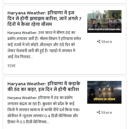
Haryana Weather: हरियाणा में इस
दिन से होगी झमाझम बारिश, जानें अगले 7
दिनों में कैसा रहेगा मौसम
Haryana Weather: उत्तर भारत में भीषण ठंड का
प्रकोप लगातार जारी है। मौसम विभाग ने हरियाणा समेत
Share
कई राज्यों में घने कोहरे, शीतलहर और ठंडे दिन को
लेकर चेतावनी जारी की हुई है। पहाड़ों में तापमान में
आई तेज गिरावट...
राज्य
Haryana Weather: हरियाणा में कड़ाके
की ठंड का कहर, इस दिन से होगी बारिश
Haryana Weather: हरियाणा में ठंड का प्रकोप
लगातार बढ़ता जा रहा है। बुधवार को प्रदेश के कई
जिलों में तापमान सामान्य से काफी नीचे दर्ज किया गया।
Share
सोनीपत में न्यूनतम तापमान 0.4 डिग्री सेल्सियस और
हिसार में 0.5 डिग्री सेल्सियस...