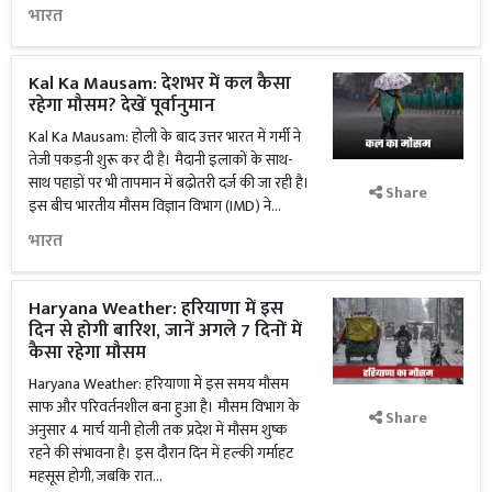
भारत
Kal Ka Mausam: देशभर में कल कैसा
रहेगा मौसम? देखें पूर्वानुमान
Kal Ka Mausam: होली के बाद उत्तर भारत में गर्मी ने
तेजी पकड़नी शुरू कर दी है। मैदानी इलाकों के साथ-
साथ पहाड़ों पर भी तापमान में बढ़ोतरी दर्ज की जा रही है।
Share
इस बीच भारतीय मौसम विज्ञान विभाग (IMD) ने...
भारत
Haryana Weather: हरियाणा में इस
दिन से होगी बारिश, जानें अगले 7 दिनों में
कैसा रहेगा मौसम
Haryana Weather: हरियाणा में इस समय मौसम
साफ और परिवर्तनशील बना हुआ है। मौसम विभाग के
Share
अनुसार 4 मार्च यानी होली तक प्रदेश में मौसम शुष्क
रहने की संभावना है। इस दौरान दिन में हल्की गर्माहट
महसूस होगी, जबकि रात...