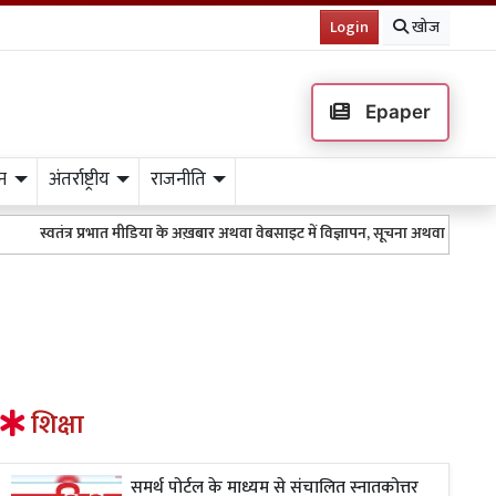
Login
खोज
Epaper
न
अंतर्राष्ट्रीय
राजनीति
्वतंत्र प्रभात मीडिया के अख़बार अथवा वेबसाइट में विज्ञापन, सूचना अथवा किसी भी तरह
शिक्षा
समर्थ पोर्टल के माध्यम से संचालित स्नातकोत्तर