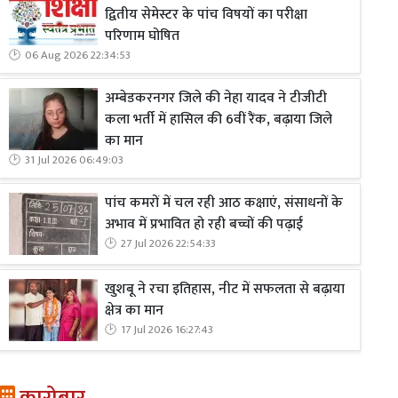
द्वितीय सेमेस्टर के पांच विषयों का परीक्षा
परिणाम घोषित
06 Aug 2026 22:34:53
अम्बेडकरनगर जिले की नेहा यादव ने टीजीटी
कला भर्ती में हासिल की 6वीं रैंक, बढ़ाया जिले
का मान
31 Jul 2026 06:49:03
पांच कमरों में चल रही आठ कक्षाएं, संसाधनों के
अभाव में प्रभावित हो रही बच्चों की पढ़ाई
27 Jul 2026 22:54:33
खुशबू ने रचा इतिहास, नीट में सफलता से बढ़ाया
क्षेत्र का मान
17 Jul 2026 16:27:43