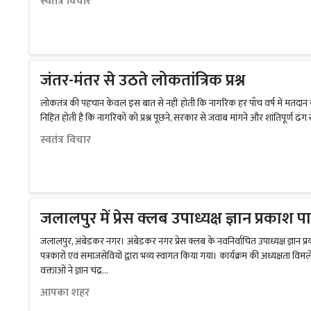
स्वतंत्र विचार
जंतर-मंतर से उठते लोकतांत्रिक प्रश्न
लोकतंत्र की पहचान केवल इस बात से नहीं होती कि नागरिक हर पाँच वर्ष में मतदान 
निहित होती है कि नागरिकों को प्रश्न पूछने, सरकार से जवाब मांगने और शांतिपूर्ण ढंग स
स्वतंत्र विचार
जलालपुर में प्रेस क्लब उपाध्यक्ष ज्ञान प्रकाश
जलालपुर, अंबेडकर नगर। अंबेडकर नगर प्रेस क्लब के नवनिर्वाचित उपाध्यक्ष ज्ञ
पत्रकारों एवं समाजसेवियों द्वारा भव्य स्वागत किया गया। कार्यक्रम की अध्यक्षता व
वक्ताओं ने ज्ञान चंद्र...
आपका शहर