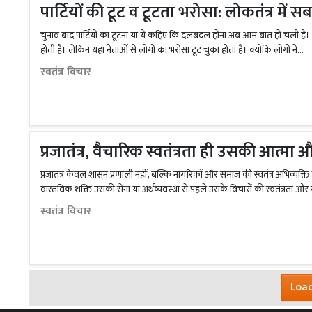
पार्टियों की टूट व टूटता भरोसा: लोकतंत्र में 
चुनाव बाद पार्टियों का टूटना या ये कहिए कि दलबदल होना अब आम बात हो चली है। यह
होती है। लेकिन यहां नेताओं से लोगों का भरोसा टूट चुका होता है। क्योंकि लोगों ने...
स्वतंत्र विचार
प्रजातंत्र, वैचारिक स्वतंत्रता ही उसकी आत्मा
प्रजातंत्र केवल शासन प्रणाली नहीं, बल्कि नागरिकों और समाज की स्वतंत्र अभिव्यक्ति क
वास्तविक शक्ति उसकी सेना या अर्थव्यवस्था से पहले उसके विचारों की स्वतंत्रता और 
स्वतंत्र विचार
Load