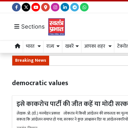
Sections
भारत
राज्य
खबरें
आपका शहर
टेक्नो
Breaking News
democratic values
इसे काकरोच पार्टी की जीत कहें या मोदी सर
लेखक: प्रो. (डॉ.) मनमोहन प्रकाश लोकतंत्र में किसी आंदोलन की सफलता का मूल
सकता कि आंदोलन समाप्त हो गया, सरकार ने कुछ आश्वासन दिए या आंदोलनकारियों क