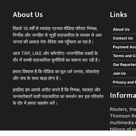
About Us
Links
पिछले 18 वर्षों से स्वतंत्र प्रभात मीडिया परिवार निष्पक्ष,
About Us
निर्भीक और जनहित से जुड़ी पत्रकारिता के माध्यम से आम
Contact Us
जनता की आवाज़ देश-विदेश तक पहुँचाता आ रहा है।
Payment Acc
आज TRP, LIKE और कॉरपोरेट-राजनीतिक दबावों के
Terms and C
दौर में सच्ची पत्रकारिता चुनौतियों का सामना कर रही है।
Our Reporte
हमारा विश्वास है कि मीडिया का मूल धर्म जनता, लोकतंत्र
Join Us
और सच के साथ खड़ा होना है।
Privacy and 
इसलिए हम आपसे अपील करते हैं कि निष्पक्ष, स्वतंत्र और
Informa
जनसरोकारों वाली पत्रकारिता का समर्थन कर इस परिवर्तन
के दौर में हमारा सहयोग करें।
Reuters
, th
Thomson Reu
multimedia 
billions of 
Sign up for 