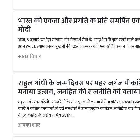
भारत की एकता और प्रगति के प्रति समर्पित एक जी
मोदी
आज, 6 जुलाई का दिन राष्ट्रवाद और निस्वार्थ सेवा के आदर्शों में विश्वास रखने वाले कर
आज हम डॉ. श्यामा प्रसाद मुखर्जी की 125वीं जन्म-जयंती मना रहे हैं। उनका जीवन सा
स्वतंत्र विचार
राहुल गांधी के जन्मदिवस पर महराजगंज में कांग्
मनाया उत्सव, जनहित की राजनीति को बताया प्
महराजगंज/रायबरेली: रायबरेली के सांसद एवं लोकसभा में नेता प्रतिपक्ष Rahul 
कस्बे में कांग्रेस कार्यकर्ताओं एवं समर्थकों ने उत्साहपूर्वक कार्यक्रम आयोजित क
नेतृत्व कांग्रेस के राष्ट्रीय सचिव Sushil...
आपका शहर