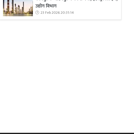
उद्योग विभाग
23 Feb 2026 20:31:14