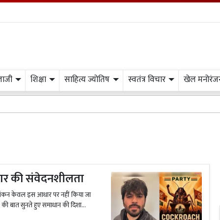
लाजी
शिक्षा
साहित्य ज्योतिष
स्वतंत्र विचार
खेल मनोरंज
स
कार की संवेदनशीलता
्यांकन केवल इस आधार पर नहीं किया जा
ी बात सुनते हुए समाधान की दिशा...