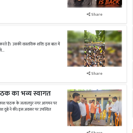
Share
करते हैं। उसकी वास्तविक शक्ति इस बात में
े...
Share
 पाठक का भव्य स्वागत
ान प्रकाश पाठक के जलालपुर नगर आगमन पर
िमलेश दुबे ने की।इस अवसर पर उपस्थित
Share