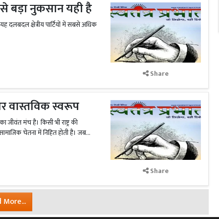
सबसे बड़ा नुकसान यही है
 दलबदल क्षेत्रीय पार्टियों में सबसे अधिक
Share
 और वास्तविक स्वरूप
ा जीवंत मंच है। किसी भी राष्ट्र की
सामाजिक चेतना में निहित होती है। जब...
Share
 More...