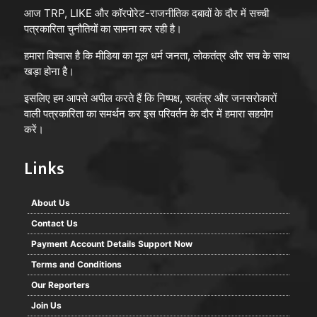
आज TRP, LIKE और कॉरपोरेट-राजनीतिक दबावों के दौर में सच्ची
पत्रकारिता चुनौतियों का सामना कर रही है।
हमारा विश्वास है कि मीडिया का मूल धर्म जनता, लोकतंत्र और सच के साथ
खड़ा होना है।
इसलिए हम आपसे अपील करते हैं कि निष्पक्ष, स्वतंत्र और जनसरोकारों
वाली पत्रकारिता का समर्थन कर इस परिवर्तन के दौर में हमारा सहयोग
करें।
Links
About Us
Contact Us
Payment Account Details Support Now
Terms and Conditions
Our Reporters
Join Us