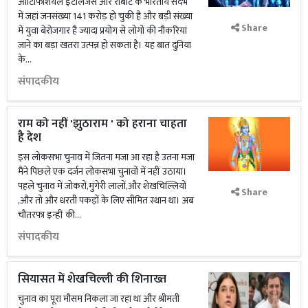
आर्टिफिशियल इंटेलिजेंस और रोबोट के भारतीय संदर्भ
में जहां जनसंख्या 141 करोड़ हो चुकी है और बड़ी संख्या
Share
में युवा बेरोजगार है ज्यादा प्रयोग से लोगों की नौकरियां
जाने का बड़ा खतरा उत्पन्न हो सकता है। यह बात दुनिया
के...
संपादकीय
राम को नहीं 'झुठाराम ' को हराना चाहता
है देश
इस लोकसभा चुनाव में जितना मजा आ रहा है उतना मजा
मैंने पिछले एक दर्जन लोकसभा चुनावों में नहीं उठाया।
पहले चुनाव में जोकरों,मुंगेरी लालों,और शेखचिल्लियों
Share
,और तो और धरती पकड़ों के लिए सीमित स्थान था। अब
चौतरफा इन्हीं की...
संपादकीय
सियासत में शेखचिल्ली की शिनाख्त
चुनाव का पूरा मौसम निकला जा रहा था और श्रीमती