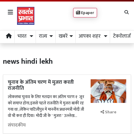
Epaper
भारत
राज्य
खबरें
आपका शहर
टेक्नोलाजी
news hindi lekh
चुनाव के अंतिम चरण में मुजरा करती
राजनीति
लोकसभा चुनाव के लिए मतदान का अंतिम चरण १ जून
को समाप्त होगा,इससे पहले राजनीति में मुजरा बाकी रह
गया था ,लेकिन पाटिलीपुत्र में माननीय प्रधानमंत्री मोदी जी
Share
वो भी करा ही दिया। मोदी जी के ' मुजरा ' उल्लेख...
संपादकीय