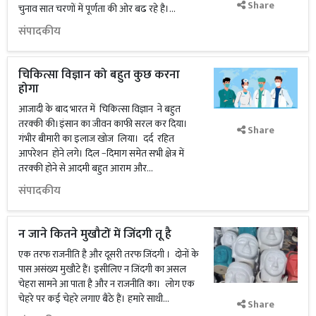
Share
चुनाव सात चरणों में पूर्णता की ओर बढ रहे है।...
संपादकीय
चिकित्सा विज्ञान को बहुत कुछ करना
होगा
आजादी के बाद भारत में चिकित्सा विज्ञान ने बहुत
तरक्की की।इंसान का जीवन काफी सरल कर दिया।
Share
गंभीर बीमारी का इलाज खोज लिया। दर्द रहित
आपरेशन होने लगे। दिल −दिमाग समेत सभी क्षेत्र में
तरक्की होने से आदमी बहुत आराम और...
संपादकीय
न जाने कितने मुखौटों में जिंदगी तू है
एक तरफ राजनीति है और दूसरी तरफ जिंदगी । दोनों के
पास असंख्य मुखौटे हैं। इसीलिए न जिंदगी का असल
चेहरा सामने आ पाता है और न राजनीति का। लोग एक
चेहरे पर कई चेहरे लगाए बैठे हैं। हमारे साथी...
Share