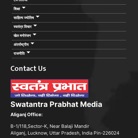
शिक्षा
साहित्य ज्योतिष
स्वतंत्र विचार
खेल मनोरंजन
अंतर्राष्ट्रीय
राजनीति
Contact Us
Swatantra Prabhat Media
Aliganj Office:
B-1/118,Sector-K, Near Balaji Mandir
Aliganj, Lucknow, Uttar Pradesh, India Pin-226024