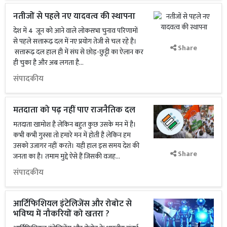
नतीजों से पहले नए यादवत्व की स्थापना
देश में 4 जून को आने वाले लोकसभा चुनाव परिणामों
से पहले सत्तारूढ़ दल में नए प्रयोग तेजी से चल रहे है।
Share
सत्तारूढ़ दल हाल ही में संघ से छोड़-छुट्टी का ऐलान कर
ही चुका है और अब लगता है...
संपादकीय
मतदाता को पढ़ नहीं पाए राजनैतिक दल
मतदाता खामोश है लेकिन बहुत कुछ उसके मन में है।
कभी कभी गुस्सा तो हमारे मन में होती है लेकिन हम
उसको उजागर नहीं करते। यही हाल इस समय देश की
Share
जनता का है। तमाम मुद्दे ऐसे हैं जिसकी वजह...
संपादकीय
आर्टिफिशियल इंटेलिजेंस और रोबोट से
भविष्य में नौकरियों को खतरा ?