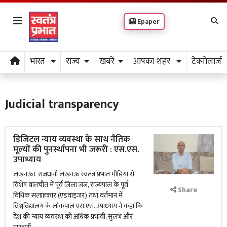
Epaper
भारत
राज्य
खबरें
आपका शहर
टेक्नोलाजी
Judicial transparency
डिजिटल न्याय व्यवस्था के साथ नैतिक
मूल्यों की पुनर्स्थापना भी जरूरी : एस.एस.
उपाध्याय
लखनऊ। राजधानी लखनऊ स्वतंत्र प्रभात मीडिया से
विशेष बातचीत में पूर्व जिला जज, राज्यपाल के पूर्व
Share
विधिक सलाहकार (एडवाइजर) तथा वर्तमान में
विश्वविद्यालय के लोकपाल एस.एस. उपाध्याय ने कहा कि
देश की न्याय व्यवस्था को अधिक प्रभावी, सुलभ और