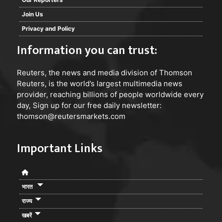
Join Us
Privacy and Policy
Information you can trust:
Reuters
, the news and media division of Thomson
Reuters, is the world’s largest multimedia news
provider, reaching billions of people worldwide every
day, Sign up for our free daily newsletter:
thomson@reutersmarkets.com
Important Links
भारत
राज्य
खबरें