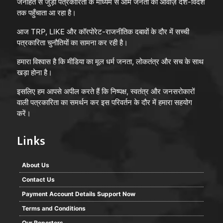
जनहित से जुड़ी पत्रकारिता के माध्यम से आम जनता की आवाज़ देश-विदेश
तक पहुँचाता आ रहा है।
आज TRP, LIKE और कॉरपोरेट-राजनीतिक दबावों के दौर में सच्ची
पत्रकारिता चुनौतियों का सामना कर रही है।
हमारा विश्वास है कि मीडिया का मूल धर्म जनता, लोकतंत्र और सच के साथ
खड़ा होना है।
इसलिए हम आपसे अपील करते हैं कि निष्पक्ष, स्वतंत्र और जनसरोकारों
वाली पत्रकारिता का समर्थन कर इस परिवर्तन के दौर में हमारा सहयोग
करें।
Links
About Us
Contact Us
Payment Account Details Support Now
Terms and Conditions
Our Reporters