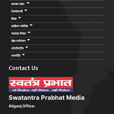
आपका शहर
टेक्नोलाजी
शिक्षा
साहित्य ज्योतिष
स्वतंत्र विचार
खेल मनोरंजन
अंतर्राष्ट्रीय
राजनीति
Contact Us
Swatantra Prabhat Media
Aliganj Office: