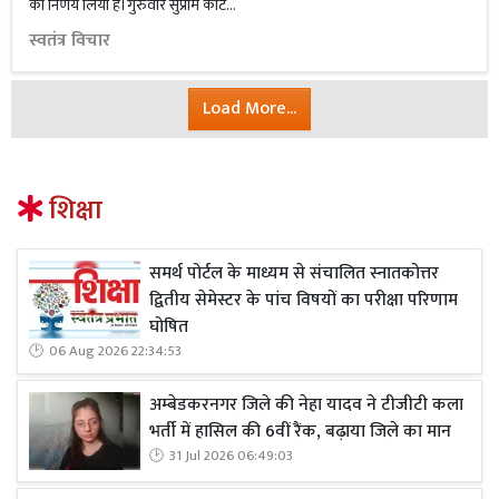
का निर्णय लिया है।गुरुवार सुप्रीम कोर्ट...
स्वतंत्र विचार
Load More...
शिक्षा
समर्थ पोर्टल के माध्यम से संचालित स्नातकोत्तर
द्वितीय सेमेस्टर के पांच विषयों का परीक्षा परिणाम
घोषित
06 Aug 2026 22:34:53
अम्बेडकरनगर जिले की नेहा यादव ने टीजीटी कला
भर्ती में हासिल की 6वीं रैंक, बढ़ाया जिले का मान
31 Jul 2026 06:49:03