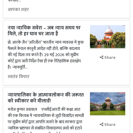
पारदर्शी...
आपका शहर
नया न्यायिक सवेरा – जब न्याय समय पर
मिले, तो हर घाव भर जाता है
प्रो. आरके जैन “अरिजीत” भारतीय न्याय व्यवस्था में कुछ
फैसले केवल कानूनी आदेश नहीं होते, बल्कि बदलाव
की नई दिशा तय करते हैं। 29 मई 2026 को सुप्रीम
Share
कोर्ट द्वारा जारी निर्देश ऐसा ही एक ऐतिहासिक हस्तक्षेप
है। न्यायमूर्ति...
स्वतंत्र विचार
न्यायपालिका के आत्मावलोकन की जरूरत
को स्वीकार करें मीलार्ड!
मनोज कुमार अग्रवाल एनसीईआरटी की कक्षा आठ
की एक किताब में न्यायपालिका से जुड़ी विवादित सामग्री
पर सुप्रीम कोर्ट द्वारा आपत्ति जताने के बाद सरकार द्वारा
Share
न्यायिक भ्रष्टाचार से संबंधित विवादास्पद अंशों को हटाने