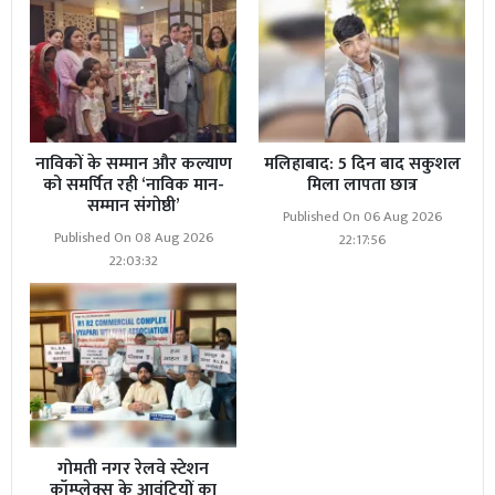
नाविकों के सम्मान और कल्याण
मलिहाबाद: 5 दिन बाद सकुशल
को समर्पित रही ‘नाविक मान-
मिला लापता छात्र
सम्मान संगोष्ठी’
Published On 06 Aug 2026
Published On 08 Aug 2026
22:17:56
22:03:32
गोमती नगर रेलवे स्टेशन
कॉम्प्लेक्स के आवंटियों का