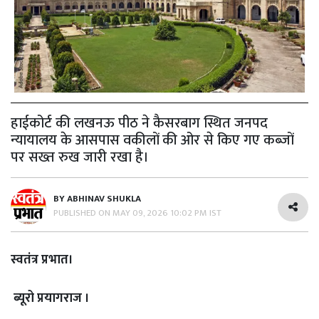
हाईकोर्ट की लखनऊ पीठ ने कैसरबाग स्थित जनपद
न्यायालय के आसपास वकीलों की ओर से किए गए कब्जों
पर सख्त रुख जारी रखा है।
BY
ABHINAV SHUKLA
PUBLISHED ON
MAY 09, 2026 10:02 PM IST
स्वतंत्र प्रभात।
ब्यूरो प्रयागराज ।