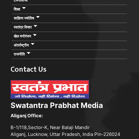
टेक्नोलाजी
शिक्षा
साहित्य ज्योतिष
स्वतंत्र विचार
खेल मनोरंजन
अंतर्राष्ट्रीय
राजनीति
Contact Us
Swatantra Prabhat Media
Aliganj Office:
B-1/118,Sector-K, Near Balaji Mandir
Aliganj, Lucknow, Uttar Pradesh, India Pin-226024