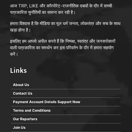
आज TRP, LIKE और कॉरपोरेट-राजनीतिक दबावों के दौर में सच्ची
पत्रकारिता चुनौतियों का सामना कर रही है।
हमारा विश्वास है कि मीडिया का मूल धर्म जनता, लोकतंत्र और सच के साथ
खड़ा होना है।
इसलिए हम आपसे अपील करते हैं कि निष्पक्ष, स्वतंत्र और जनसरोकारों
वाली पत्रकारिता का समर्थन कर इस परिवर्तन के दौर में हमारा सहयोग
करें।
Links
About Us
Contact Us
Payment Account Details Support Now
Terms and Conditions
Our Reporters
Join Us