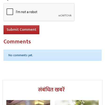
Submit Comment
Comments
No comments yet.
संबंधित खबरें