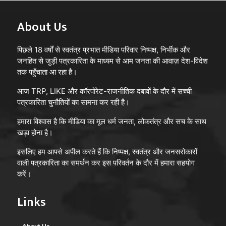
About Us
पिछले 18 वर्षों से स्वतंत्र प्रभात मीडिया परिवार निष्पक्ष, निर्भीक और
जनहित से जुड़ी पत्रकारिता के माध्यम से आम जनता की आवाज़ देश-विदेश
तक पहुँचाता आ रहा है।
आज TRP, LIKE और कॉरपोरेट-राजनीतिक दबावों के दौर में सच्ची
पत्रकारिता चुनौतियों का सामना कर रही है।
हमारा विश्वास है कि मीडिया का मूल धर्म जनता, लोकतंत्र और सच के साथ
खड़ा होना है।
इसलिए हम आपसे अपील करते हैं कि निष्पक्ष, स्वतंत्र और जनसरोकारों
वाली पत्रकारिता का समर्थन कर इस परिवर्तन के दौर में हमारा सहयोग
करें।
Links