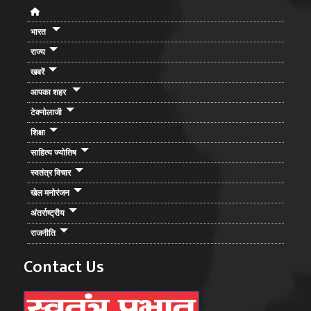
भारत
राज्य
खबरें
आपका शहर
टेक्नोलाजी
शिक्षा
साहित्य ज्योतिष
स्वतंत्र विचार
खेल मनोरंजन
अंतर्राष्ट्रीय
राजनीति
Contact Us