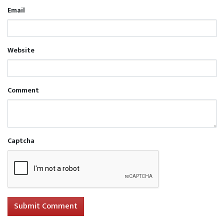
Email
Website
Comment
Captcha
Submit Comment