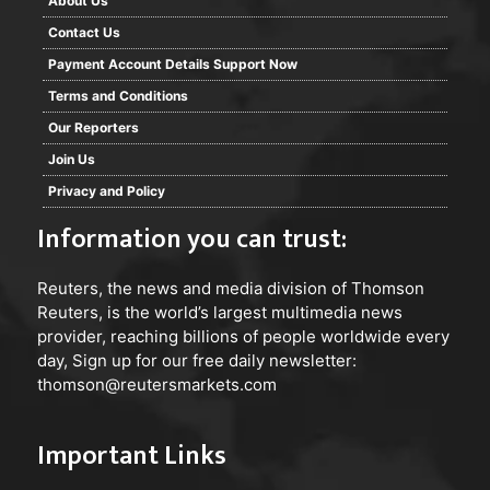
About Us
Contact Us
Payment Account Details Support Now
Terms and Conditions
Our Reporters
Join Us
Privacy and Policy
Information you can trust:
Reuters
, the news and media division of Thomson
Reuters, is the world’s largest multimedia news
provider, reaching billions of people worldwide every
day, Sign up for our free daily newsletter:
thomson@reutersmarkets.com
Important Links