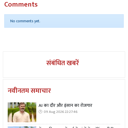
Comments
No comments yet.
संबंधित खबरें
नवीनतम समाचार
AI का दौर और इंसान का रोजगार
09 Aug 2026 22:27:46