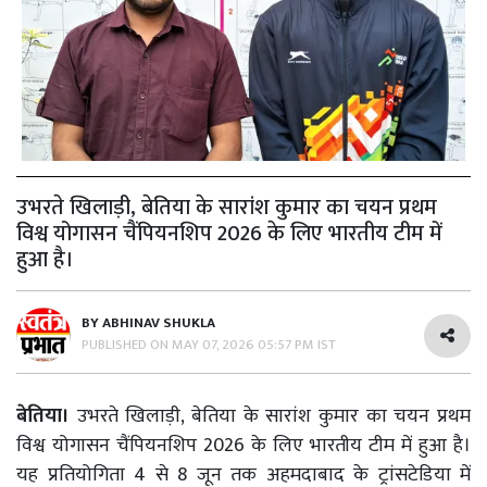
उभरते खिलाड़ी, बेतिया के सारांश कुमार का चयन प्रथम
विश्व योगासन चैंपियनशिप 2026 के लिए भारतीय टीम में
हुआ है।
BY
ABHINAV SHUKLA
PUBLISHED ON
MAY 07, 2026 05:57 PM IST
बेतिया।
उभरते खिलाड़ी, बेतिया के सारांश कुमार का चयन प्रथम
विश्व योगासन चैंपियनशिप 2026 के लिए भारतीय टीम में हुआ है।
यह प्रतियोगिता 4 से 8 जून तक अहमदाबाद के ट्रांसटेडिया में